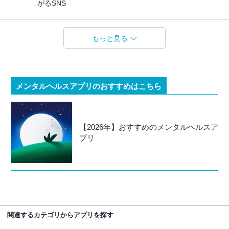
がるSNS
もっと見る
メンタルヘルスアプリのおすすめはこちら
【2026年】おすすめのメンタルヘルスア
プリ
関連するカテゴリからアプリを探す