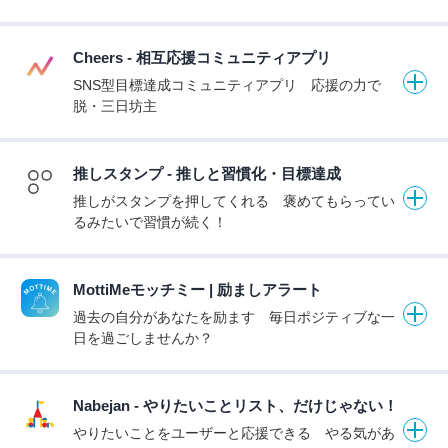
Cheers - 相互応援コミュニティアプリ
SNS型目標達成コミュニティアプリ 応援の力で
脱・三日坊主
推しスタンプ - 推しと習慣化・目標達成
推しがスタンプを押してくれる 褒めてもらってい
るみたいで習慣が続く！
MottiMeモッチミー | 励ましアラート
過去の自分があなたを励ます 毎日ポジティブな一
日を過ごしませんか？
Nabejan - やりたいことリスト、だけじゃない！
やりたいことをユーザーと応援できる やる気があ