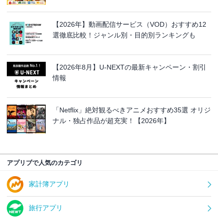
【2026年】動画配信サービス（VOD）おすすめ12
選徹底比較！ジャンル別・目的別ランキングも
【2026年8月】U-NEXTの最新キャンペーン・割引
情報
「Netflix」絶対観るべきアニメおすすめ35選 オリジ
ナル・独占作品が超充実！【2026年】
アプリブで人気のカテゴリ
家計簿アプリ
旅行アプリ