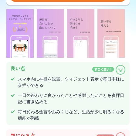
良い点
スマホ内に神棚を設置。ウィジェット表示で毎日手軽に
参拝ができる
一日の終わりに良かったことや感謝したいことを参拝日
記に書き込める
毎日変わる金言やおみくじなど、生活が少し明るくなる
機能が満載
気になる点