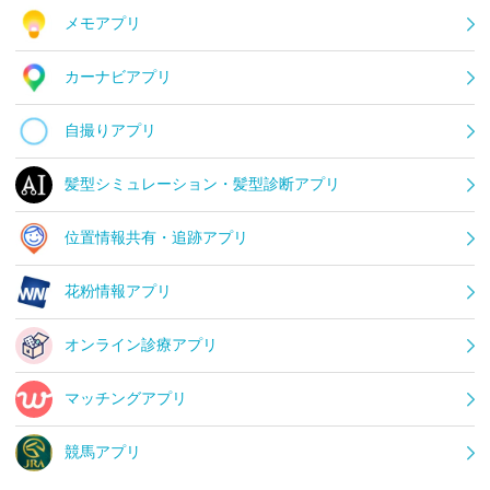
メモアプリ
カーナビアプリ
自撮りアプリ
髪型シミュレーション・髪型診断アプリ
位置情報共有・追跡アプリ
花粉情報アプリ
オンライン診療アプリ
マッチングアプリ
競馬アプリ