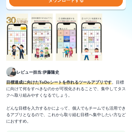
ダウンロードする
レビュー担当:伊藤隆史
目標達成に向けたToDoシートを作れるツールアプリです
。目標
に向けて何をすべきなのかが可視化されることで、集中してタス
クへ取り組みやすくなるでしょう。
どんな目標を入力するかによって、個人でもチームでも活用でき
るアプリとなるので、これから取り組む目標へ集中したい方など
におすすめ。