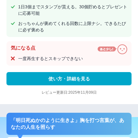
1日3個までスタンプが貰える。30個貯めるとプレゼント
に応募可能
おっちゃんが褒めてくれる回数に上限ナシ。できるたび
に必ず褒める
気になる点
一度再生するとスキップできない
使い方・詳細を見る
レビュー更新日:2025年11月09日
「明日死ぬかのように生きよ」胸を打つ言葉が、あ
なたの人生を照らす