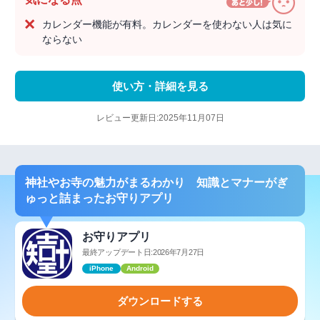
カレンダー機能が有料。カレンダーを使わない人は気に
ならない
使い方・詳細を見る
レビュー更新日:2025年11月07日
神社やお寺の魅力がまるわかり 知識とマナーがぎ
ゅっと詰まったお守りアプリ
お守りアプリ
最終アップデート日:2026年7月27日
iPhone
Android
ダウンロードする