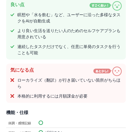
良い点
瞑想や「水を飲む」など、ユーザーに沿った多様なタス
クをAIが自動生成
より良い生活を送りたい人のためのセルフケアプランも
用意されている
連続したタスクだけでなく、任意に単発のタスクを行う
ことも可能
気になる点
ローカライズ（翻訳）が行き届いていない箇所がちらほ
ら
本格的に利用するには月額課金が必要
機能・仕様
体調・感情記録