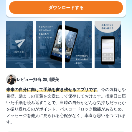
ダウンロードする
レビュー担当:加川愛美
未来の自分に向けて手紙を書き残せるアプリです
。今の気持ちや
目標、励ましの言葉を文章にして保存しておけます。指定日に届
いた手紙を読み返すことで、当時の自分がどんな気持ちだったか
を振り返れるのがポイント。パスコードロック機能があるため、
メッセージを他人に見られる心配がなく、率直な思いをつづれま
す。