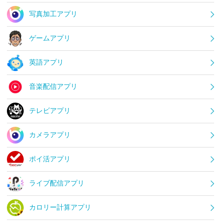
写真加工アプリ
ゲームアプリ
英語アプリ
音楽配信アプリ
テレビアプリ
カメラアプリ
ポイ活アプリ
ライブ配信アプリ
カロリー計算アプリ