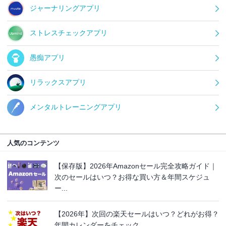
ジャーナリングアプリ
ストレスチェックアプリ
愚痴アプリ
リラックスアプリ
メンタルトレーニングアプリ
人気のコンテンツ
【保存版】2026年Amazonセール完全攻略ガイド｜
次のセールはいつ？お得な買い方＆年間スケジュ
ー...
【2026年】次回の楽天セールはいつ？どれがお得？
年間カレンダーをチェック