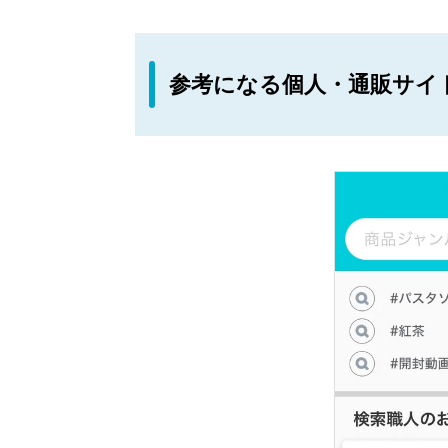
参考になる個人・通販サイ