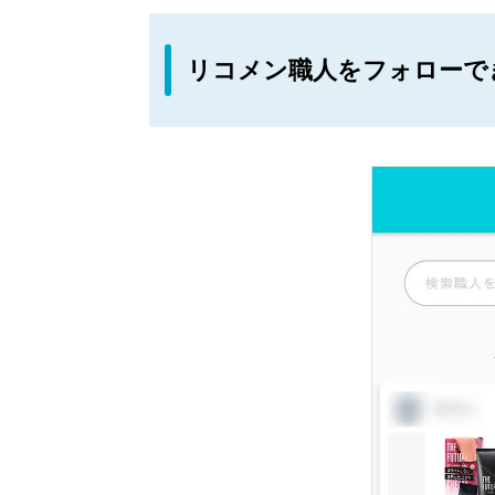
リコメン職人をフォローで