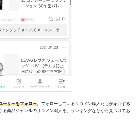
ユーザーをフォロー
。フォローしているリコメン職人たちが紹介する
なる商品ジャンルのリコメン職人を、ランキングなどから見つけてお