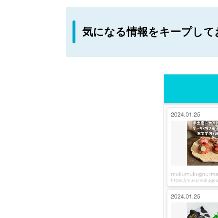
気になる情報をキープして