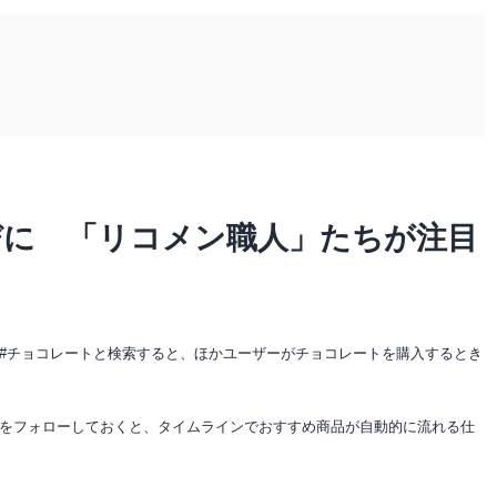
びに 「リコメン職人」たちが注目
#チョコレートと検索すると、ほかユーザーがチョコレートを購入するとき
をフォローしておくと、タイムラインでおすすめ商品が自動的に流れる仕