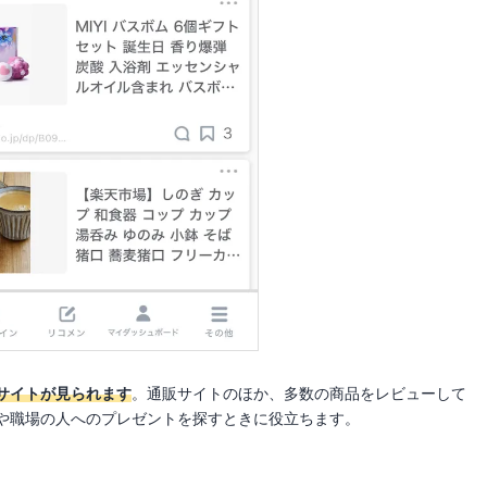
サイトが見られます
。通販サイトのほか、多数の商品をレビューして
や職場の人へのプレゼントを探すときに役立ちます。