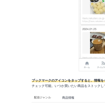
ブックマークのアイコンをタップすると、情報を
チェック可能。いつか買いたい商品をストックし
商品情報
配信ジャンル