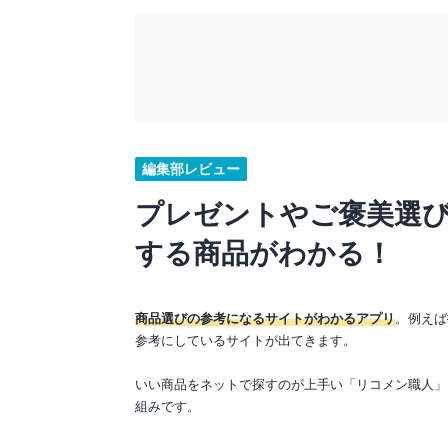
編集部レビュー
プレゼントやご褒美選
する商品がわかる！
商品選びの参考になるサイトがわかるアプリ
。例えば
参考にしているサイトが出てきます。
いい商品をネットで探すのが上手い「リコメン職人」
組みです。