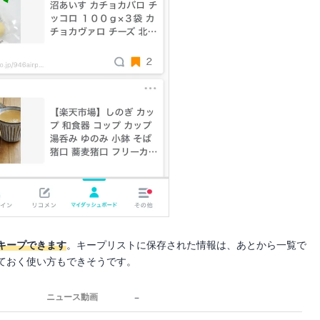
キープできます
。キープリストに保存された情報は、あとから一覧で
ておく使い方もできそうです。
－
ニュース動画