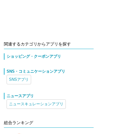
関連するカテゴリからアプリを探す
ショッピング・クーポンアプリ
SNS・コミュニケーションアプリ
SNSアプリ
ニュースアプリ
ニュースキュレーションアプリ
総合ランキング