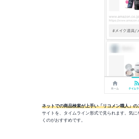
ネットでの商品検索が上手い「リコメン職人」の
サイトを、タイムライン形式で見られます。気に
くのがおすすめです。