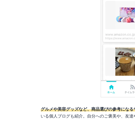
グルメや美容グッズなど、商品選びの参考になる
いる個人ブログも紹介。自分へのご褒美や、友達