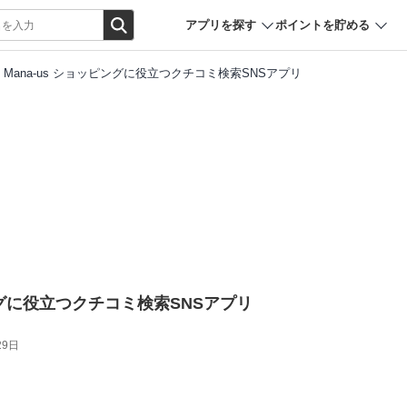
アプリを探す
ポイントを貯める
Mana-us ショッピングに役立つクチコミ検索SNSアプリ
ピングに役立つクチコミ検索SNSアプリ
29日