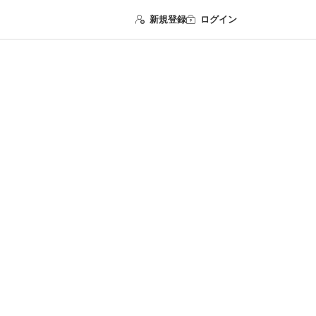
新規登録
ログイン