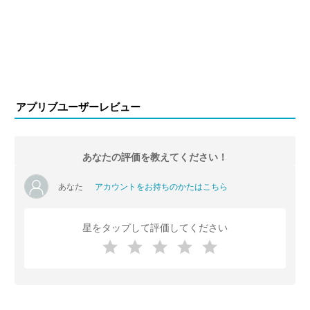
アプリブユーザーレビュー
あなたの評価を教えてください！
あなた
アカウントをお持ちのかたはこちら
星をタップして評価してください