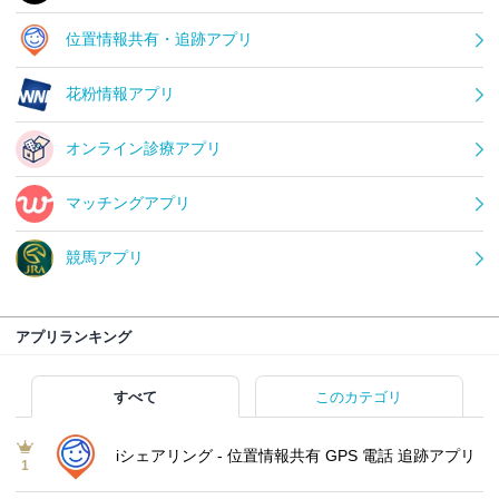
位置情報共有・追跡アプリ
花粉情報アプリ
オンライン診療アプリ
マッチングアプリ
競馬アプリ
アプリランキング
すべて
このカテゴリ
iシェアリング - 位置情報共有 GPS 電話 追跡アプリ
1