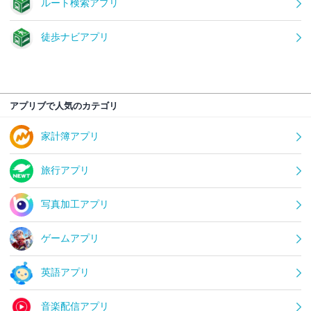
ルート検索アプリ
徒歩ナビアプリ
アプリブで人気のカテゴリ
家計簿アプリ
旅行アプリ
写真加工アプリ
ゲームアプリ
英語アプリ
音楽配信アプリ