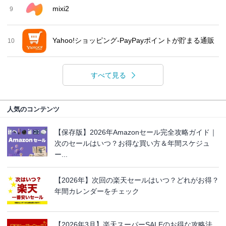
mixi2
9
Yahoo!ショッピング-PayPayポイントが貯まる通販
10
すべて見る
人気のコンテンツ
【保存版】2026年Amazonセール完全攻略ガイド｜
次のセールはいつ？お得な買い方＆年間スケジュ
ー...
【2026年】次回の楽天セールはいつ？どれがお得？
年間カレンダーをチェック
【2026年3月】楽天スーパーSALEのお得な攻略法