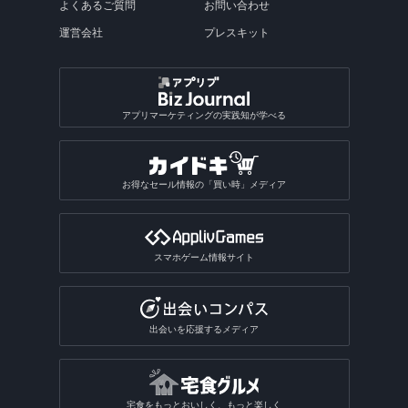
よくあるご質問
お問い合わせ
運営会社
プレスキット
アプリマーケティングの実践知が学べる
お得なセール情報の「買い時」メディア
スマホゲーム情報サイト
出会いを応援するメディア
宅食をもっとおいしく、もっと楽しく