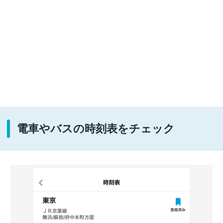
電車やバスの時刻表をチェック