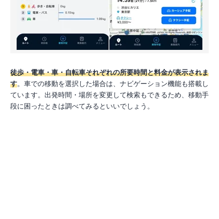
徒歩・電車・車・自転車それぞれの所要時間と料金が表示されま
す
。車での移動を選択した場合は、ナビゲーション機能も搭載し
ています。出発時間・場所を変更して検索もできるため、移動手
段に困ったときは調べてみるといいでしょう。