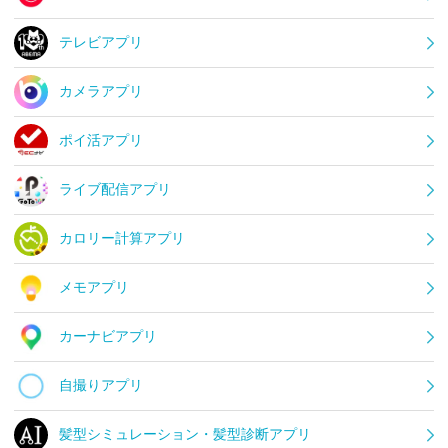
テレビアプリ
カメラアプリ
ポイ活アプリ
ライブ配信アプリ
カロリー計算アプリ
メモアプリ
カーナビアプリ
自撮りアプリ
髪型シミュレーション・髪型診断アプリ