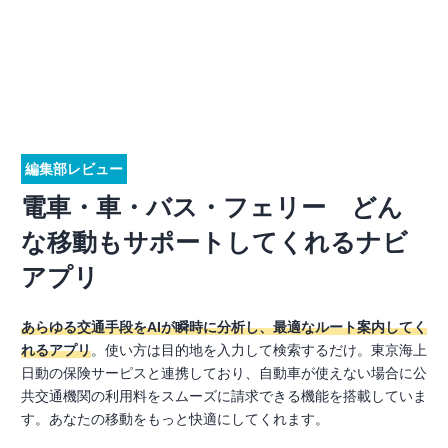
編集部レビュー
電車・車・バス・フェリー どん
な移動もサポートしてくれるナビ
アプリ
あらゆる交通手段をAIが瞬時に分析し、最適なルート案内してく
れるアプリ
。使い方は目的地を入力して検索するだけ。東京海上
日動の保険サーピスと連携しており、自動車が使えない場合に公
共交通機関の利用料をスムーズに請求できる機能を搭載していま
す。あなたの移動をもっと快適にしてくれます。