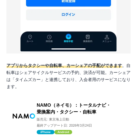
アプリからタクシーや自転車、カーシェアの手配ができます
。自
転車はシェアサイクルサービスの予約、決済が可能。カーシェア
は「タイムズカー」と連携しており、入会者用のサービスになり
ます。
NAMO（ネイモ）：トータルナビ・
乗換案内・タクシー・自転車
販売元:
東京海上日動
最終アップデート日:
2026年3月24日
iPhone
Android