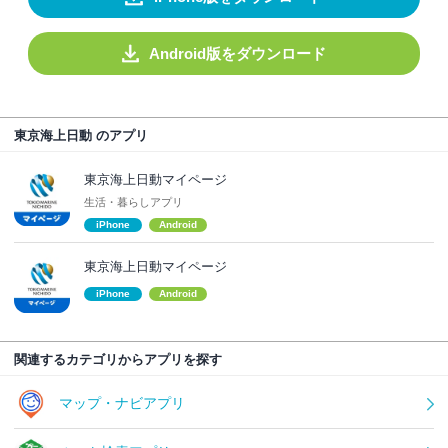
Android版をダウンロード
東京海上日動 のアプリ
東京海上日動マイページ
生活・暮らしアプリ
iPhone
Android
東京海上日動マイページ
iPhone
Android
関連するカテゴリからアプリを探す
マップ・ナビアプリ