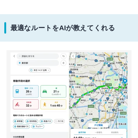
最適なルートをAIが教えてくれる