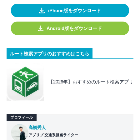
iPhone版をダウンロード
Android版をダウンロード
ルート検索アプリのおすすめはこちら
【2026年】おすすめのルート検索アプリ
プロフィール
高橋秀人
アプリブ 交通系担当ライター