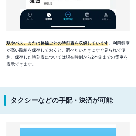
駅やバス、または路線ごとの時刻表を収録しています
。利用頻度
が高い路線を保存しておくと、調べたいときにすぐ見られて便
利。保存した時刻表については現在時刻から2本先までの電車を
表示できます。
タクシーなどの手配・決済が可能