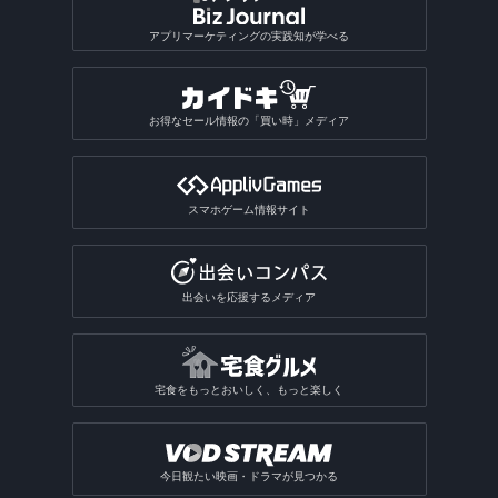
アプリマーケティングの実践知が学べる
お得なセール情報の「買い時」メディア
スマホゲーム情報サイト
出会いを応援するメディア
宅食をもっとおいしく、もっと楽しく
今日観たい映画・ドラマが見つかる