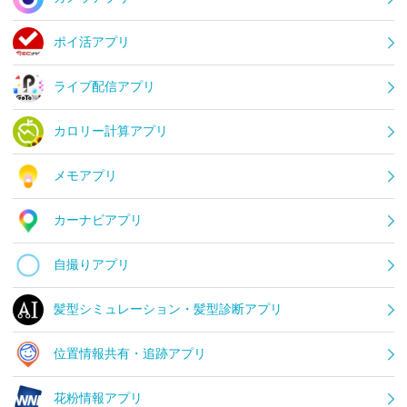
ポイ活アプリ
ライブ配信アプリ
カロリー計算アプリ
メモアプリ
カーナビアプリ
自撮りアプリ
髪型シミュレーション・髪型診断アプリ
位置情報共有・追跡アプリ
花粉情報アプリ