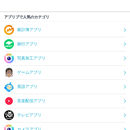
アプリブで人気のカテゴリ
家計簿アプリ
旅行アプリ
写真加工アプリ
ゲームアプリ
英語アプリ
音楽配信アプリ
テレビアプリ
カメラアプリ