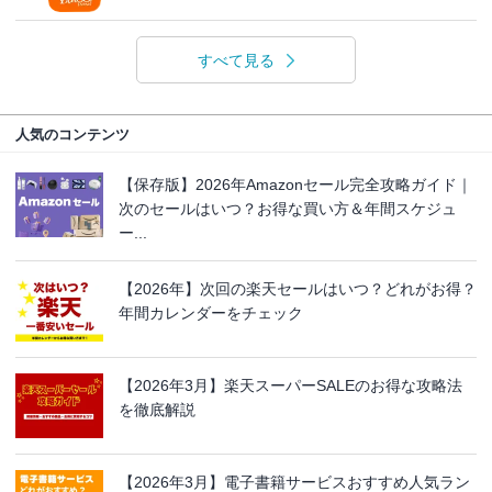
すべて見る
人気のコンテンツ
【保存版】2026年Amazonセール完全攻略ガイド｜
次のセールはいつ？お得な買い方＆年間スケジュ
ー...
【2026年】次回の楽天セールはいつ？どれがお得？
年間カレンダーをチェック
【2026年3月】楽天スーパーSALEのお得な攻略法
を徹底解説
【2026年3月】電子書籍サービスおすすめ人気ラン