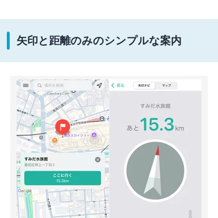
矢印と距離のみのシンプルな案内