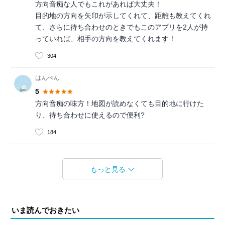
方向音痴な人でもこれがあれば大丈夫！
目的地の方向を矢印が示してくれて、距離も教えてくれ
て、さらに待ち合わせのときでもこのアプリを2人が持
っていれば、相手の方向を教えてくれます！
304
はんぺん
5
方向音痴の味方！地図が読めなくても目的地に行けた
り、待ち合わせに使えるので便利?
184
もっと見る
いま読んでおきたい