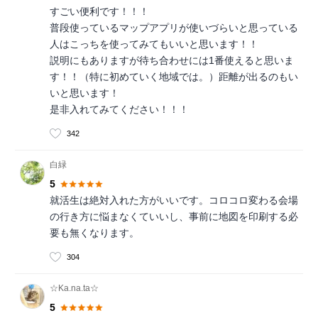
すごい便利です！！！
普段使っているマップアプリが使いづらいと思っている
人はこっちを使ってみてもいいと思います！！
説明にもありますが待ち合わせには1番使えると思いま
す！！（特に初めていく地域では。）距離が出るのもい
いと思います！
是非入れてみてください！！！
342
白緑
5
就活生は絶対入れた方がいいです。コロコロ変わる会場
の行き方に悩まなくていいし、事前に地図を印刷する必
要も無くなります。
304
☆Ka.na.ta☆
5