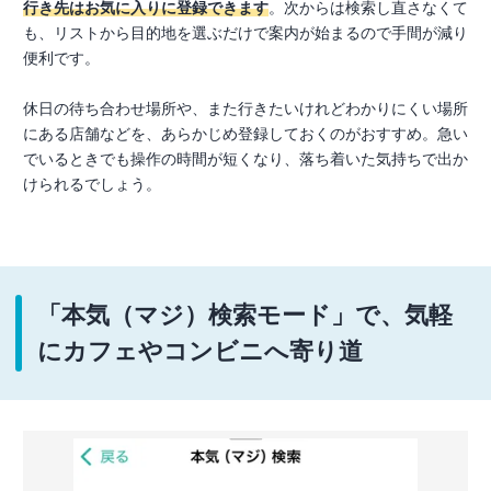
行き先はお気に入りに登録できます
。次からは検索し直さなくて
も、リストから目的地を選ぶだけで案内が始まるので手間が減り
便利です。
休日の待ち合わせ場所や、また行きたいけれどわかりにくい場所
にある店舗などを、あらかじめ登録しておくのがおすすめ。急い
でいるときでも操作の時間が短くなり、落ち着いた気持ちで出か
けられるでしょう。
「本気（マジ）検索モード」で、気軽
にカフェやコンビニへ寄り道