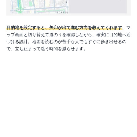
目的地を設定すると、矢印が出て進む方向を教えてくれます
。マ
ップ画面と切り替えて道のりを確認しながら、確実に目的地へ近
づける設計。地図を読むのが苦手な人でもすぐに歩き出せるの
で、立ち止まって迷う時間を減らせます。