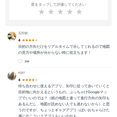
星をタップして評価してください
石狩鍋
4
目的の方向だけをリアルタイムで示してくれるので地図
の見方や場所が分からない時に役立ちます！
244
KMY
4
待ち合わせに使えるアプリ。矢印に従って歩いていくと
目的地に向かえるというもの。ぶっちゃけGoogleマッ
プでいいのでは？（紙の地図と違って進行方向の矢印も
あるんだし、地図が読めない人でも迷わないから）と思
うのですが、ちょっとギャグアプリっぽいおちゃらけた
感じのこういうアプリもいいのかも。