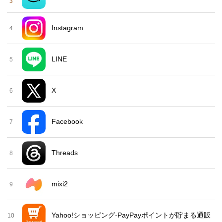
3
Instagram
4
LINE
5
X
6
Facebook
7
Threads
8
mixi2
9
Yahoo!ショッピング-PayPayポイントが貯まる通販
10