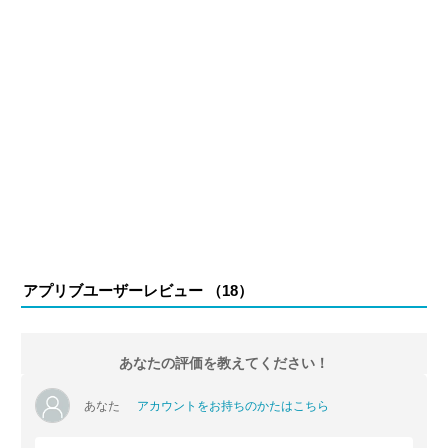
アプリブユーザーレビュー （
18
）
あなたの評価を教えてください！
あなた
アカウントをお持ちのかたはこちら