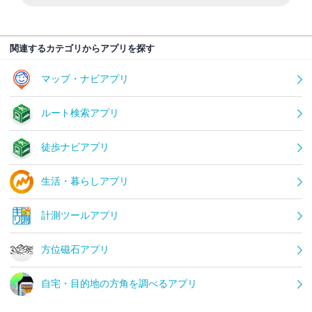
関連するカテゴリからアプリを探す
マップ・ナビアプリ
ルート検索アプリ
徒歩ナビアプリ
生活・暮らしアプリ
計測ツールアプリ
方位磁石アプリ
自宅・目的地の方角を調べるアプリ