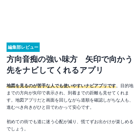
編集部レビュー
方向音痴の強い味方 矢印で向かう
先をナビしてくれるアプリ
地図を見るのが苦手な人でも使いやすいナビアプリです
。目的地
までの方向が矢印で表示され、到着までの距離も見せてくれま
す。地図アプリだと画面を回しながら道順を確認しがちな人も、
進むべき向きがひと目でわかって安心です。
初めての街でも道に迷う心配が減り、慌てずお出かけが楽しめる
でしょう。