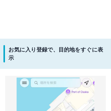
お気に入り登録で、目的地をすぐに表
示