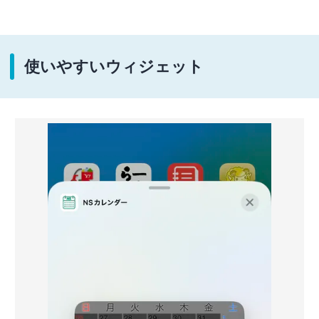
使いやすいウィジェット