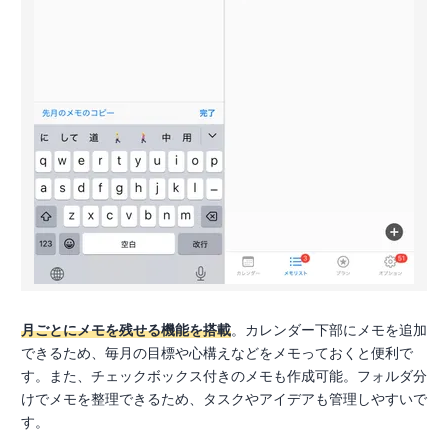
月ごとにメモを残せる機能を搭載
。カレンダー下部にメモを追加
できるため、毎月の目標や心構えなどをメモっておくと便利で
す。また、チェックボックス付きのメモも作成可能。フォルダ分
けでメモを整理できるため、タスクやアイデアも管理しやすいで
す。