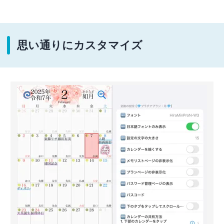
思い通りにカスタマイズ