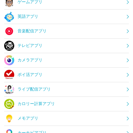
ゲームアプリ
英語アプリ
音楽配信アプリ
テレビアプリ
カメラアプリ
ポイ活アプリ
ライブ配信アプリ
カロリー計算アプリ
メモアプリ
カーナビアプリ