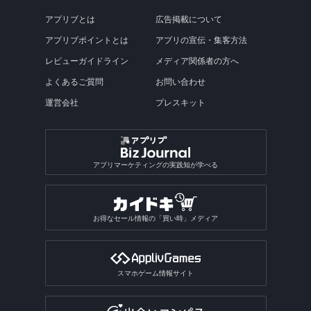
アプリブとは
広告掲載について
アプリブポイントとは
アプリの宣伝・集客方法
レビューガイドライン
メディア関係者の方へ
よくあるご質問
お問い合わせ
運営会社
プレスキット
アプリマーケティングの実践知が学べる
お得なセール情報の「買い時」メディア
スマホゲーム情報サイト