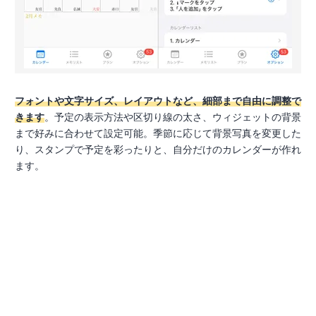
フォントや文字サイズ、レイアウトなど、細部まで自由に調整で
きます
。予定の表示方法や区切り線の太さ、ウィジェットの背景
まで好みに合わせて設定可能。季節に応じて背景写真を変更した
り、スタンプで予定を彩ったりと、自分だけのカレンダーが作れ
ます。