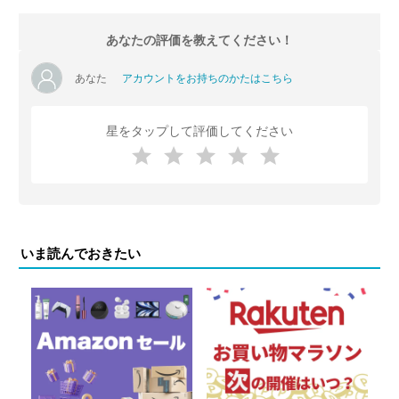
あなたの評価を教えてください！
あなた
アカウントをお持ちのかたはこちら
星をタップして評価してください
いま読んでおきたい