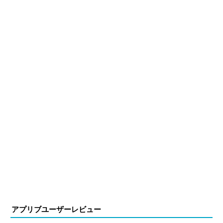
アプリブユーザーレビュー