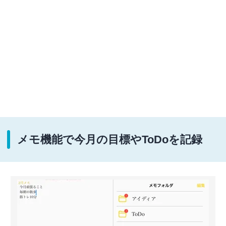
メモ機能で今月の目標やToDoを記録