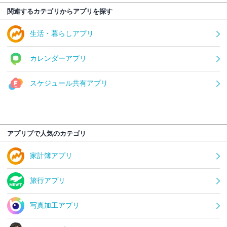
関連するカテゴリからアプリを探す
生活・暮らしアプリ
カレンダーアプリ
スケジュール共有アプリ
アプリブで人気のカテゴリ
家計簿アプリ
旅行アプリ
写真加工アプリ