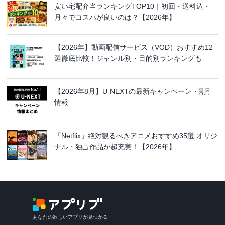
安い宅配弁当ランキングTOP10｜初回・送料込・
月々でコスパが良いのは？【2026年】
【2026年】動画配信サービス（VOD）おすすめ12
選徹底比較！ジャンル別・目的別ランキングも
【2026年8月】U-NEXTの最新キャンペーン・割引
情報
「Netflix」絶対観るべきアニメおすすめ35選 オリジ
ナル・独占作品が超充実！【2026年】
あなたの欲しいアプリが見つかる