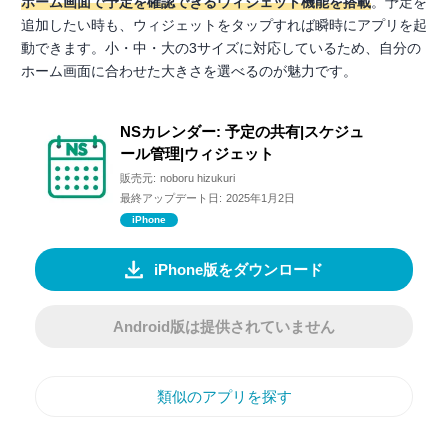
ホーム画面で予定を確認できるウィジェット機能を搭載
。予定を
追加したい時も、ウィジェットをタップすれば瞬時にアプリを起
動できます。小・中・大の3サイズに対応しているため、自分の
ホーム画面に合わせた大きさを選べるのが魅力です。
NSカレンダー: 予定の共有|スケジュ
ール管理|ウィジェット
販売元:
noboru hizukuri
最終アップデート日:
2025年1月2日
iPhone
iPhone版をダウンロード
Android版は提供されていません
類似のアプリを探す