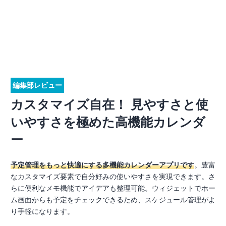
編集部レビュー
カスタマイズ自在！ 見やすさと使
いやすさを極めた高機能カレンダ
ー
予定管理をもっと快適にする多機能カレンダーアプリです
。豊富
なカスタマイズ要素で自分好みの使いやすさを実現できます。さ
らに便利なメモ機能でアイデアも整理可能。ウィジェットでホー
ム画面からも予定をチェックできるため、スケジュール管理がよ
り手軽になります。