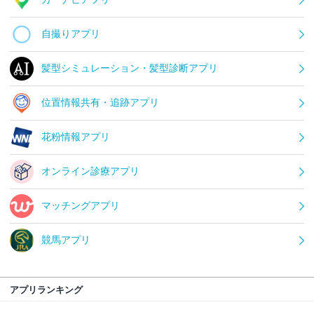
自撮りアプリ
髪型シミュレーション・髪型診断アプリ
位置情報共有・追跡アプリ
花粉情報アプリ
オンライン診療アプリ
マッチングアプリ
競馬アプリ
アプリランキング