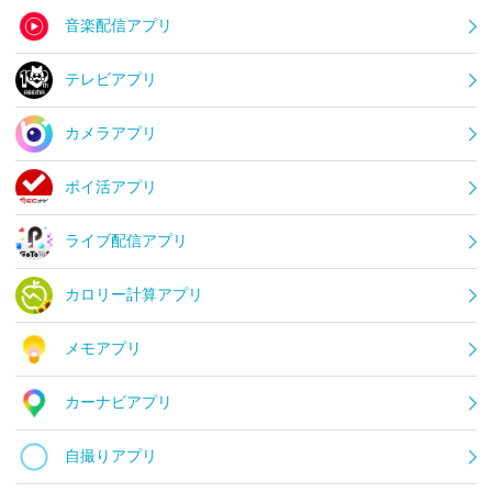
音楽配信アプリ
テレビアプリ
カメラアプリ
ポイ活アプリ
ライブ配信アプリ
カロリー計算アプリ
メモアプリ
カーナビアプリ
自撮りアプリ