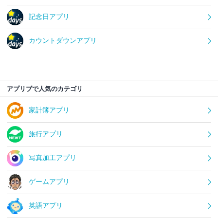
記念日アプリ
カウントダウンアプリ
アプリブで人気のカテゴリ
家計簿アプリ
旅行アプリ
写真加工アプリ
ゲームアプリ
英語アプリ