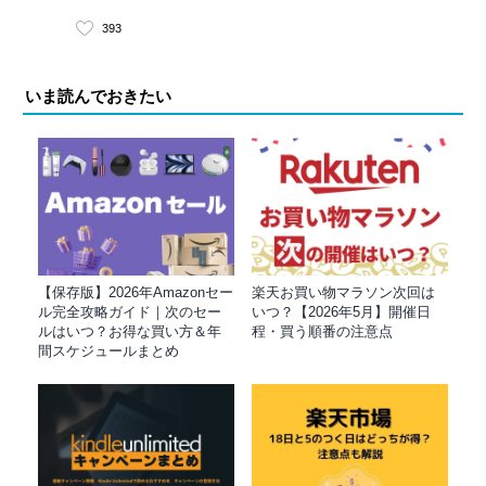
393
いま読んでおきたい
【保存版】2026年Amazonセー
楽天お買い物マラソン次回は
ル完全攻略ガイド｜次のセー
いつ？【2026年5月】開催日
ルはいつ？お得な買い方＆年
程・買う順番の注意点
間スケジュールまとめ