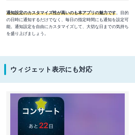
通知設定のカスタマイズ性が高いのも本アプリの魅力です
。目的
の日時に通知するだけでなく、毎日の指定時間にも通知を設定可
能。通知設定を自由にカスタマイズして、大切な日までの気持ち
を盛り上げましょう。
ウィジェット表示にも対応