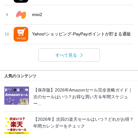
mixi2
9
Yahoo!ショッピング-PayPayポイントが貯まる通販
10
すべて見る
人気のコンテンツ
【保存版】2026年Amazonセール完全攻略ガイド｜
次のセールはいつ？お得な買い方＆年間スケジュ
ー...
【2026年】次回の楽天セールはいつ？どれがお得？
年間カレンダーをチェック