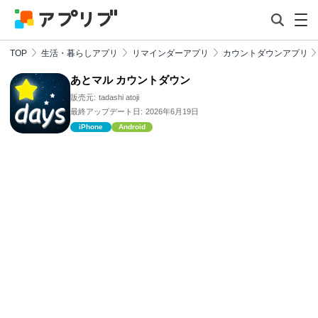
TOP
生活・暮らしアプリ
リマインダーアプリ
カウントダウンアプリ
あとマル カウントダウン
販売元:
tadashi atoji
最終アップデート日:
2026年6月19日
iPhone
Android