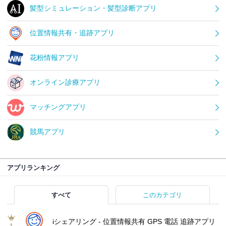
髪型シミュレーション・髪型診断アプリ
位置情報共有・追跡アプリ
花粉情報アプリ
オンライン診療アプリ
マッチングアプリ
競馬アプリ
アプリランキング
すべて
このカテゴリ
iシェアリング - 位置情報共有 GPS 電話 追跡アプリ