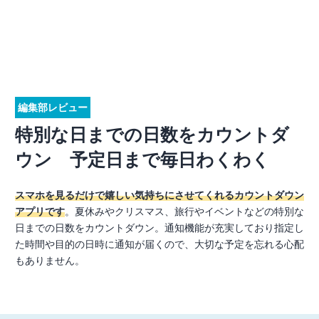
編集部レビュー
特別な日までの日数をカウントダ
ウン 予定日まで毎日わくわく
スマホを見るだけで嬉しい気持ちにさせてくれるカウントダウン
アプリです
。夏休みやクリスマス、旅行やイベントなどの特別な
日までの日数をカウントダウン。通知機能が充実しており指定し
た時間や目的の日時に通知が届くので、大切な予定を忘れる心配
もありません。