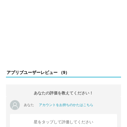
アプリブユーザーレビュー （
9
）
あなたの評価を教えてください！
あなた
アカウントをお持ちのかたはこちら
星をタップして評価してください