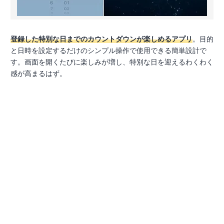
登録した特別な日までのカウントダウンが楽しめるアプリ
。目的
と日時を設定するだけのシンプル操作で使用できる簡単設計で
す。画面を開くたびに楽しみが増し、特別な日を迎えるわくわく
感が高まるはず。