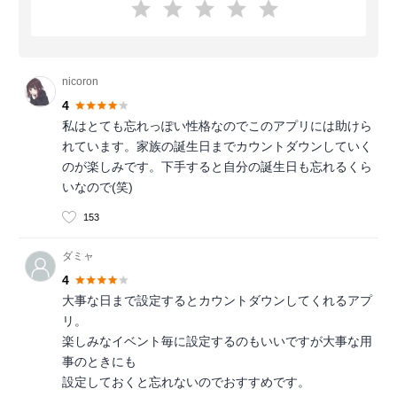
nicoron
4
私はとても忘れっぽい性格なのでこのアプリには助けら
れています。家族の誕生日までカウントダウンしていく
のが楽しみです。下手すると自分の誕生日も忘れるくら
いなので(笑)
153
ダミャ
4
大事な日まで設定するとカウントダウンしてくれるアプ
リ。
楽しみなイベント毎に設定するのもいいですが大事な用
事のときにも
設定しておくと忘れないのでおすすめです。