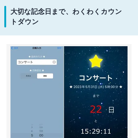
大切な記念日まで、わくわくカウン
トダウン