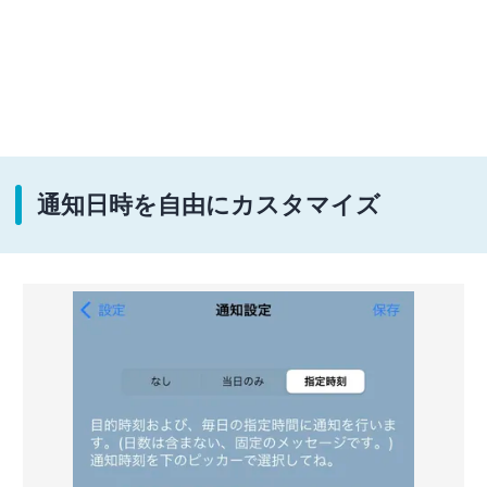
通知日時を自由にカスタマイズ