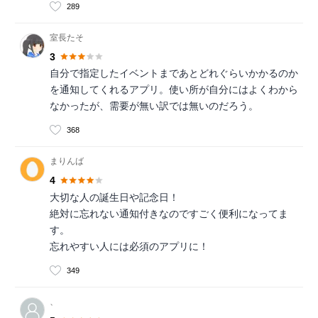
289
室長たそ
3
自分で指定したイベントまであとどれぐらいかかるのか
を通知してくれるアプリ。使い所が自分にはよくわから
なかったが、需要が無い訳では無いのだろう。
368
まりんば
4
大切な人の誕生日や記念日！
絶対に忘れない通知付きなのですごく便利になってま
す。
忘れやすい人には必須のアプリに！
349
、