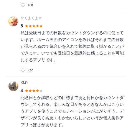
188
☆くまくま☆
5
私は受験日までの日数をカウントダウンするのに使って
います。ホーム画面のアイコンをみればそれまでの日数
が見られるので気合いを入れて勉強に取り掛かることが
できます。いつでも登録日を意識的に感じることを可能
にするアプリです。
272
KMY
4
記念日とか試験などの目標まであと何日かをカウントダ
ウンしてくれる。楽しみな日があるときなんかはこうい
うアプリを使うことでモチベーションが上がりそう。デ
ザインが良くも悪くもかわいらしいというか個人製作ア
プリっぽさがあります。