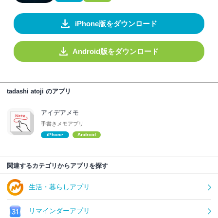
iPhone版をダウンロード
Android版をダウンロード
tadashi atoji のアプリ
アイデアメモ
手書きメモアプリ
iPhone
Android
関連するカテゴリからアプリを探す
生活・暮らしアプリ
リマインダーアプリ