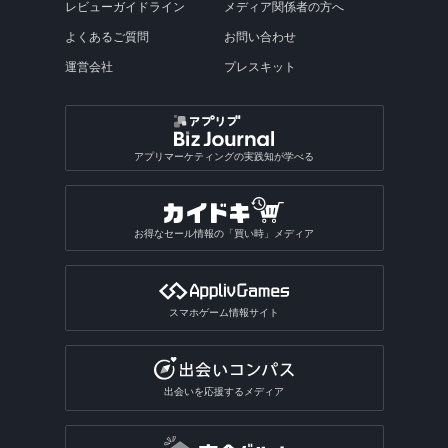
レビューガイドライン
メディア関係者の方へ
よくあるご質問
お問い合わせ
運営会社
プレスキット
アプリマーケティングの実践知が学べる
お得なセール情報の「買い時」メディア
スマホゲーム情報サイト
出会いを応援するメディア