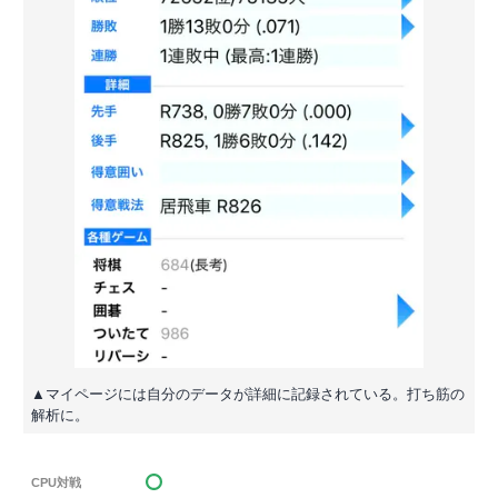
▲マイページには自分のデータが詳細に記録されている。打ち筋の
解析に。
CPU対戦