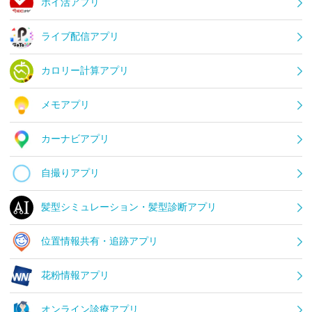
ポイ活アプリ
ライブ配信アプリ
カロリー計算アプリ
メモアプリ
カーナビアプリ
自撮りアプリ
髪型シミュレーション・髪型診断アプリ
位置情報共有・追跡アプリ
花粉情報アプリ
オンライン診療アプリ