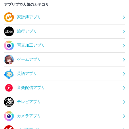
アプリブで人気のカテゴリ
家計簿アプリ
旅行アプリ
写真加工アプリ
ゲームアプリ
英語アプリ
音楽配信アプリ
テレビアプリ
カメラアプリ