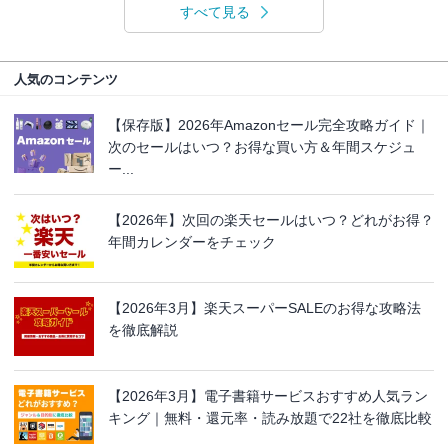
すべて見る
人気のコンテンツ
【保存版】2026年Amazonセール完全攻略ガイド｜
次のセールはいつ？お得な買い方＆年間スケジュ
ー...
【2026年】次回の楽天セールはいつ？どれがお得？
年間カレンダーをチェック
【2026年3月】楽天スーパーSALEのお得な攻略法
を徹底解説
【2026年3月】電子書籍サービスおすすめ人気ラン
キング｜無料・還元率・読み放題で22社を徹底比較