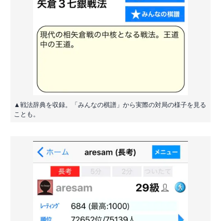
▲戦法辞典を収録。「みんなの棋譜」から実際の対局の様子を見る
ことも。