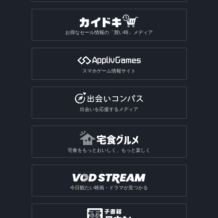
お得なセール情報の「買い時」メディア
スマホゲーム情報サイト
出会いを応援するメディア
宅食をもっとおいしく、もっと楽しく
今日観たい映画・ドラマが見つかる