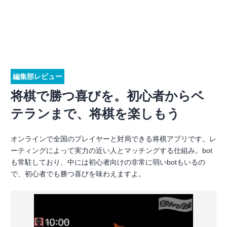
編集部レビュー
将棋で勝つ喜びを。初心者からベ
テランまで、将棋を楽しもう
オンラインで全国のプレイヤーと対局できる将棋アプリです。レ
ーティングによって実力の近い人とマッチングする仕組み。bot
も常駐しており、中には初心者向けの非常に弱いbotもいるの
で、初心者でも勝つ喜びを味わえますよ。