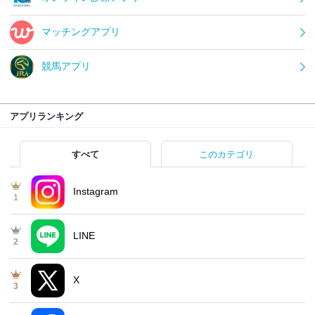
マッチングアプリ
競馬アプリ
アプリランキング
すべて
このカテゴリ
Instagram
1
LINE
2
X
3