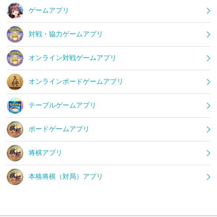
ゲームアプリ
対戦・協力ゲームアプリ
オンライン対戦ゲームアプリ
オンラインボードゲームアプリ
テーブルゲームアプリ
ボードゲームアプリ
将棋アプリ
本格将棋（対局）アプリ