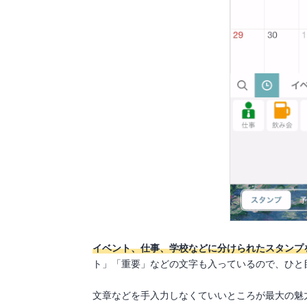
イベント、仕事、学校などに分けられたスタンプ
ト」「重要」などの文字も入っているので、ひと
文章などを手入力しなくていいところが最大の魅