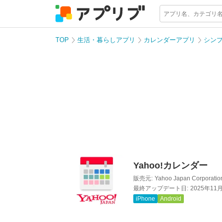
TOP
生活・暮らしアプリ
カレンダーアプリ
シン
Yahoo!カレンダー
販売元:
Yahoo Japan Corporatio
最終アップデート日:
2025年11
iPhone
Android