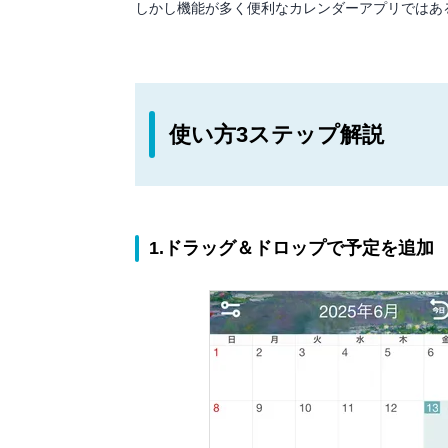
しかし機能が多く便利なカレンダーアプリではあ
使い方3ステップ解説
1.ドラッグ＆ドロップで予定を追加