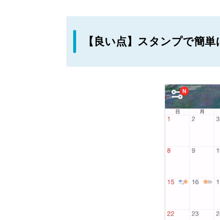
【良い点】スタンプで簡単