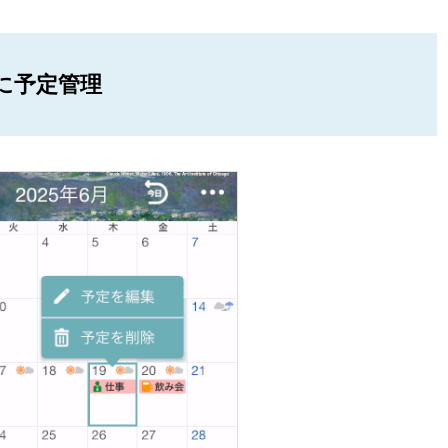
に予定管理