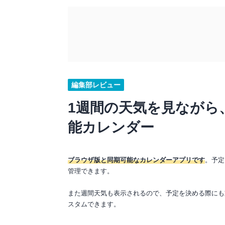
編集部レビュー
1週間の天気を見ながら
能カレンダー
ブラウザ版と同期可能なカレンダーアプリです
。予定
管理できます。
また週間天気も表示されるので、予定を決める際にも
スタムできます。