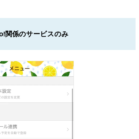
oo!関係のサービスのみ