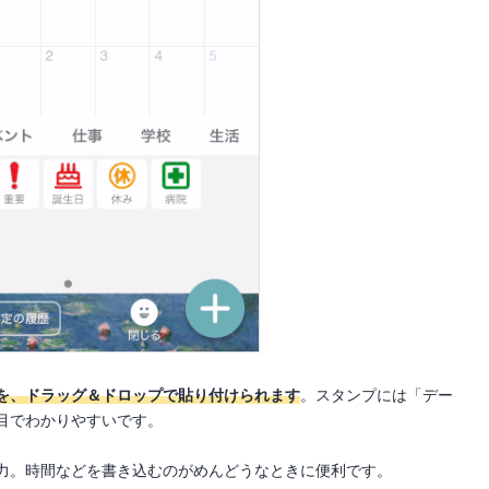
を、ドラッグ＆ドロップで貼り付けられます
。スタンプには「デー
目でわかりやすいです。
力。時間などを書き込むのがめんどうなときに便利です。