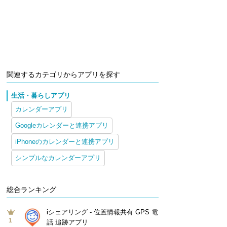
関連するカテゴリからアプリを探す
生活・暮らしアプリ
カレンダーアプリ
Googleカレンダーと連携アプリ
iPhoneのカレンダーと連携アプリ
シンプルなカレンダーアプリ
総合ランキング
iシェアリング - 位置情報共有 GPS 電
1
話 追跡アプリ