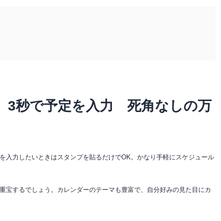
、3秒で予定を入力 死角なしの万
を入力したいときはスタンプを貼るだけでOK。かなり手軽にスケジュール
重宝するでしょう。カレンダーのテーマも豊富で、自分好みの見た目にカ