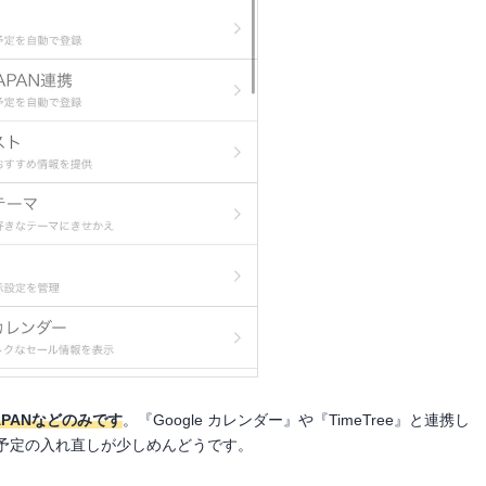
JAPANなどのみです
。『Google カレンダー』や『TimeTree』と連携し
予定の入れ直しが少しめんどうです。