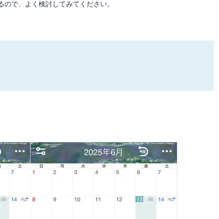
るので、よく検討してみてください。