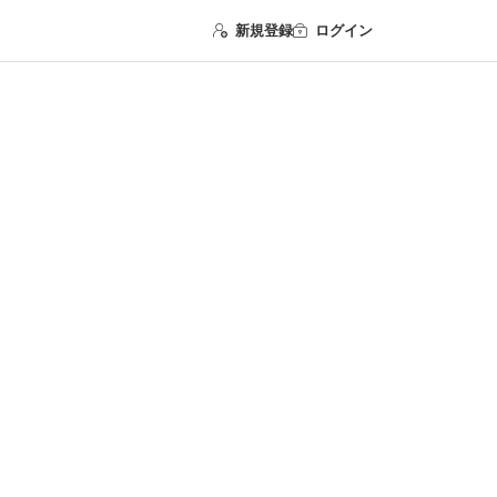
新規登録
ログイン