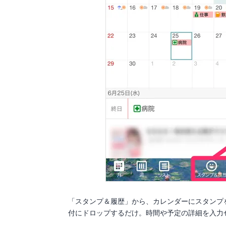
「スタンプ＆履歴」から、カレンダーにスタンプ
付にドロップするだけ。時間や予定の詳細を入力