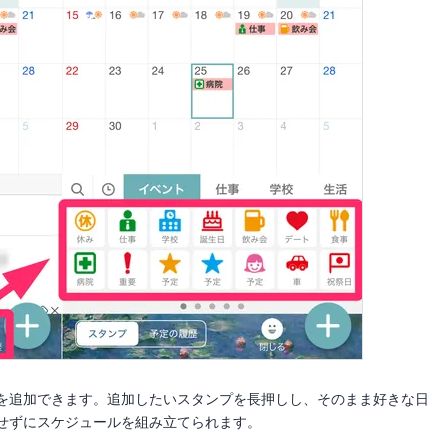
を追加できます。追加したいスタンプを長押しし、そのまま好きな日
せずにスケジュールを組み立てられます。