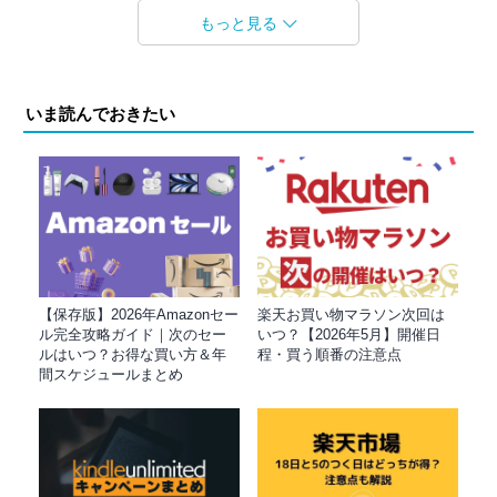
もっと見る
いま読んでおきたい
【保存版】2026年Amazonセー
楽天お買い物マラソン次回は
ル完全攻略ガイド｜次のセー
いつ？【2026年5月】開催日
ルはいつ？お得な買い方＆年
程・買う順番の注意点
間スケジュールまとめ