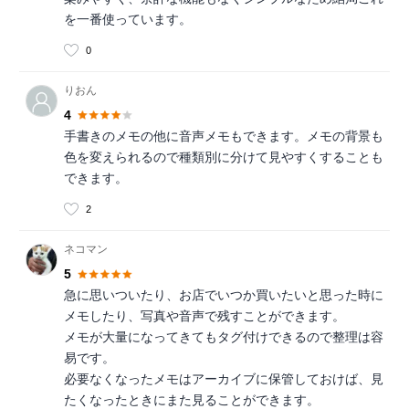
を一番使っています。
0
りおん
4
手書きのメモの他に音声メモもできます。メモの背景も
色を変えられるので種類別に分けて見やすくすることも
できます。
2
ネコマン
5
急に思いついたり、お店でいつか買いたいと思った時に
メモしたり、写真や音声で残すことができます。
メモが大量になってきてもタグ付けできるので整理は容
易です。
必要なくなったメモはアーカイブに保管しておけば、見
たくなったときにまた見ることができます。