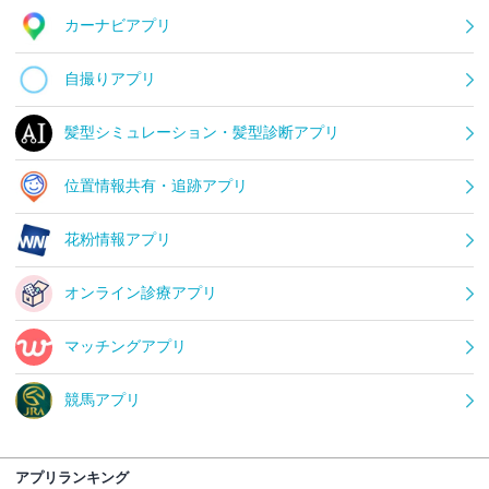
カーナビアプリ
自撮りアプリ
髪型シミュレーション・髪型診断アプリ
位置情報共有・追跡アプリ
花粉情報アプリ
オンライン診療アプリ
マッチングアプリ
競馬アプリ
アプリランキング