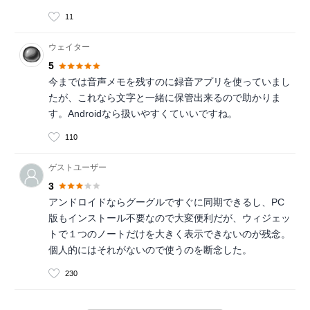
11
ウェイター
5
今までは音声メモを残すのに録音アプリを使っていまし
たが、これなら文字と一緒に保管出来るので助かりま
す。Androidなら扱いやすくていいですね。
110
ゲストユーザー
3
アンドロイドならグーグルですぐに同期できるし、PC
版もインストール不要なので大変便利だが、ウィジェッ
トで１つのノートだけを大きく表示できないのが残念。
個人的にはそれがないので使うのを断念した。
230