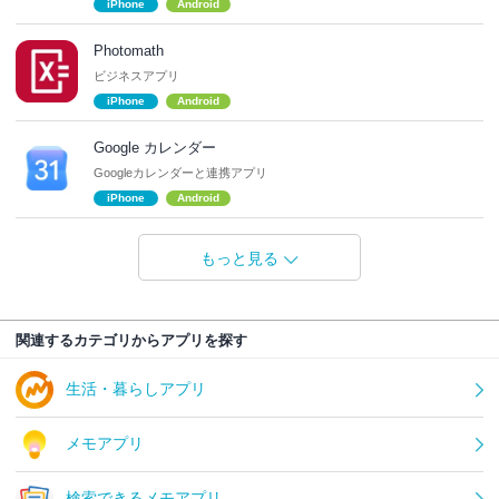
iPhone
Android
Photomath
ビジネスアプリ
iPhone
Android
Google カレンダー
Googleカレンダーと連携アプリ
iPhone
Android
もっと見る
関連するカテゴリからアプリを探す
生活・暮らしアプリ
メモアプリ
検索できるメモアプリ