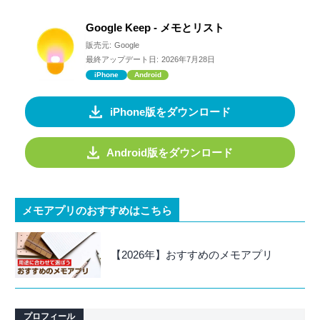
Google Keep - メモとリスト
販売元:
Google
最終アップデート日:
2026年7月28日
iPhone
Android
iPhone版をダウンロード
Android版をダウンロード
メモアプリのおすすめはこちら
【2026年】おすすめのメモアプリ
プロフィール