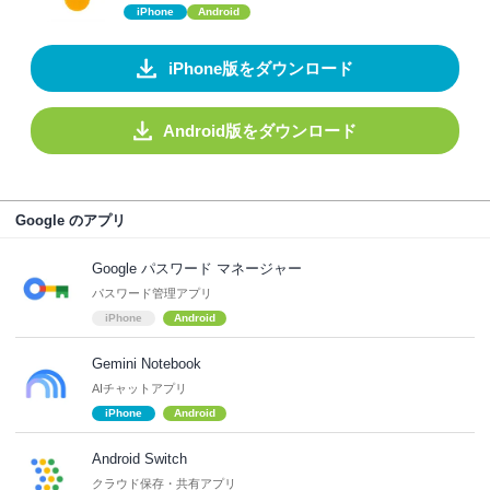
iPhone
Android
iPhone版をダウンロード
Android版をダウンロード
Google のアプリ
Google パスワード マネージャー
パスワード管理アプリ
iPhone
Android
Gemini Notebook
AIチャットアプリ
iPhone
Android
Android Switch
クラウド保存・共有アプリ