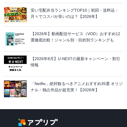
安い宅配弁当ランキングTOP10｜初回・送料込・
月々でコスパが良いのは？【2026年】
【2026年】動画配信サービス（VOD）おすすめ12
選徹底比較！ジャンル別・目的別ランキングも
【2026年8月】U-NEXTの最新キャンペーン・割引
情報
「Netflix」絶対観るべきアニメおすすめ35選 オリジ
ナル・独占作品が超充実！【2026年】