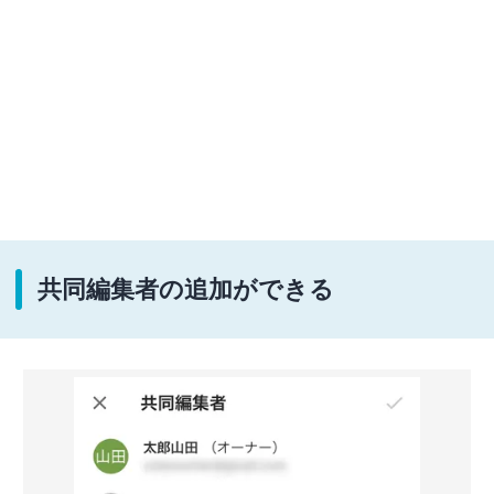
共同編集者の追加ができる