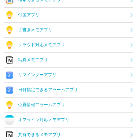
付箋アプリ
手書きメモアプリ
クラウド対応メモアプリ
写真メモアプリ
リマインダーアプリ
日付指定できるアラームアプリ
位置情報アラームアプリ
オフライン対応メモアプリ
共有できるメモアプリ