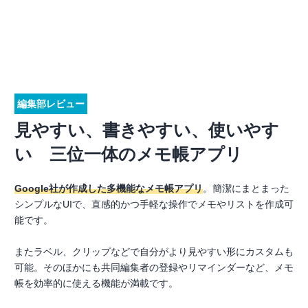
編集部レビュー
見やすい、書きやすい、使いやす
い 三位一体のメモ帳アプリ
Google社が作成した多機能なメモ帳アプリ
。簡潔にまとまった
シンプルなUIで、直感的かつ手軽な操作でメモやリストを作成可
能です。
またラベル、クリップなどで自分がより見やすい形にカスタムも
可能。そのほかにも共同編集者の登録やリマインダーなど、メモ
帳を効率的に使える機能が満載です。