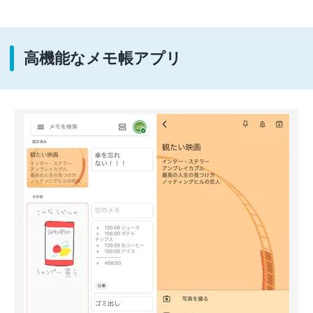
高機能なメモ帳アプリ