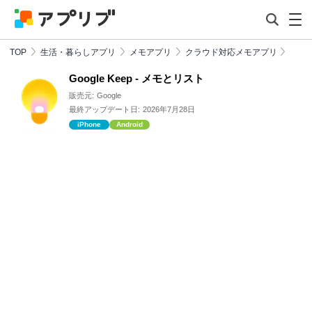
TOP
生活・暮らしアプリ
メモアプリ
クラウド対応メモアプリ
Google Keep - メモとリスト
販売元:
Google
最終アップデート日:
2026年7月28日
iPhone
Android