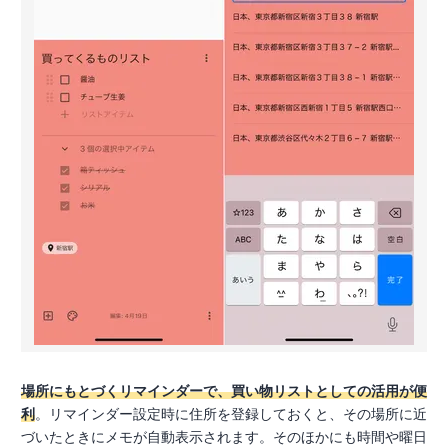
場所にもとづくリマインダーで、買い物リストとしての活用が便
利
。リマインダー設定時に住所を登録しておくと、その場所に近
づいたときにメモが自動表示されます。そのほかにも時間や曜日