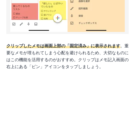
クリップしたメモは画面上部の「固定済み」に表示されます
。重
要なメモが埋もれてしまう心配を避けられるため、大切なものに
はこの機能を活用するのがおすすめ。クリップはメモ記入画面の
右上にある「ピン」アイコンをタップしましょう。