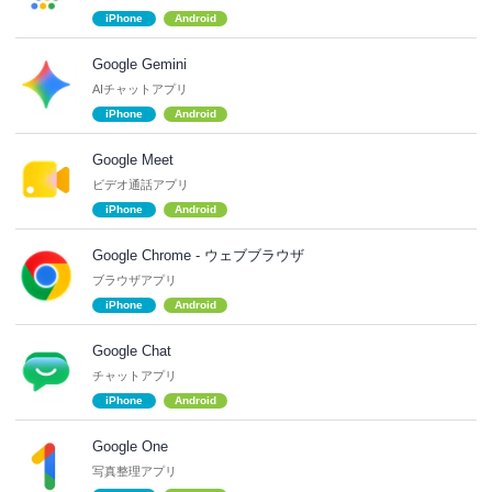
iPhone
Android
Google Gemini
AIチャットアプリ
iPhone
Android
Google Meet
ビデオ通話アプリ
iPhone
Android
Google Chrome - ウェブブラウザ
ブラウザアプリ
iPhone
Android
Google Chat
チャットアプリ
iPhone
Android
Google One
写真整理アプリ