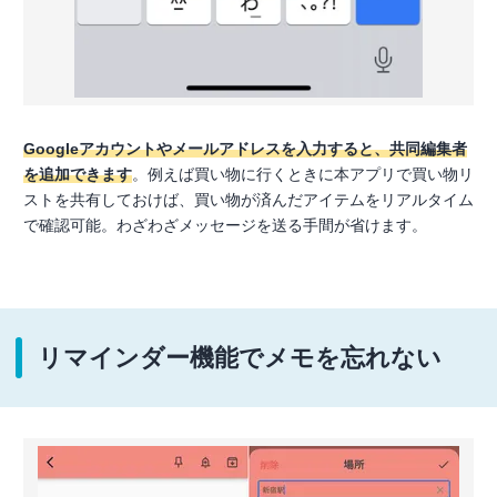
Googleアカウントやメールアドレスを入力すると、共同編集者
を追加できます
。例えば買い物に行くときに本アプリで買い物リ
ストを共有しておけば、買い物が済んだアイテムをリアルタイム
で確認可能。わざわざメッセージを送る手間が省けます。
リマインダー機能でメモを忘れない