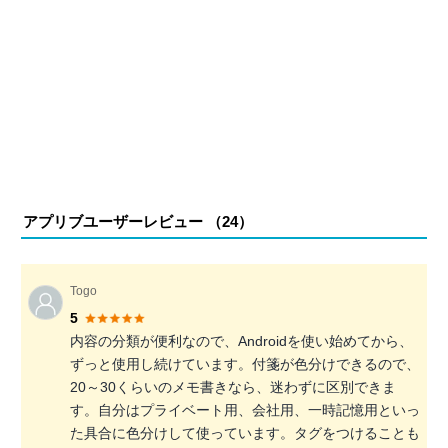
アプリブユーザーレビュー （
24
）
Togo
5
内容の分類が便利なので、Androidを使い始めてから、
ずっと使用し続けています。付箋が色分けできるので、
20～30くらいのメモ書きなら、迷わずに区別できま
す。自分はプライベート用、会社用、一時記憶用といっ
た具合に色分けして使っています。タグをつけることも