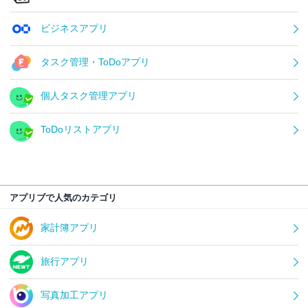
ビジネスアプリ
タスク管理・ToDoアプリ
個人タスク管理アプリ
ToDoリストアプリ
アプリブで人気のカテゴリ
家計簿アプリ
旅行アプリ
写真加工アプリ