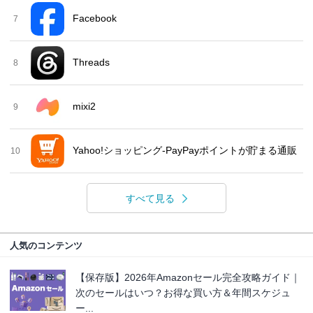
Facebook
7
Threads
8
mixi2
9
Yahoo!ショッピング-PayPayポイントが貯まる通販
10
すべて見る
人気のコンテンツ
【保存版】2026年Amazonセール完全攻略ガイド｜
次のセールはいつ？お得な買い方＆年間スケジュ
ー...