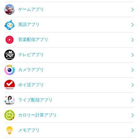
ゲームアプリ
英語アプリ
音楽配信アプリ
テレビアプリ
カメラアプリ
ポイ活アプリ
ライブ配信アプリ
カロリー計算アプリ
メモアプリ