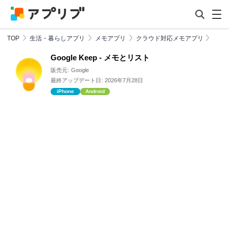
TOP
生活・暮らしアプリ
メモアプリ
クラウド対応メモアプリ
Google Keep - メモとリスト
販売元:
Google
最終アップデート日:
2026年7月28日
iPhone
Android