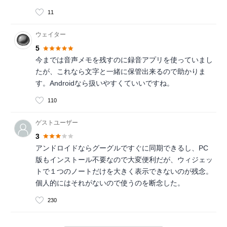
11
ウェイター
5
今までは音声メモを残すのに録音アプリを使っていまし
たが、これなら文字と一緒に保管出来るので助かりま
す。Androidなら扱いやすくていいですね。
110
ゲストユーザー
3
アンドロイドならグーグルですぐに同期できるし、PC
版もインストール不要なので大変便利だが、ウィジェッ
トで１つのノートだけを大きく表示できないのが残念。
個人的にはそれがないので使うのを断念した。
230