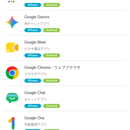
iPhone
Android
Google Gemini
AIチャットアプリ
iPhone
Android
Google Meet
ビデオ通話アプリ
iPhone
Android
Google Chrome - ウェブブラウザ
ブラウザアプリ
iPhone
Android
Google Chat
チャットアプリ
iPhone
Android
Google One
写真整理アプリ