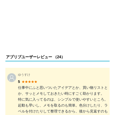
アプリブユーザーレビュー （
24
）
ゆうすけ
5
仕事中にふと思いついたアイデアとか、買い物リストと
か、サッとメモしておきたい時にすごく助かります。
特に気に入ってるのは、シンプルで使いやすいところ。
起動も早いし、メモを取るのも簡単。色分けしたり、ラ
ベルを付けたりして整理できるから、後から見返すのも