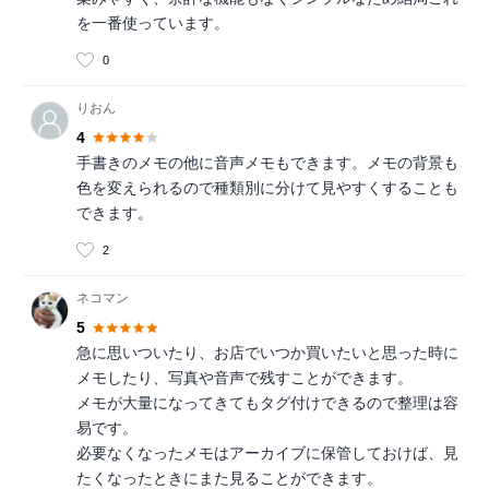
を一番使っています。
0
りおん
4
手書きのメモの他に音声メモもできます。メモの背景も
色を変えられるので種類別に分けて見やすくすることも
できます。
2
ネコマン
5
急に思いついたり、お店でいつか買いたいと思った時に
メモしたり、写真や音声で残すことができます。
メモが大量になってきてもタグ付けできるので整理は容
易です。
必要なくなったメモはアーカイブに保管しておけば、見
たくなったときにまた見ることができます。