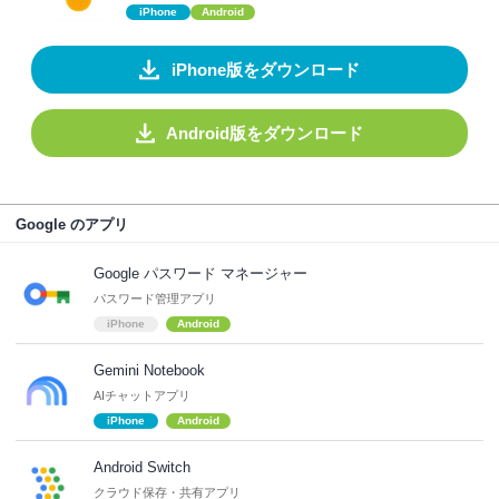
iPhone
Android
iPhone版をダウンロード
Android版をダウンロード
Google のアプリ
Google パスワード マネージャー
パスワード管理アプリ
iPhone
Android
Gemini Notebook
AIチャットアプリ
iPhone
Android
Android Switch
クラウド保存・共有アプリ