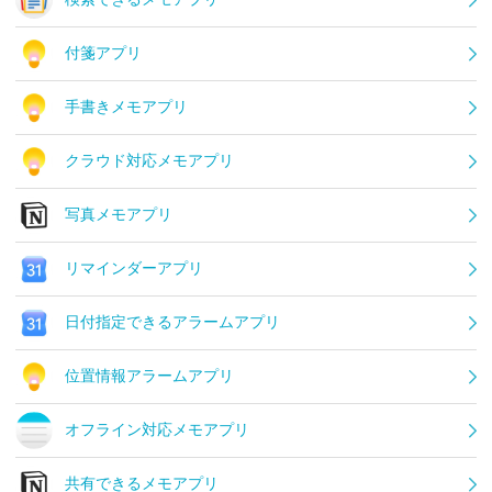
付箋アプリ
手書きメモアプリ
クラウド対応メモアプリ
写真メモアプリ
リマインダーアプリ
日付指定できるアラームアプリ
位置情報アラームアプリ
オフライン対応メモアプリ
共有できるメモアプリ