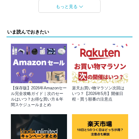
もっと見る
いま読んでおきたい
【保存版】2026年Amazonセー
楽天お買い物マラソン次回は
ル完全攻略ガイド｜次のセー
いつ？【2026年5月】開催日
ルはいつ？お得な買い方＆年
程・買う順番の注意点
間スケジュールまとめ