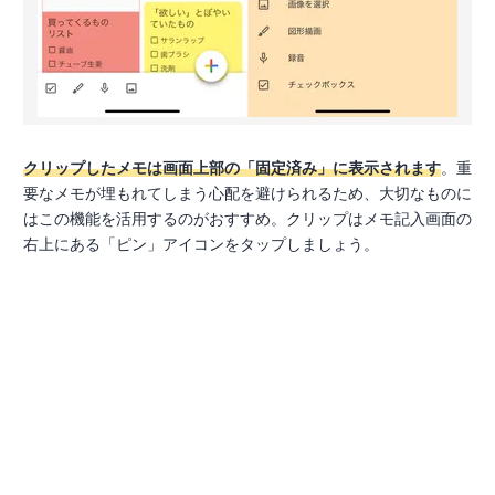
クリップしたメモは画面上部の「固定済み」に表示されます
。重
要なメモが埋もれてしまう心配を避けられるため、大切なものに
はこの機能を活用するのがおすすめ。クリップはメモ記入画面の
右上にある「ピン」アイコンをタップしましょう。