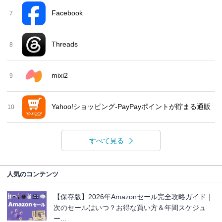
Facebook
7
Threads
8
mixi2
9
Yahoo!ショッピング-PayPayポイントが貯まる通販
10
すべて見る
人気のコンテンツ
【保存版】2026年Amazonセール完全攻略ガイド｜
次のセールはいつ？お得な買い方＆年間スケジュ
ー...