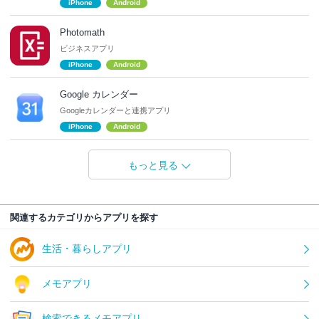
iPhone
Android
Photomath
ビジネスアプリ
iPhone
Android
Google カレンダー
Googleカレンダーと連携アプリ
iPhone
Android
もっと見る
関連するカテゴリからアプリを探す
生活・暮らしアプリ
メモアプリ
検索できるメモアプリ