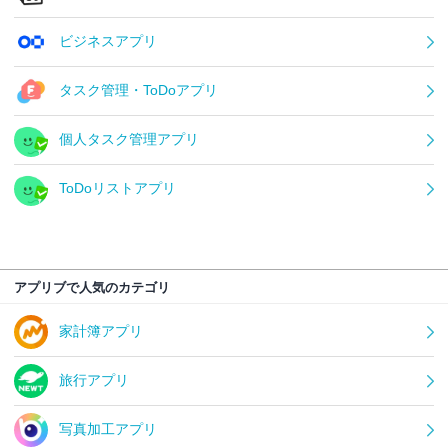
ビジネスアプリ
タスク管理・ToDoアプリ
個人タスク管理アプリ
ToDoリストアプリ
アプリブで人気のカテゴリ
家計簿アプリ
旅行アプリ
写真加工アプリ