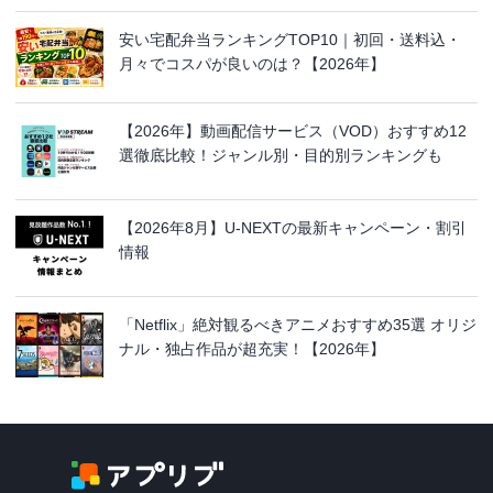
安い宅配弁当ランキングTOP10｜初回・送料込・
月々でコスパが良いのは？【2026年】
【2026年】動画配信サービス（VOD）おすすめ12
選徹底比較！ジャンル別・目的別ランキングも
【2026年8月】U-NEXTの最新キャンペーン・割引
情報
「Netflix」絶対観るべきアニメおすすめ35選 オリジ
ナル・独占作品が超充実！【2026年】