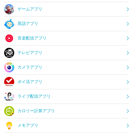
ゲームアプリ
英語アプリ
音楽配信アプリ
テレビアプリ
カメラアプリ
ポイ活アプリ
ライブ配信アプリ
カロリー計算アプリ
メモアプリ