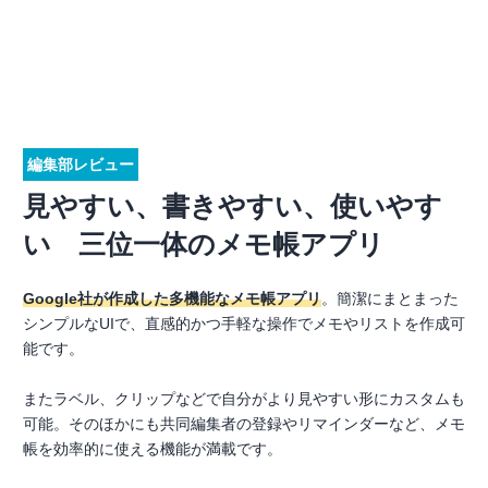
編集部レビュー
見やすい、書きやすい、使いやす
い 三位一体のメモ帳アプリ
Google社が作成した多機能なメモ帳アプリ
。簡潔にまとまった
シンプルなUIで、直感的かつ手軽な操作でメモやリストを作成可
能です。
またラベル、クリップなどで自分がより見やすい形にカスタムも
可能。そのほかにも共同編集者の登録やリマインダーなど、メモ
帳を効率的に使える機能が満載です。