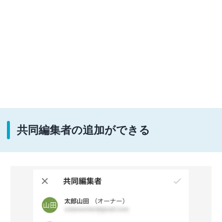
共同編集者の追加ができる