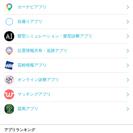
カーナビアプリ
自撮りアプリ
髪型シミュレーション・髪型診断アプリ
位置情報共有・追跡アプリ
花粉情報アプリ
オンライン診療アプリ
マッチングアプリ
競馬アプリ
アプリランキング