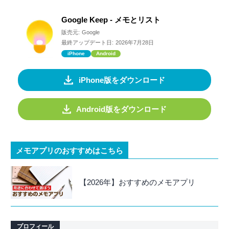
Google Keep - メモとリスト
販売元:
Google
最終アップデート日:
2026年7月28日
iPhone
Android
iPhone版をダウンロード
Android版をダウンロード
メモアプリのおすすめはこちら
【2026年】おすすめのメモアプリ
プロフィール