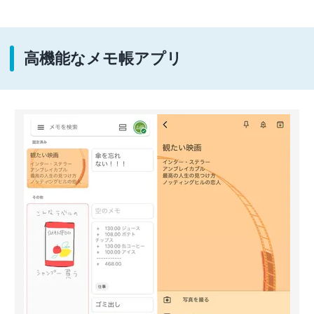
高機能なメモ帳アプリ