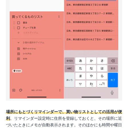
場所にもとづくリマインダーで、買い物リストとしての活用が便
利
。リマインダー設定時に住所を登録しておくと、その場所に近
づいたときにメモが自動表示されます。そのほかにも時間や曜日