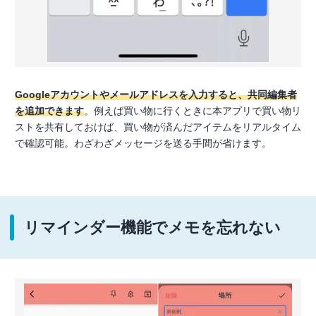
Googleアカウントやメールアドレスを入力すると、共同編集者
を追加できます
。例えば買い物に行くときに本アプリで買い物リ
ストを共有しておけば、買い物が済んだアイテムをリアルタイム
で確認可能。わざわざメッセージを送る手間が省けます。
リマインダー機能でメモを忘れない