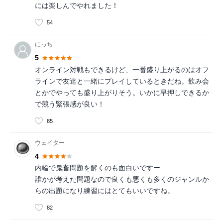
には楽しんでやれました！
54
にっち
5
オンライン対戦もできるけど、一番盛り上がるのはオフ
ラインで友達と一緒にプレイしているときだね。飲み会
とかでやっても盛り上がりそう。いかに早押しできるか
で競う緊張感が良い！
85
ウェイター
4
内輪で鬼畜問題を解くのも面白いですー
誰かが考えた問題なので良くも悪くも多くのジャンルか
らの出題になり練習にはとてもいいですね。
82