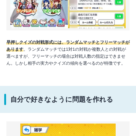
早押しクイズの対戦形式には、ランダムマッチとフリーマッチが
あります
。ランダムマッチでは1対1の対戦か複数人との対戦が
選べますが、フリーマッチの場合は対戦人数の指定はできませ
ん。しかし相手の実力やクイズの傾向を選べるのが特徴です。
自分で好きなように問題を作れる