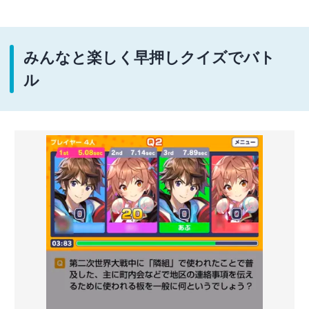
みんなと楽しく早押しクイズでバト
ル