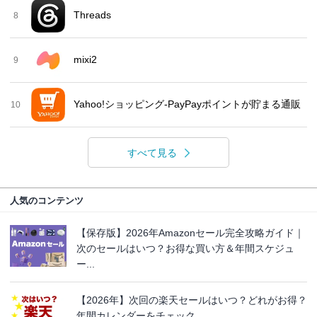
Threads
8
mixi2
9
Yahoo!ショッピング-PayPayポイントが貯まる通販
10
すべて見る
人気のコンテンツ
【保存版】2026年Amazonセール完全攻略ガイド｜
次のセールはいつ？お得な買い方＆年間スケジュ
ー...
【2026年】次回の楽天セールはいつ？どれがお得？
年間カレンダーをチェック