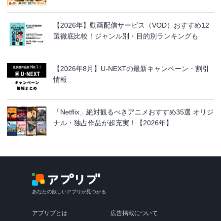
【2026年】動画配信サービス（VOD）おすすめ12
選徹底比較！ジャンル別・目的別ランキングも
【2026年8月】U-NEXTの最新キャンペーン・割引
情報
「Netflix」絶対観るべきアニメおすすめ35選 オリジ
ナル・独占作品が超充実！【2026年】
あなたの欲しいアプリが見つかる
アプリブとは
広告掲載について