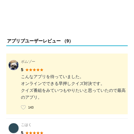
アプリブユーザーレビュー （
9
）
ボムゾー
5
こんなアプリを待っていました。
オンラインでできる早押しクイズ対決です。
クイズ番組をみていつもやりたいと思っていたので最高
のアプリ。
143
こはく
5