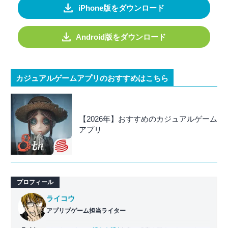
iPhone版をダウンロード
Android版をダウンロード
カジュアルゲームアプリのおすすめはこちら
【2026年】おすすめのカジュアルゲーム
アプリ
プロフィール
ライコウ
アプリブゲーム担当ライター