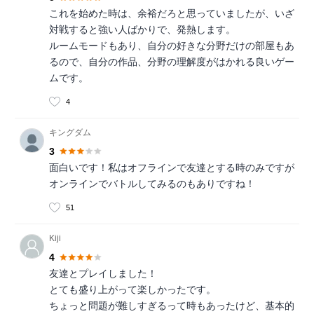
これを始めた時は、余裕だろと思っていましたが、いざ
対戦すると強い人ばかりで、発熱します。
ルームモードもあり、自分の好きな分野だけの部屋もあ
るので、自分の作品、分野の理解度がはかれる良いゲー
ムです。
4
キングダム
3
面白いです！私はオフラインで友達とする時のみですが
オンラインでバトルしてみるのもありですね！
51
Kiji
4
友達とプレイしました！
とても盛り上がって楽しかったです。
ちょっと問題が難しすぎるって時もあったけど、基本的