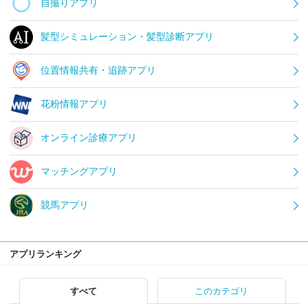
自撮りアプリ
髪型シミュレーション・髪型診断アプリ
位置情報共有・追跡アプリ
花粉情報アプリ
オンライン診療アプリ
マッチングアプリ
競馬アプリ
アプリランキング
すべて
このカテゴリ