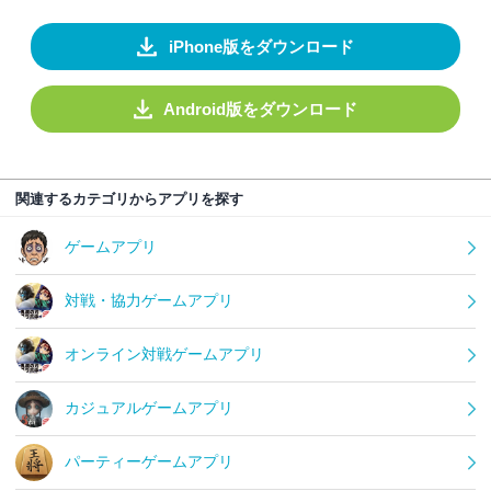
iPhone版をダウンロード
Android版をダウンロード
関連するカテゴリからアプリを探す
ゲームアプリ
対戦・協力ゲームアプリ
オンライン対戦ゲームアプリ
カジュアルゲームアプリ
パーティーゲームアプリ