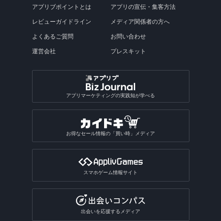
アプリブポイントとは
アプリの宣伝・集客方法
レビューガイドライン
メディア関係者の方へ
よくあるご質問
お問い合わせ
運営会社
プレスキット
アプリマーケティングの実践知が学べる
お得なセール情報の「買い時」メディア
スマホゲーム情報サイト
出会いを応援するメディア