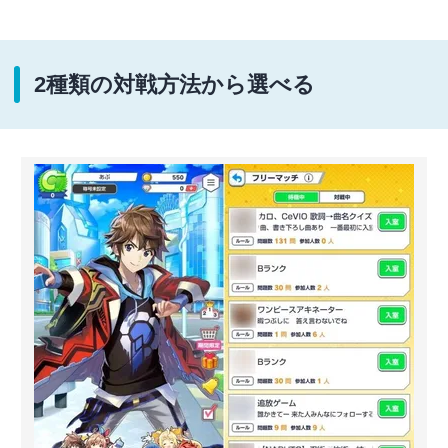
2種類の対戦方法から選べる