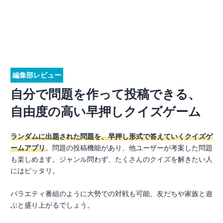
編集部レビュー
自分で問題を作って投稿できる、
自由度の高い早押しクイズゲーム
ランダムに出題された問題を、早押し形式で答えていくクイズゲ
ームアプリ
。問題の投稿機能があり、他ユーザーが考案した問題
も楽しめます。ジャンル問わず、たくさんのクイズを解きたい人
にはピッタリ。
バラエティ番組のように大勢での対戦も可能。友だちや家族と遊
ぶと盛り上がるでしょう。