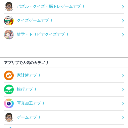
パズル・クイズ・脳トレゲームアプリ
クイズゲームアプリ
雑学・トリビアクイズアプリ
アプリブで人気のカテゴリ
家計簿アプリ
旅行アプリ
写真加工アプリ
ゲームアプリ