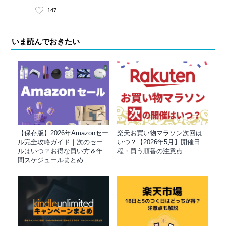
147
いま読んでおきたい
【保存版】2026年Amazonセー
楽天お買い物マラソン次回は
ル完全攻略ガイド｜次のセー
いつ？【2026年5月】開催日
ルはいつ？お得な買い方＆年
程・買う順番の注意点
間スケジュールまとめ