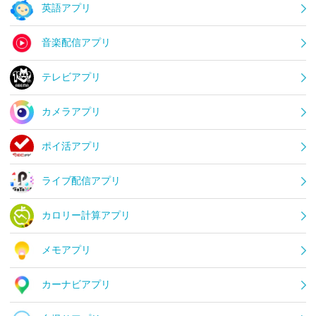
英語アプリ
音楽配信アプリ
テレビアプリ
カメラアプリ
ポイ活アプリ
ライブ配信アプリ
カロリー計算アプリ
メモアプリ
カーナビアプリ