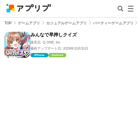
TOP
ゲームアプリ
カジュアルゲームアプリ
パーティーゲームアプリ
みんなで早押しクイズ
販売元:
Q ONE, Inc.
最終アップデート日:
2025年10月31日
iPhone
Android