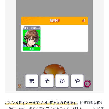
ボタンを押すと一文字づつ回答を入力できます
。回答時間は5秒
しかないため、タイムアップになることもしばしば……。クイズ