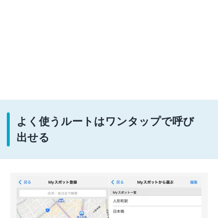
よく使うルートはワンタップで呼び
出せる