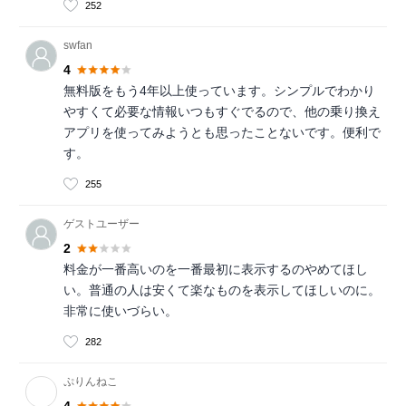
252
swfan
4
無料版をもう4年以上使っています。シンプルでわかり
やすくて必要な情報いつもすぐでるので、他の乗り換え
アプリを使ってみようとも思ったことないです。便利で
す。
255
ゲストユーザー
2
料金が一番高いのを一番最初に表示するのやめてほし
い。普通の人は安くて楽なものを表示してほしいのに。
非常に使いづらい。
282
ぷりんねこ