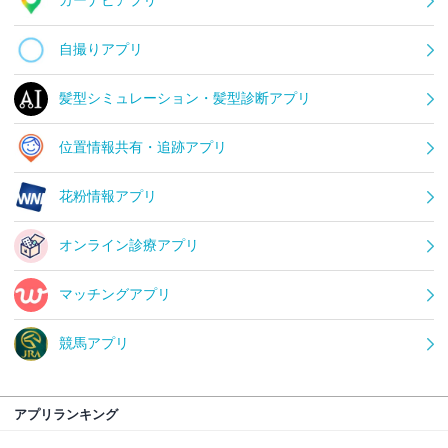
カーナビアプリ
自撮りアプリ
髪型シミュレーション・髪型診断アプリ
位置情報共有・追跡アプリ
花粉情報アプリ
オンライン診療アプリ
マッチングアプリ
競馬アプリ
アプリランキング