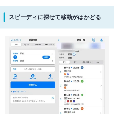
スピーディに探せて移動がはかどる