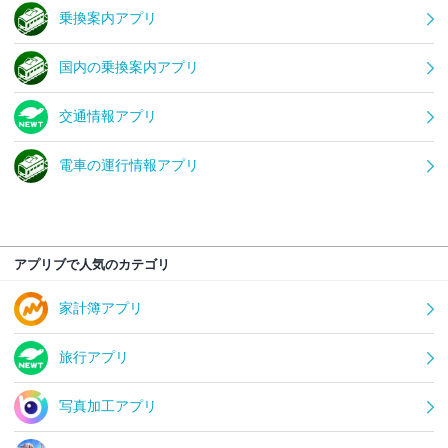
乗換案内アプリ
国内の乗換案内アプリ
交通情報アプリ
電車の運行情報アプリ
アプリブで人気のカテゴリ
家計簿アプリ
旅行アプリ
写真加工アプリ