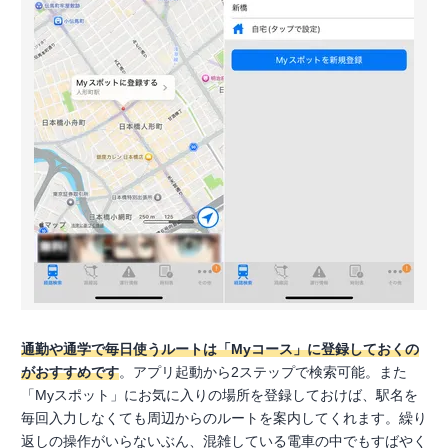
通勤や通学で毎日使うルートは「Myコース」に登録しておくの
がおすすめです
。アプリ起動から2ステップで検索可能。また
「Myスポット」にお気に入りの場所を登録しておけば、駅名を
毎回入力しなくても周辺からのルートを案内してくれます。繰り
返しの操作がいらないぶん、混雑している電車の中でもすばやく