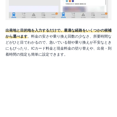
出発地と目的地を入力するだけで、最適な経路をいくつかの候補
から選べます
。料金の安さや乗り換え回数の少なさ、所要時間な
どがひと目でわかるので、急いでいる朝や乗り換えが不安なとき
にもぴったり。ICカード料金と現金料金の切り替えや、出発・到
着時間の指定も簡単に設定できます。