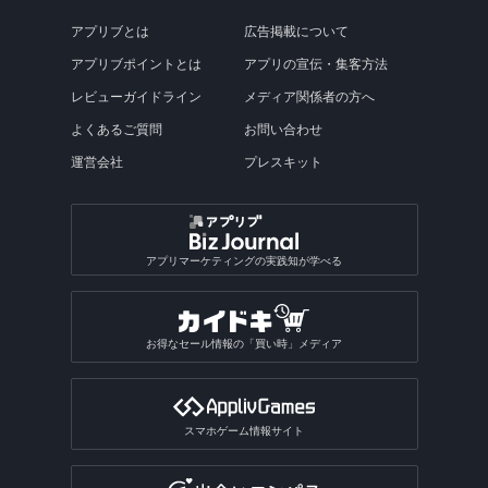
アプリブとは
広告掲載について
アプリブポイントとは
アプリの宣伝・集客方法
レビューガイドライン
メディア関係者の方へ
よくあるご質問
お問い合わせ
運営会社
プレスキット
アプリマーケティングの実践知が学べる
お得なセール情報の「買い時」メディア
スマホゲーム情報サイト