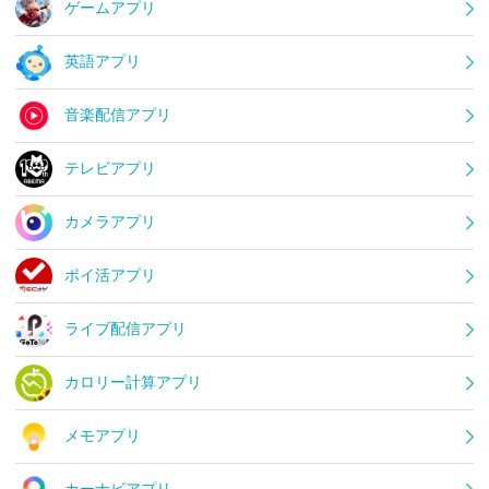
ゲームアプリ
英語アプリ
音楽配信アプリ
テレビアプリ
カメラアプリ
ポイ活アプリ
ライブ配信アプリ
カロリー計算アプリ
メモアプリ