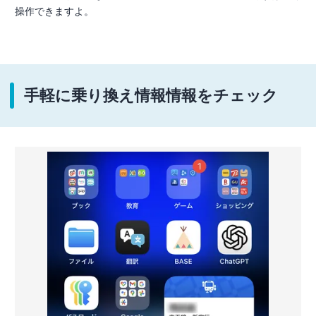
操作できますよ。
手軽に乗り換え情報情報をチェック