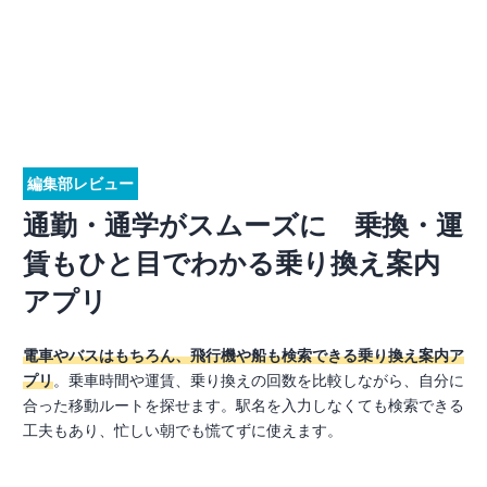
編集部レビュー
通勤・通学がスムーズに 乗換・運
賃もひと目でわかる乗り換え案内
アプリ
電車やバスはもちろん、飛行機や船も検索できる乗り換え案内ア
プリ
。乗車時間や運賃、乗り換えの回数を比較しながら、自分に
合った移動ルートを探せます。駅名を入力しなくても検索できる
工夫もあり、忙しい朝でも慌てずに使えます。