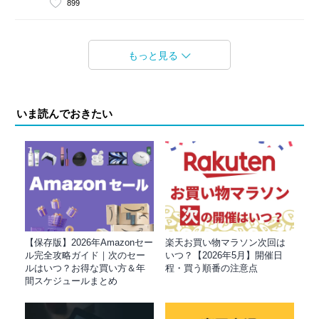
899
もっと見る
いま読んでおきたい
【保存版】2026年Amazonセー
楽天お買い物マラソン次回は
ル完全攻略ガイド｜次のセー
いつ？【2026年5月】開催日
ルはいつ？お得な買い方＆年
程・買う順番の注意点
間スケジュールまとめ