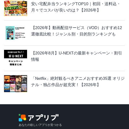
安い宅配弁当ランキングTOP10｜初回・送料込・
月々でコスパが良いのは？【2026年】
【2026年】動画配信サービス（VOD）おすすめ12
選徹底比較！ジャンル別・目的別ランキングも
【2026年8月】U-NEXTの最新キャンペーン・割引
情報
「Netflix」絶対観るべきアニメおすすめ35選 オリジ
ナル・独占作品が超充実！【2026年】
あなたの欲しいアプリが見つかる