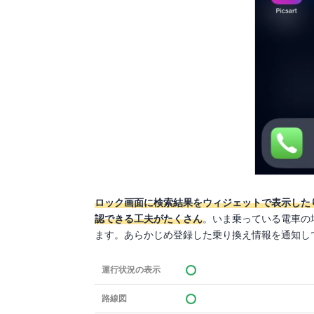
ロック画面に検索結果をウィジェットで表示したり、
認できる工夫がたくさん
。いま乗っている電車の
ます。あらかじめ登録した乗り換え情報を通知し
運行状況の表示
路線図