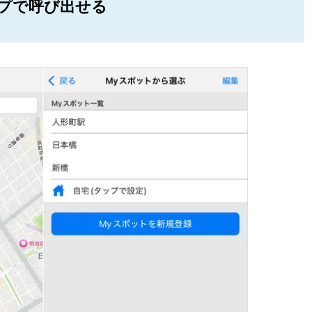
プで呼び出せる