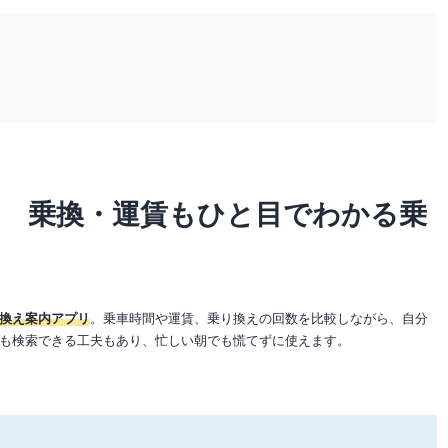
に 乗換・運賃もひと目でわかる乗
換え案内アプリ
。乗車時間や運賃、乗り換えの回数を比較しながら、自分
も検索できる工夫もあり、忙しい朝でも慌てずに使えます。