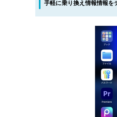
手軽に乗り換え情報情報を