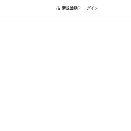
新規登録
ログイン