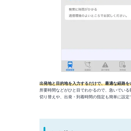
出発地と目的地を入力するだけで、最適な経路を
所要時間などがひと目でわかるので、急いでいる
切り替えや、出発・到着時間の指定も簡単に設定