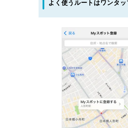
よく使うルートはワンタッ