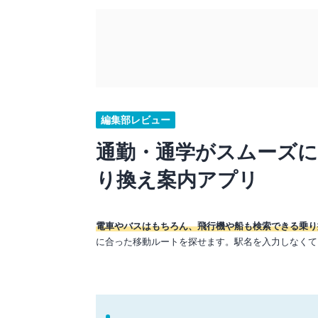
編集部レビュー
通勤・通学がスムーズ
り換え案内アプリ
電車やバスはもちろん、飛行機や船も検索できる乗り
に合った移動ルートを探せます。駅名を入力しなくて