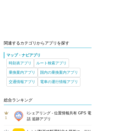
関連するカテゴリからアプリを探す
マップ・ナビアプリ
時刻表アプリ
ルート検索アプリ
乗換案内アプリ
国内の乗換案内アプリ
交通情報アプリ
電車の運行情報アプリ
総合ランキング
iシェアリング - 位置情報共有 GPS 電
1
話 追跡アプリ