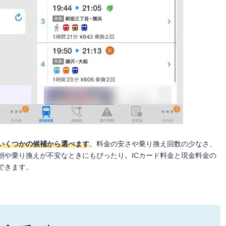
いくつかの候補から選べます
。料金の安さや乗り換え回数の少なさ、
朝や乗り換えが不安なときにもぴったり。ICカード料金と現金料金の
できます。