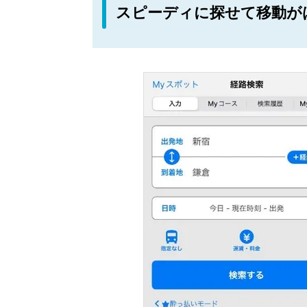
スピーディに探せて移動が