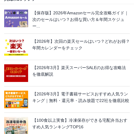
【保存版】2026年Amazonセール完全攻略ガイド｜
次のセールはいつ？お得な買い方＆年間スケジュ
ー...
【2026年】次回の楽天セールはいつ？どれがお得？
年間カレンダーをチェック
【2026年3月】楽天スーパーSALEのお得な攻略法
を徹底解説
【2026年3月】電子書籍サービスおすすめ人気ラン
キング｜無料・還元率・読み放題で22社を徹底比較
【100食以上実食】冷凍保存ができる宅配弁当おす
すめ人気ランキングTOP16