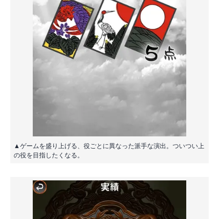
▲ゲームを盛り上げる、役ごとに異なった派手な演出。ついつい上
の役を目指したくなる。