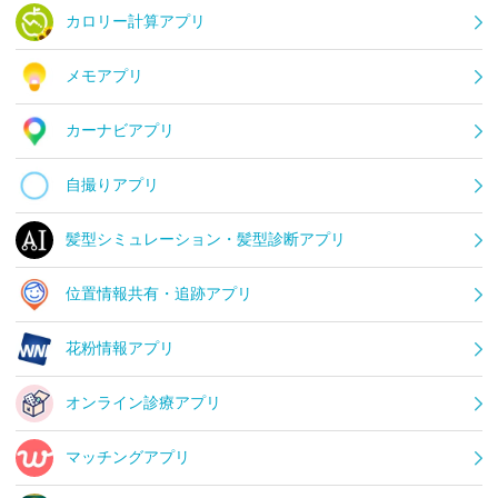
カロリー計算アプリ
メモアプリ
カーナビアプリ
自撮りアプリ
髪型シミュレーション・髪型診断アプリ
位置情報共有・追跡アプリ
花粉情報アプリ
オンライン診療アプリ
マッチングアプリ