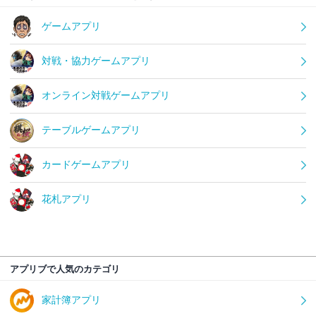
ゲームアプリ
対戦・協力ゲームアプリ
オンライン対戦ゲームアプリ
テーブルゲームアプリ
カードゲームアプリ
花札アプリ
アプリブで人気のカテゴリ
家計簿アプリ