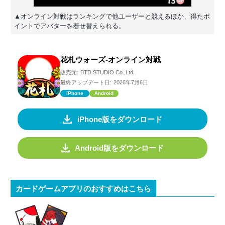
▲オンライン対戦はランキングで他ユーザーと競えるほか、得たポ
イントでアバターを着せ替えられる。
花札ウォーズ-オンライン対戦
販売元:
BTD STUDIO Co.,Ltd.
最終アップデート日:
2026年7月6日
iPhone
Android
iPhone版をダウンロード
Android版をダウンロード
カードゲームアプリのおすすめはこちら