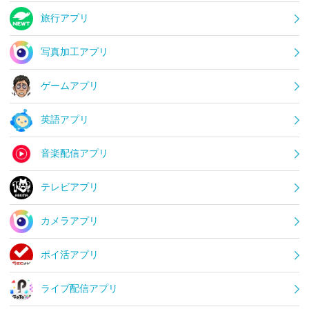
旅行アプリ
写真加工アプリ
ゲームアプリ
英語アプリ
音楽配信アプリ
テレビアプリ
カメラアプリ
ポイ活アプリ
ライブ配信アプリ