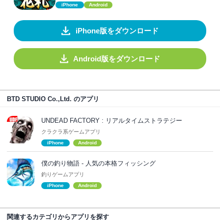
iPhone
Android
iPhone版をダウンロード
Android版をダウンロード
BTD STUDIO Co.,Ltd. のアプリ
UNDEAD FACTORY : リアルタイムストラテジー
クラクラ系ゲームアプリ
iPhone
Android
僕の釣り物語 - 人気の本格フィッシング
釣りゲームアプリ
iPhone
Android
関連するカテゴリからアプリを探す