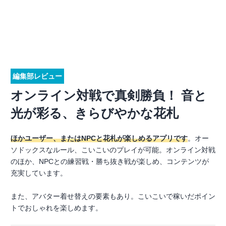
編集部レビュー
オンライン対戦で真剣勝負！ 音と
光が彩る、きらびやかな花札
ほかユーザー、またはNPCと花札が楽しめるアプリです
。オー
ソドックスなルール、こいこいのプレイが可能。オンライン対戦
のほか、NPCとの練習戦・勝ち抜き戦が楽しめ、コンテンツが
充実しています。
また、アバター着せ替えの要素もあり。こいこいで稼いだポイン
トでおしゃれを楽しめます。