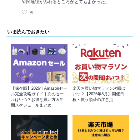
や関連役がみれるところがとてもよかった。
76
いま読んでおきたい
【保存版】2026年Amazonセー
楽天お買い物マラソン次回は
ル完全攻略ガイド｜次のセー
いつ？【2026年5月】開催日
ルはいつ？お得な買い方＆年
程・買う順番の注意点
間スケジュールまとめ