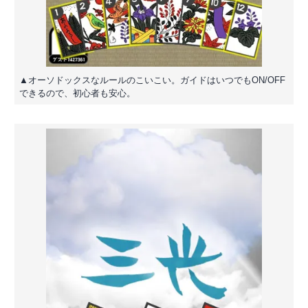
▲オーソドックスなルールのこいこい。ガイドはいつでもON/OFF
できるので、初心者も安心。