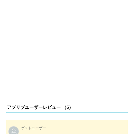
執筆中。
アプリブユーザーレビュー （
5
）
ゲストユーザー