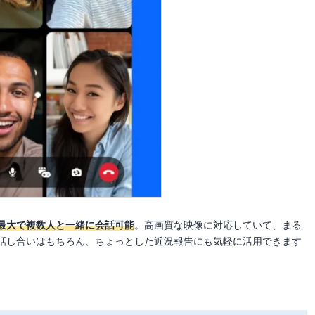
最大で複数人と一緒に会話可能
。高画質な映像に対応していて、まる
話し合いはもちろん、ちょっとした近況報告にも気軽に活用できます