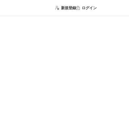
新規登録
ログイン