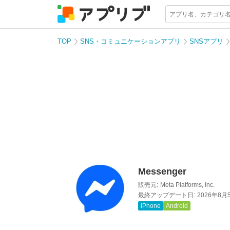
TOP
SNS・コミュニケーションアプリ
SNSアプリ
Messenger
販売元:
Meta Platforms, Inc.
最終アップデート日:
2026年8月
iPhone
Android