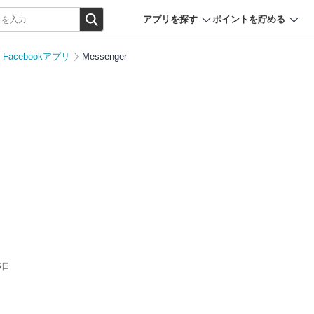
アプリを探す
ポイントを貯める
Facebookアプリ
Messenger
5日