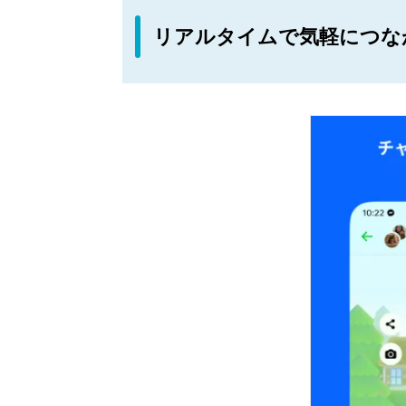
リアルタイムで気軽につな