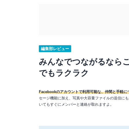
編集部レビュー
みんなでつながるならこ
でもラクラク
Facebookのアカウントで利用可能な、仲間と手
セージ機能に加え、写真や大容量ファイルの送信にも
いてもすぐにメンバーと連絡が取れますよ。