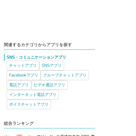
関連するカテゴリからアプリを探す
SNS・コミュニケーションアプリ
チャットアプリ
SNSアプリ
Facebookアプリ
グループチャットアプリ
電話アプリ
ビデオ通話アプリ
インターネット電話アプリ
ボイスチャットアプリ
総合ランキング