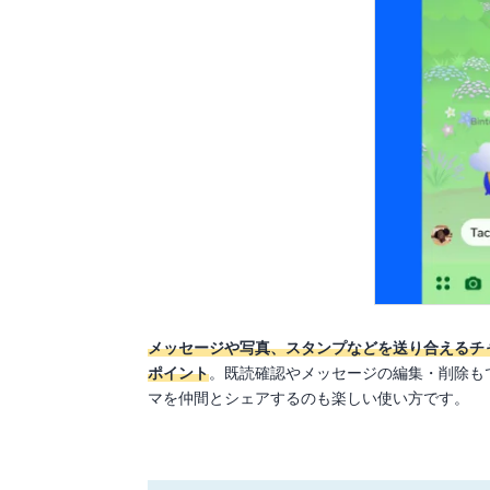
メッセージや写真、スタンプなどを送り合えるチ
ポイント
。既読確認やメッセージの編集・削除も
マを仲間とシェアするのも楽しい使い方です。