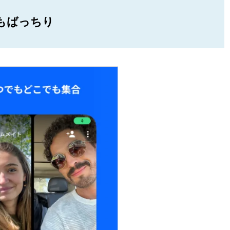
もばっちり