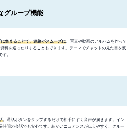
なグループ機能
プに集まることで、連絡がスムーズに
。写真や動画のアルバムを作って
どの資料を送ったりすることもできます。テーマでチャットの見た目を変
です。
話
。通話ボタンをタップするだけで相手にすぐ音声が届きます。イン
長時間の会話でも安心です。細かいニュアンスが伝えやすく、グルー