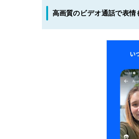
高画質のビデオ通話で表情