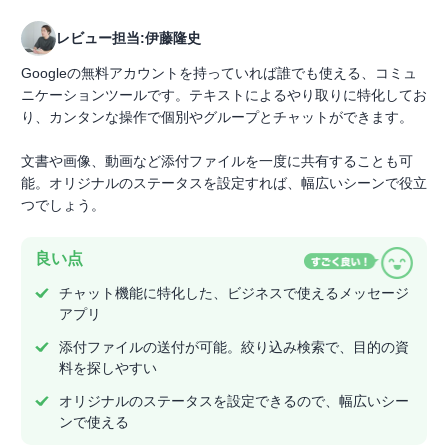
レビュー担当:伊藤隆史
Googleの無料アカウントを持っていれば誰でも使える、コミュ
ニケーションツールです。テキストによるやり取りに特化してお
り、カンタンな操作で個別やグループとチャットができます。
文書や画像、動画など添付ファイルを一度に共有することも可
能。オリジナルのステータスを設定すれば、幅広いシーンで役立
つでしょう。
良い点
チャット機能に特化した、ビジネスで使えるメッセージ
アプリ
添付ファイルの送付が可能。絞り込み検索で、目的の資
料を探しやすい
オリジナルのステータスを設定できるので、幅広いシー
ンで使える