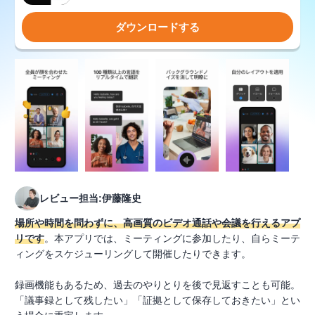
ダウンロードする
レビュー担当:伊藤隆史
場所や時間を問わずに、高画質のビデオ通話や会議を行えるアプ
リです
。本アプリでは、ミーティングに参加したり、自らミーテ
ィングをスケジューリングして開催したりできます。
録画機能もあるため、過去のやりとりを後で見返すことも可能。
「議事録として残したい」「証拠として保存しておきたい」とい