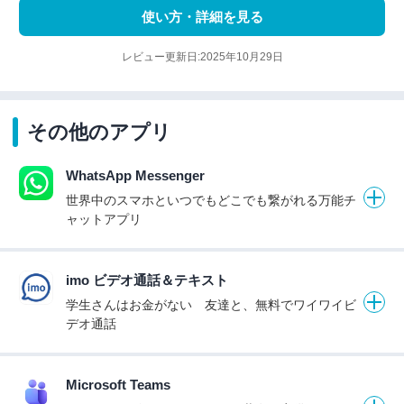
使い方・詳細を見る
レビュー更新日:2025年10月29日
その他のアプリ
WhatsApp Messenger
世界中のスマホといつでもどこでも繋がれる万能チ
ャットアプリ
imo ビデオ通話＆テキスト
学生さんはお金がない 友達と、無料でワイワイビ
デオ通話
Microsoft Teams