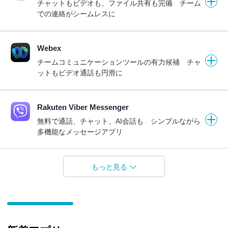
チャットもビデオも、ファイル共有も完備 チーム
での連絡がシームレスに
Webex
チームコミュニケーションツールの有力候補 チャ
ットもビデオ通話も円滑に
Rakuten Viber Messenger
無料で通話、チャット、AI会話も シンプルながら
多機能なメッセージアプリ
もっと見る