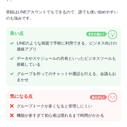
登録はLINEアカウントでもできるので、誰でも使い始めやすい
のも強みです。
良い点
LINEのような画面で手軽に利用できる、ビジネス向けの
連絡アプリ
データやスケジュールの共有といったビジネスツールも
搭載している
グループを作ってのチャットや通話も行える。会議もお
まかせ
気になる点
グループトークが多くなると管理しにくい
機能が多すぎて初心者は慣れるまで時間がかかる