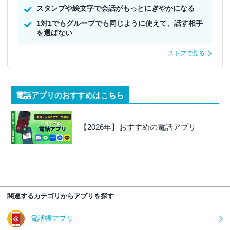
スタンプや絵文字で会話がもっとにぎやかになる
1対1でもグループでも同じように使えて、話す相手
を選ばない
ストアで見る
電話アプリのおすすめはこちら
【2026年】おすすめの電話アプリ
関連するカテゴリからアプリを探す
電話帳アプリ