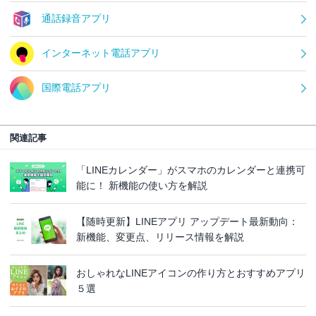
通話録音アプリ
インターネット電話アプリ
国際電話アプリ
関連記事
「LINEカレンダー」がスマホのカレンダーと連携可
能に！ 新機能の使い方を解説
【随時更新】LINEアプリ アップデート最新動向：
新機能、変更点、リリース情報を解説
おしゃれなLINEアイコンの作り方とおすすめアプリ
５選