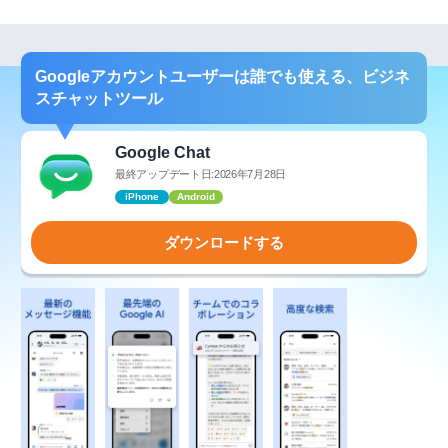
Googleアカウントユーザーは誰でも使える、ビジネ
スチャットツール
Google Chat
最終アップデート日:2026年7月28日
iPhone
Android
ダウンロードする