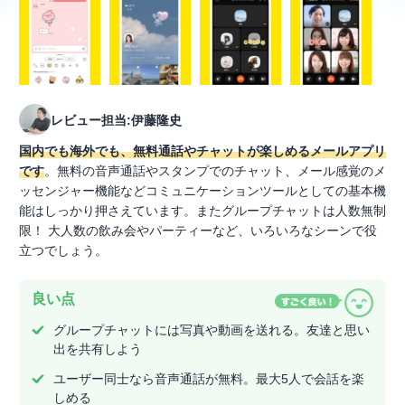
レビュー担当:伊藤隆史
国内でも海外でも、無料通話やチャットが楽しめるメールアプリ
です
。無料の音声通話やスタンプでのチャット、メール感覚のメ
ッセンジャー機能などコミュニケーションツールとしての基本機
能はしっかり押さえています。またグループチャットは人数無制
限！ 大人数の飲み会やパーティーなど、いろいろなシーンで役
立つでしょう。
良い点
グループチャットには写真や動画を送れる。友達と思い
出を共有しよう
ユーザー同士なら音声通話が無料。最大5人で会話を楽
しめる