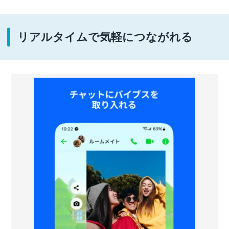
リアルタイムで気軽につながれる