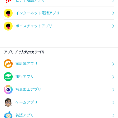
インターネット電話アプリ
ボイスチャットアプリ
アプリブで人気のカテゴリ
家計簿アプリ
旅行アプリ
写真加工アプリ
ゲームアプリ
英語アプリ