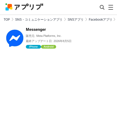
TOP
SNS・コミュニケーションアプリ
SNSアプリ
Facebookアプリ
Messenger
販売元:
Meta Platforms, Inc.
最終アップデート日:
2026年8月5日
iPhone
Android