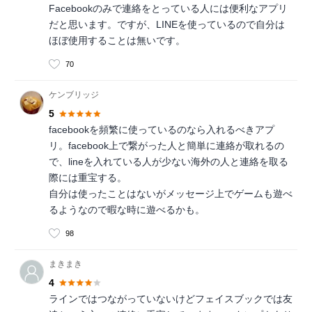
Facebookのみで連絡をとっている人には便利なアプリ
だと思います。ですが、LINEを使っているので自分は
ほぼ使用することは無いです。
70
ケンブリッジ
5
facebookを頻繁に使っているのなら入れるべきアプ
リ。facebook上で繋がった人と簡単に連絡が取れるの
で、lineを入れている人が少ない海外の人と連絡を取る
際には重宝する。
自分は使ったことはないがメッセージ上でゲームも遊べ
るようなので暇な時に遊べるかも。
98
まきまき
4
ラインではつながっていないけどフェイスブックでは友