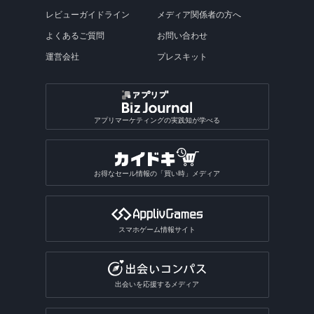
レビューガイドライン
メディア関係者の方へ
よくあるご質問
お問い合わせ
運営会社
プレスキット
アプリマーケティングの実践知が学べる
お得なセール情報の「買い時」メディア
スマホゲーム情報サイト
出会いを応援するメディア