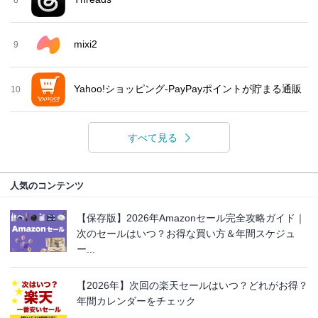
mixi2
9
Yahoo!ショッピング-PayPayポイントが貯まる通販
10
すべて見る
人気のコンテンツ
【保存版】2026年Amazonセール完全攻略ガイド｜
次のセールはいつ？お得な買い方＆年間スケジュ
ー...
【2026年】次回の楽天セールはいつ？どれがお得？
年間カレンダーをチェック