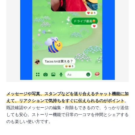
メッセージや写真、スタンプなどを送り合えるチャット機能に加
えて、リアクションで気持ちをすぐに伝えられるのがポイント
。
既読確認やメッセージの編集・削除もできるので、うっかり送信
しても安心。ストーリー機能で日常の一コマを仲間とシェアする
のも楽しい使い方です。