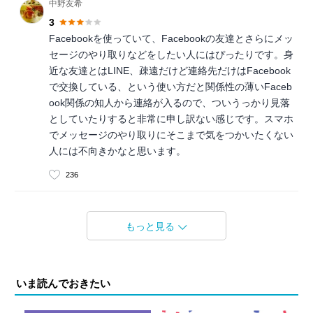
中野友希
3
Facebookを使っていて、Facebookの友達とさらにメッ
セージのやり取りなどをしたい人にはぴったりです。身
近な友達とはLINE、疎遠だけど連絡先だけはFacebook
で交換している、という使い方だと関係性の薄いFaceb
ook関係の知人から連絡が入るので、ついうっかり見落
としていたりすると非常に申し訳ない感じです。スマホ
でメッセージのやり取りにそこまで気をつかいたくない
人には不向きかなと思います。
236
もっと見る
いま読んでおきたい