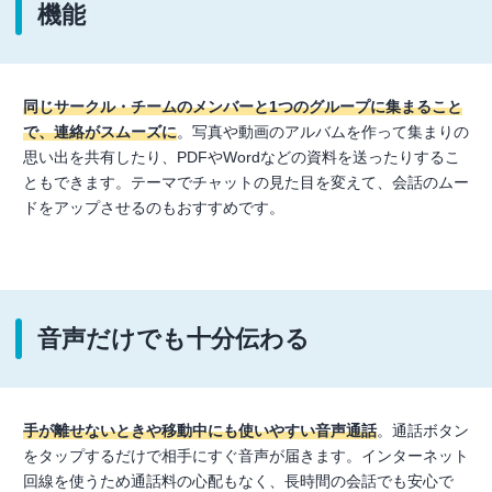
機能
同じサークル・チームのメンバーと1つのグループに集まること
で、連絡がスムーズに
。写真や動画のアルバムを作って集まりの
思い出を共有したり、PDFやWordなどの資料を送ったりするこ
ともできます。テーマでチャットの見た目を変えて、会話のムー
ドをアップさせるのもおすすめです。
音声だけでも十分伝わる
手が離せないときや移動中にも使いやすい音声通話
。通話ボタン
をタップするだけで相手にすぐ音声が届きます。インターネット
回線を使うため通話料の心配もなく、長時間の会話でも安心で