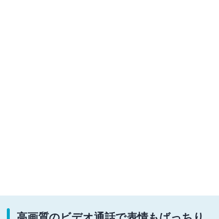
高画質のビデオ通話で表情もばっちり