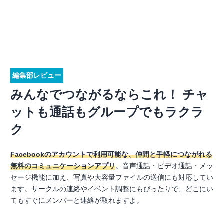
編集部レビュー
みんなでつながるならこれ！ チャ
ットも通話もグループでもラクラ
ク
Facebookのアカウントで利用可能な、仲間と手軽につながれる
無料のコミュニケーションアプリ
。音声通話・ビデオ通話・メッ
セージ機能に加え、写真や大容量ファイルの送信にも対応してい
ます。サークルの連絡やイベント調整にもぴったりで、どこにい
てもすぐにメンバーと連絡が取れますよ。