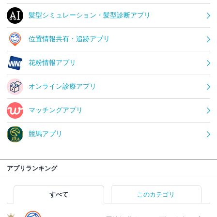
髪型シミュレーション・髪型診断アプリ
位置情報共有・追跡アプリ
花粉情報アプリ
オンライン診療アプリ
マッチングアプリ
競馬アプリ
アプリランキング
すべて
このカテゴリ