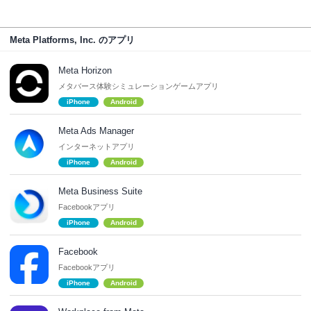
Meta Platforms, Inc. のアプリ
Meta Horizon
メタバース体験シミュレーションゲームアプリ
iPhone
Android
Meta Ads Manager
インターネットアプリ
iPhone
Android
Meta Business Suite
Facebookアプリ
iPhone
Android
Facebook
Facebookアプリ
iPhone
Android