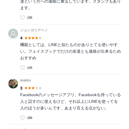
達という方への連絡に重宝しています。スタンプもあり
ます。
195
ジョンガリアーノ
4
機能としては、LINEと似たものがありとても使いやす
い。フェイスブックでだけの友達とも連絡が出来るため
おすすめ
145
leakira
3
Facebookのメッセージアプリ。Facebookを持っている
人と話すのに使えるけど、それ以上にLINEを使ってる
人のほうが多いんです、あまり言える点がない。
186