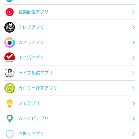
音楽配信アプリ
テレビアプリ
カメラアプリ
ポイ活アプリ
ライブ配信アプリ
カロリー計算アプリ
メモアプリ
カーナビアプリ
自撮りアプリ