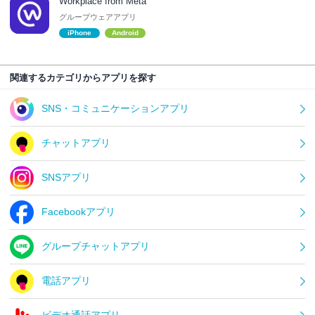
Workplace from Meta
グループウェアアプリ
iPhone
Android
関連するカテゴリからアプリを探す
SNS・コミュニケーションアプリ
チャットアプリ
SNSアプリ
Facebookアプリ
グループチャットアプリ
電話アプリ
ビデオ通話アプリ