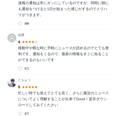
速報の通知は常にオンにしているのですが、同時に朝に
も通知をつけると1日が始まった感じがするのでメリハ
リがつきます。
388
綾鷹
4
移動中や暇な時に手軽にニュースが読めるのでとても便
利です。通知もくるので、最新の情報をすぐに知ること
ができるのもいいです
371
たちゅう
5
忙しい時でも使えてとても良く、さらに最近のニュース
についてよく理解することが出来てGood！是非ダウン
ロードしてみてください
377