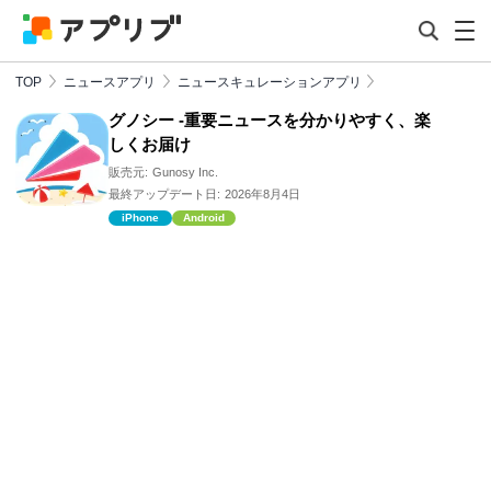
TOP
ニュースアプリ
ニュースキュレーションアプリ
グノシー -重要ニュースを分かりやすく、楽
しくお届け
販売元:
Gunosy Inc.
最終アップデート日:
2026年8月4日
iPhone
Android