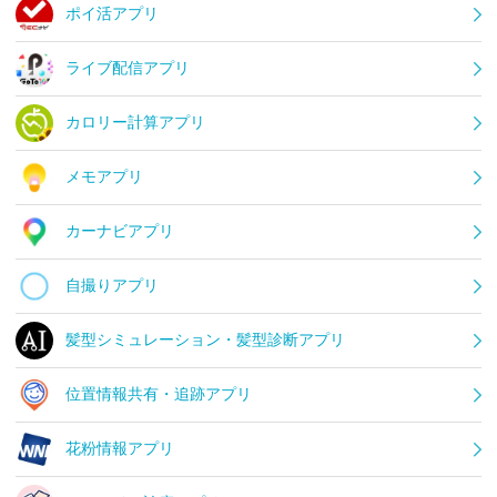
ポイ活アプリ
ライブ配信アプリ
カロリー計算アプリ
メモアプリ
カーナビアプリ
自撮りアプリ
髪型シミュレーション・髪型診断アプリ
位置情報共有・追跡アプリ
花粉情報アプリ