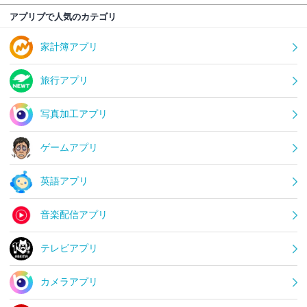
アプリブで人気のカテゴリ
家計簿アプリ
旅行アプリ
写真加工アプリ
ゲームアプリ
英語アプリ
音楽配信アプリ
テレビアプリ
カメラアプリ