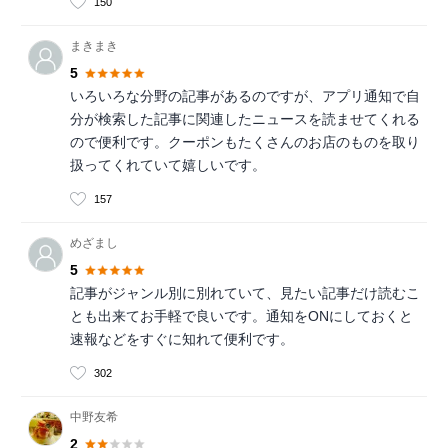
150
まきまき
5
いろいろな分野の記事があるのですが、アプリ通知で自
分が検索した記事に関連したニュースを読ませてくれる
ので便利です。クーポンもたくさんのお店のものを取り
扱ってくれていて嬉しいです。
157
めざまし
5
記事がジャンル別に別れていて、見たい記事だけ読むこ
とも出来てお手軽で良いです。通知をONにしておくと
速報などをすぐに知れて便利です。
302
中野友希
2