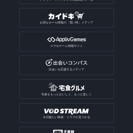
お得なセール情報の「買い時」メディア
スマホゲーム情報サイト
出会いを応援するメディア
宅食をもっとおいしく、もっと楽しく
今日観たい映画・ドラマが見つかる