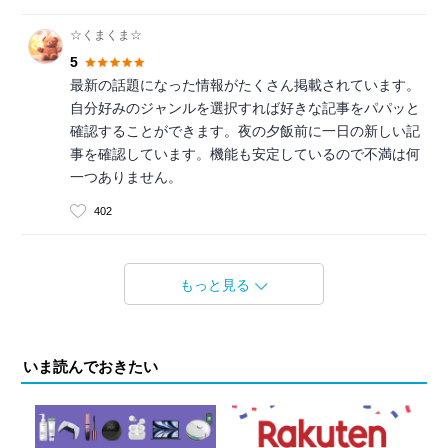
☆くまくま☆
5
最新の話題になった情報がたくさん掲載されています。
自分好みのジャンルを選択すれば好きな記事をパパッと
確認することができます。夜の夕飯前に一日の新しい記
事を確認しています。機能も安定しているので不満は何
一つありません。
402
もっと見る
いま読んでおきたい