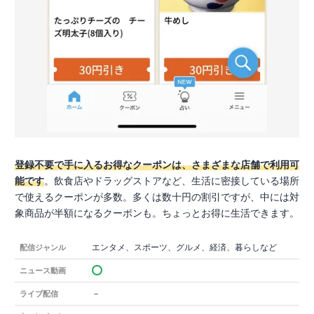
登録不要で手に入るお得なクーポンは、さまざまな店舗で利用可
能です
。飲食店やドラッグストアなど、生活に密接している場所
で使えるクーポンが多数。多くは数十円の割引ですが、中には対
象商品が半額になるクーポンも。ちょっとお得に生活できます。
エンタメ、スポーツ、グルメ、経済、暮らしなど
配信ジャンル
ニュース動画
－
ライブ配信