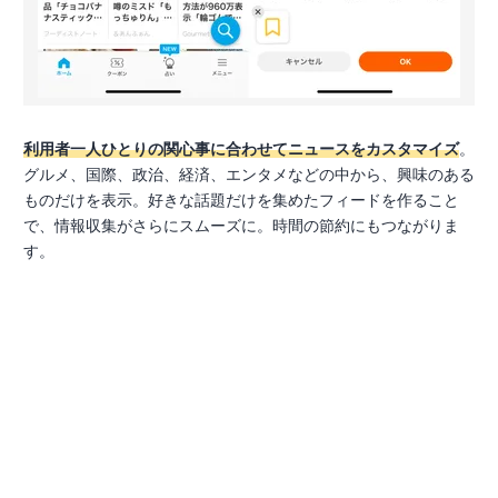
利用者一人ひとりの関心事に合わせてニュースをカスタマイズ
。
グルメ、国際、政治、経済、エンタメなどの中から、興味のある
ものだけを表示。好きな話題だけを集めたフィードを作ること
で、情報収集がさらにスムーズに。時間の節約にもつながりま
す。