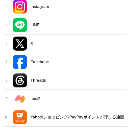
Instagram
4
LINE
5
X
6
Facebook
7
Threads
8
mixi2
9
Yahoo!ショッピング-PayPayポイントが貯まる通販
10