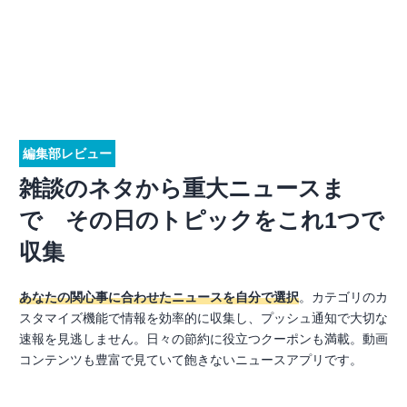
編集部レビュー
雑談のネタから重大ニュースま
で その日のトピックをこれ1つで
収集
あなたの関心事に合わせたニュースを自分で選択
。カテゴリのカ
スタマイズ機能で情報を効率的に収集し、プッシュ通知で大切な
速報を見逃しません。日々の節約に役立つクーポンも満載。動画
コンテンツも豊富で見ていて飽きないニュースアプリです。