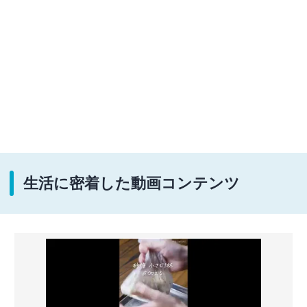
生活に密着した動画コンテンツ