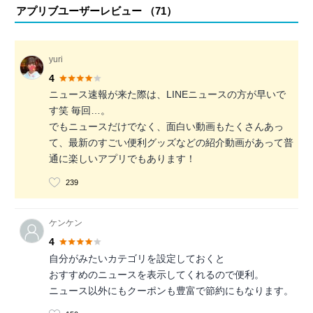
アプリブユーザーレビュー （
71
）
yuri
4
ニュース速報が来た際は、LINEニュースの方が早いで
す笑 毎回…。
でもニュースだけでなく、面白い動画もたくさんあっ
て、最新のすごい便利グッズなどの紹介動画があって普
通に楽しいアプリでもあります！
239
ケンケン
4
自分がみたいカテゴリを設定しておくと
おすすめのニュースを表示してくれるので便利。
ニュース以外にもクーポンも豊富で節約にもなります。