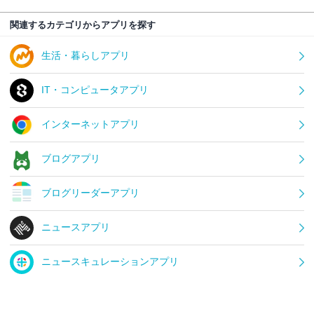
関連するカテゴリからアプリを探す
生活・暮らしアプリ
IT・コンピュータアプリ
インターネットアプリ
ブログアプリ
ブログリーダーアプリ
ニュースアプリ
ニュースキュレーションアプリ