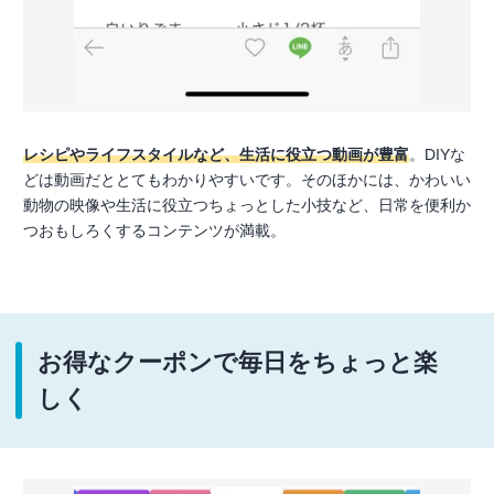
レシピやライフスタイルなど、生活に役立つ動画が豊富
。DIYな
どは動画だととてもわかりやすいです。そのほかには、かわいい
動物の映像や生活に役立つちょっとした小技など、日常を便利か
つおもしろくするコンテンツが満載。
お得なクーポンで毎日をちょっと楽
しく