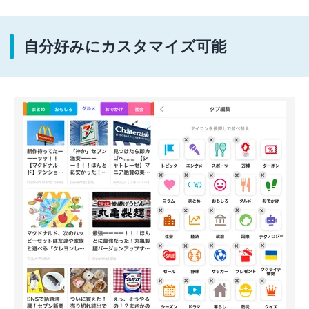
自分好みにカスタマイズ可能