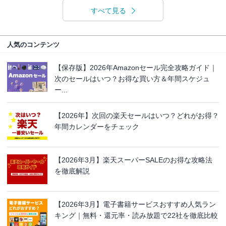
すべて見る
人気のコンテンツ
【保存版】2026年Amazonセール完全攻略ガイド｜
次のセールはいつ？お得な買い方＆年間スケジュ
ー...
【2026年】次回の楽天セールはいつ？どれがお得？
年間カレンダーをチェック
【2026年3月】楽天スーパーSALEのお得な攻略法
を徹底解説
【2026年3月】電子書籍サービスおすすめ人気ラン
キング｜無料・還元率・読み放題で22社を徹底比較