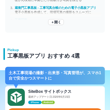
蔵衛門工事黒板 - 工事写真台帳のための電子小黒板アプリ
電子小黒板を作成して、現場写真の撮影をスムーズに
工事写真
＋開く
電子黒板を重ねて現場を撮影できる
Pickup
工事黒板アプリ おすすめ 4選
土木工事現場の撮影・出来形・写真管理が、スマホ1
台で安全かつスマートに
SiteBox サイトボックス
最終アップデート日:2026年6月15日
iPhone
Android