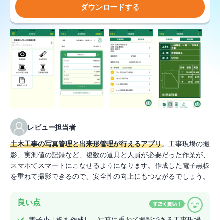
ダウンロードする
レビュー担当者
土木工事の写真管理と出来形管理が行えるアプリ
。工事現場の撮
影、実測値の記録など、複数の道具と人員が必要だった作業が、
スマホでスマートにこなせるようになります。作成した電子黒板
を重ねて撮影できるので、安全性の向上にもつながるでしょう。
良い点
電子小黒板を作成し、写真に重ねて撮影できる工事現場