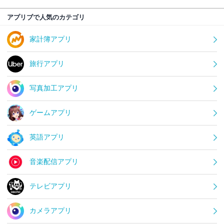
アプリブで人気のカテゴリ
家計簿アプリ
旅行アプリ
写真加工アプリ
ゲームアプリ
英語アプリ
音楽配信アプリ
テレビアプリ
カメラアプリ