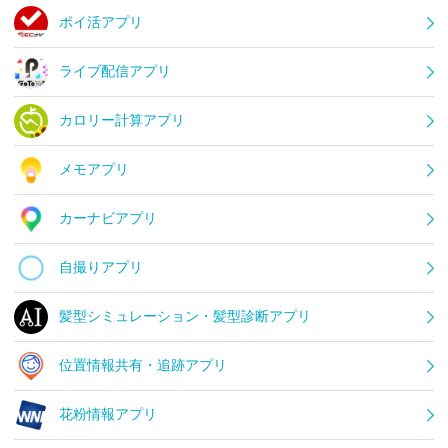
ポイ活アプリ
ライブ配信アプリ
カロリー計算アプリ
メモアプリ
カーナビアプリ
自撮りアプリ
髪型シミュレーション・髪型診断アプリ
位置情報共有・追跡アプリ
花粉情報アプリ