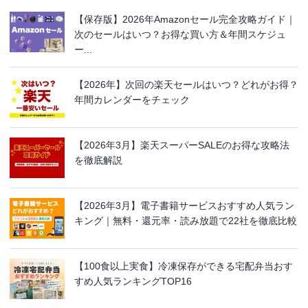
【保存版】2026年Amazonセール完全攻略ガイド｜
次のセールはいつ？お得な買い方＆年間スケジュ
ー...
【2026年】次回の楽天セールはいつ？どれがお得？
年間カレンダーをチェック
【2026年3月】楽天スーパーSALEのお得な攻略法
を徹底解説
【2026年3月】電子書籍サービスおすすめ人気ラン
キング｜無料・還元率・読み放題で22社を徹底比較
【100食以上実食】冷凍保存ができる宅配弁当おす
すめ人気ランキングTOP16