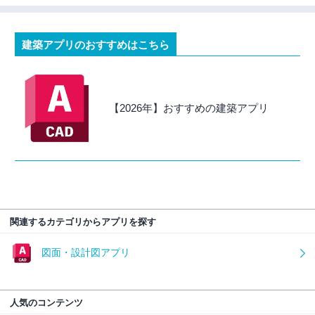
建築アプリのおすすめはこちら
【2026年】おすすめの建築アプリ
関連するカテゴリからアプリを探す
図面・設計図アプリ
人気のコンテンツ