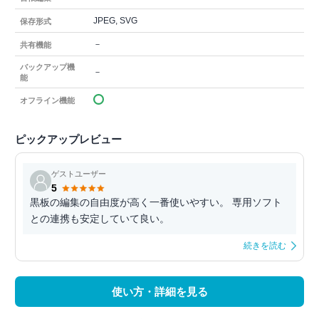
JPEG, SVG
保存形式
－
共有機能
バックアップ機
－
能
オフライン機能
ピックアップレビュー
ゲストユーザー
5
黒板の編集の自由度が高く一番使いやすい。 専用ソフト
との連携も安定していて良い。
続きを読む
使い方・詳細を見る