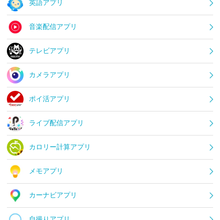
英語アプリ
音楽配信アプリ
テレビアプリ
カメラアプリ
ポイ活アプリ
ライブ配信アプリ
カロリー計算アプリ
メモアプリ
カーナビアプリ
自撮りアプリ