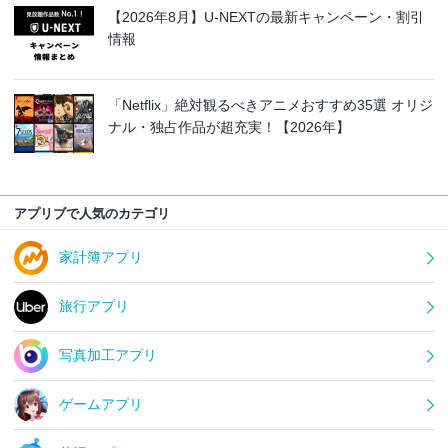
【2026年8月】U-NEXTの最新キャンペーン・割引
情報
「Netflix」絶対観るべきアニメおすすめ35選 オリジ
ナル・独占作品が超充実！【2026年】
アプリブで人気のカテゴリ
家計簿アプリ
旅行アプリ
写真加工アプリ
ゲームアプリ