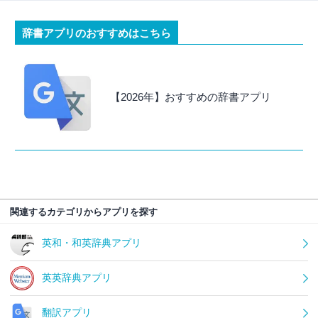
辞書アプリのおすすめはこちら
【2026年】おすすめの辞書アプリ
関連するカテゴリからアプリを探す
英和・和英辞典アプリ
英英辞典アプリ
翻訳アプリ