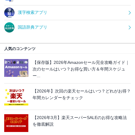
漢字検索アプリ
国語辞典アプリ
人気のコンテンツ
【保存版】2026年Amazonセール完全攻略ガイド｜
次のセールはいつ？お得な買い方＆年間スケジュ
ー...
【2026年】次回の楽天セールはいつ？どれがお得？
年間カレンダーをチェック
【2026年3月】楽天スーパーSALEのお得な攻略法
を徹底解説