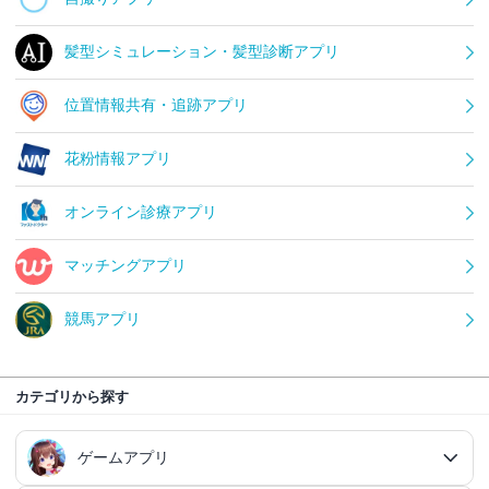
髪型シミュレーション・髪型診断アプリ
位置情報共有・追跡アプリ
花粉情報アプリ
オンライン診療アプリ
マッチングアプリ
競馬アプリ
カテゴリから探す
ゲームアプリ