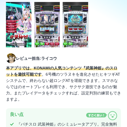
レビュー担当:ライコウ
本アプリでは、KONAMIの人気コンテンツ『武装神姫』のスロ
ットを遊技可能です
。6号機のツラヌキを進化させたヒキツギAT
システムで、終わらない超ロングATを堪能できます。スマホな
らではのオートプレイも利用でき、サクサク遊技できるのが魅
力。またプレイデータをチェックすれば、設定判別の練習もでき
ますよ。
良い点
『パチスロ 武装神姫』のシミュレータアプリ。完全無料