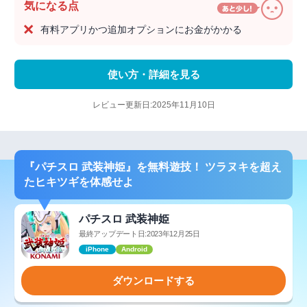
気になる点
有料アプリかつ追加オプションにお金がかかる
使い方・詳細を見る
レビュー更新日:2025年11月10日
『パチスロ 武装神姫』を無料遊技！ ツラヌキを超え
たヒキツギを体感せよ
パチスロ 武装神姫
最終アップデート日:2023年12月25日
iPhone
Android
ダウンロードする