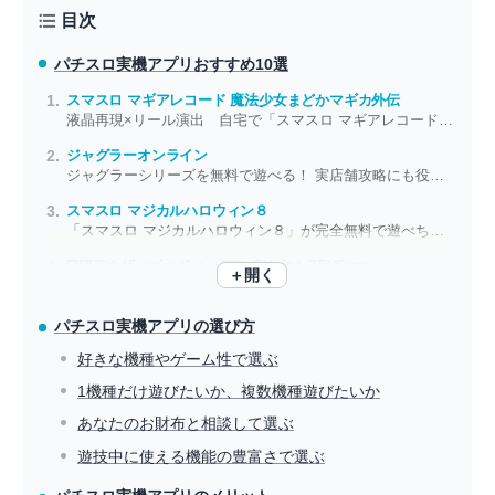
目次
パチスロ実機アプリ
おすすめ10選
スマスロ マギアレコード 魔法少女まどかマギカ外伝
液晶再現×リール演出 自宅で「スマスロ マギアレコード」検証
ジャグラーオンライン
ジャグラーシリーズを無料で遊べる！ 実店舗攻略にも役立つスロットアプリ
スマスロ マジカルハロウィン８
「スマスロ マジカルハロウィン８」が完全無料で遊べちゃう！ オートも搭載
[7R]アナザーゴッドハーデス-奪われたZEUSver.-
＋開く
もうひとつのGOD 冥府の神々を降臨させ、終わらないGODゲーム体感せよ！
パチスロ実機アプリの選び方
好きな機種やゲーム性で選ぶ
1機種だけ遊びたいか、複数機種遊びたいか
あなたのお財布と相談して選ぶ
遊技中に使える機能の豊富さで選ぶ