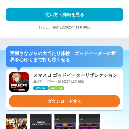
使い方・詳細を見る
レビュー更新日:2025年11月09日
実機さながらの大当たり体験 ゴッドイーターの世
界を心ゆくまで打ち尽くせる
スマスロ ゴッドイーターリザレクション
最終アップデート日:2025年12月16日
iPhone
Android
ダウンロードする