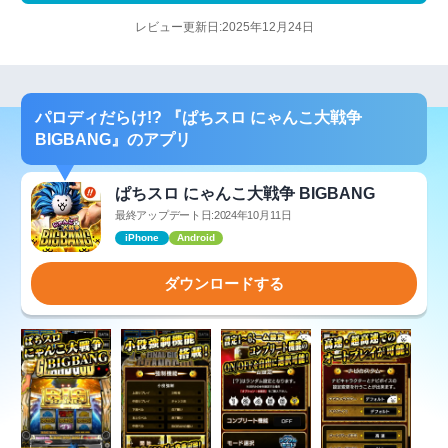
レビュー更新日:2025年12月24日
パロディだらけ!? 『ぱちスロ にゃんこ大戦争
BIGBANG』のアプリ
ぱちスロ にゃんこ大戦争 BIGBANG
最終アップデート日:2024年10月11日
iPhone
Android
ダウンロードする