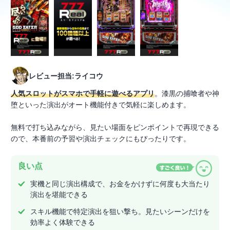
レビュー担当:ライコウ
人気スロットがスマホで手軽に遊べるアプリ
。漆黒の捕喰者や神
堕といった演出がオート機能付きで気軽に楽しめます。
無料で打ち込みながら、見たい場面をピンポイントで再現できる
ので、本番前の予習や演出チェックにもぴったりです。
良い点
実機と同じ演出構成で、お金をかけずに何度も大当たり
演出を堪能できる
スキル機能で特定演出を狙い撃ち。見たいシーンだけを
効率よく体験できる