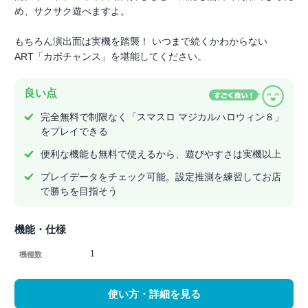
め、サクサク遊べますよ。
もちろん演出面は実機を踏襲！ いつまで続くかわからない
ART「カボチャンス」を堪能してください。
良い点
完全無料で制限なく「スマスロ マジカルハロウィン８」
をプレイできる
便利な機能も無料で使えるから、遊びやすさは実機以上
プレイデータをチェック可能。設定推測を練習してお店
で勝ちを目指そう
機能・仕様
1
機種数
使い方・詳細を見る