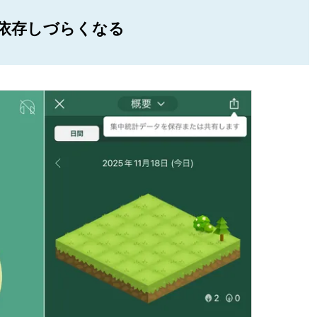
依存しづらくなる