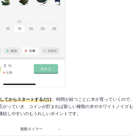
定してからスタートするだけ
。時間が経つごとに木が育っていくので、
広がっていき、コインが貯まれば新しい種類の木やホワイトノイズも
継続しやすいのもうれしいポイントです。
－
複数タイマー