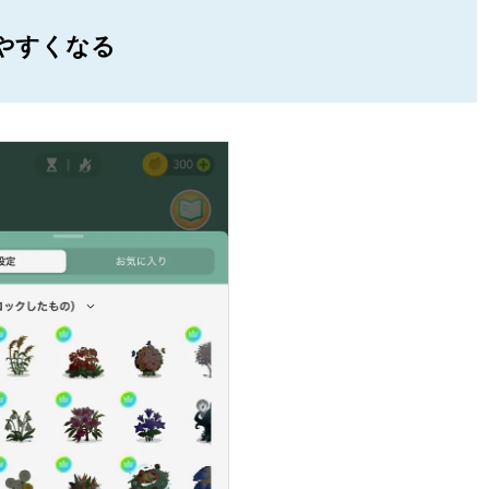
やすくなる