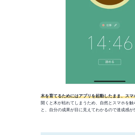
木を育てるためにはアプリを起動したまま、スマ
開くと木が枯れてしまうため、自然とスマホを触
と、自分の成果が目に見えてわかるので達成感が