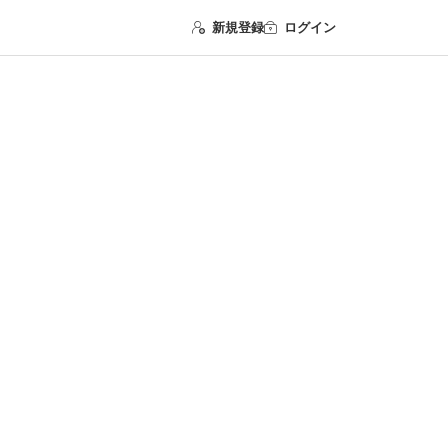
新規登録
ログイン