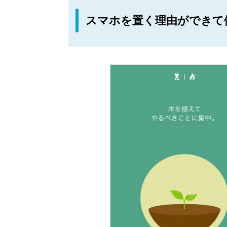
スマホを置く理由ができて