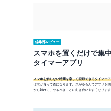
編集部レビュー
スマホを置くだけで集
タイマーアプリ
スマホを触らない時間を楽しく記録できるタイマーア
ば木が育って森になります。気がゆるんでアプリを閉
から離れて、やるべきことに向き合いやすくなります