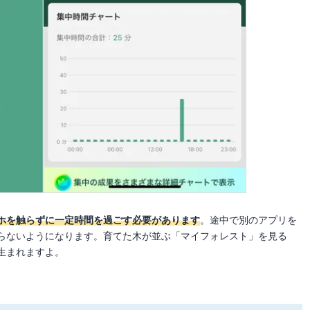
ホを触らずに一定時間を過ごす必要があります
。途中で別のアプリを
らないようになります。育てた木が並ぶ「マイフォレスト」を見る
生まれますよ。