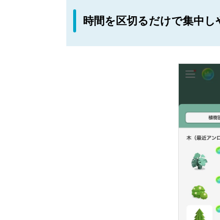
時間を区切るだけで集中し