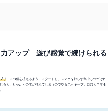
中力アップ 遊び感覚で続けられる
プリ
。木の種を植えるようにスタートし、スマホを触らず集中しつづけれ
じると、せっかくの木が枯れてしまうのでやる気もキープ。自然とスマホ
。