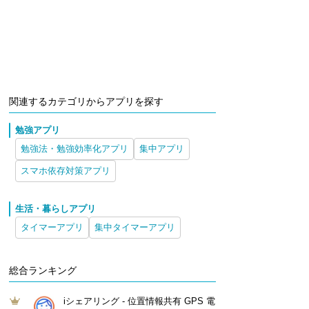
関連するカテゴリからアプリを探す
勉強アプリ
勉強法・勉強効率化アプリ
集中アプリ
スマホ依存対策アプリ
生活・暮らしアプリ
タイマーアプリ
集中タイマーアプリ
総合ランキング
iシェアリング - 位置情報共有 GPS 電