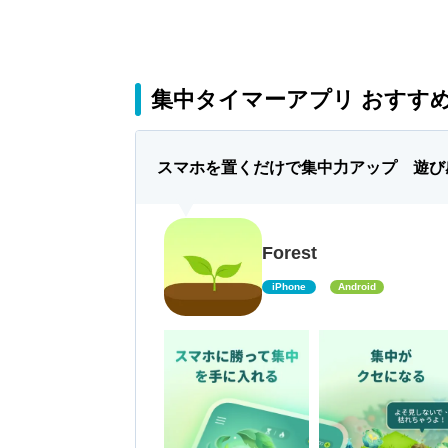
集中タイマーアプリ おすすめ
スマホを置くだけで集中力アップ 遊び
Forest
iPhone
Android