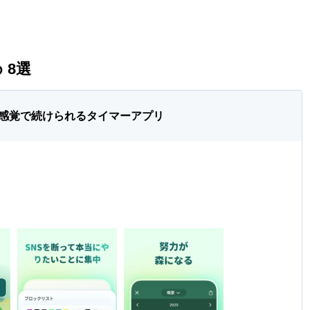
 8選
感覚で続けられるタイマーアプリ