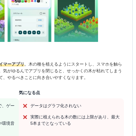
イマーアプリ
。木の種を植えるようにスタートし、スマホを触ら
。気がゆるんでアプリを閉じると、せっかくの木が枯れてしまう
て、やるべきことに向き合いやすくなります。
気になる点
で、ゲー
データはグラフ化されない
実際に植えられる木の数には上限があり、最大
や環境音
5本までとなっている