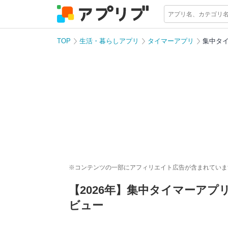
TOP
生活・暮らしアプリ
タイマーアプリ
集中タ
※コンテンツの一部にアフィリエイト広告が含まれていま
【2026年】集中タイマーア
ビュー