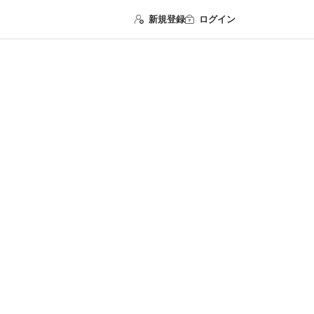
新規登録
ログイン