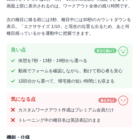
画面上部に表示されるのは、ワークアウト全体の残り時間です。
次の種目に移る前には3秒、種目中には30秒のカウントダウンを
表示。「エクササイズ 1/10」と現在の位置も出るため、あと何
種目残っているかを運動中に把握できます。
良い点
休憩を7秒・13秒・19秒から選べる
動画でフォームを確認しながら、動けて初心者も安心
1回5分から選べて、帰宅後の短い時間にも収まる
気になる点
カスタムワークアウト作成はプレミアム会員だけ
トレーニング中の種目名は英語表記のまま
機能・仕様