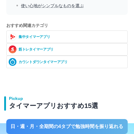
使い心地がシンプルなものを選ぶ
おすすめ関連カテゴリ
集中タイマーアプリ
筋トレタイマーアプリ
カウントダウンタイマーアプリ
Pickup
タイマーアプリおすすめ15選
日・週・月・全期間の4タブで勉強時間を振り返れる