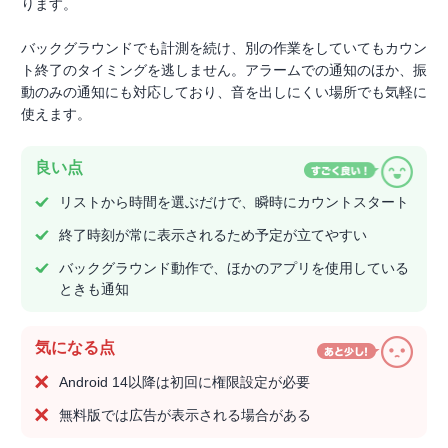
ります。
バックグラウンドでも計測を続け、別の作業をしていてもカウン
ト終了のタイミングを逃しません。アラームでの通知のほか、振
動のみの通知にも対応しており、音を出しにくい場所でも気軽に
使えます。
良い点
リストから時間を選ぶだけで、瞬時にカウントスタート
終了時刻が常に表示されるため予定が立てやすい
バックグラウンド動作で、ほかのアプリを使用している
ときも通知
気になる点
Android 14以降は初回に権限設定が必要
無料版では広告が表示される場合がある