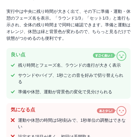
実行中は中央に残り時間が大きく出て、その下に準備・運動・休
憩のフェーズ名を表示。「ラウンド1/3」「セット1/3」と進行も
示され、全体の残り時間まで同時に確認できます。準備と運動は
オレンジ、休憩は緑と背景色が変わるので、ちらっと見るだけで
状態がつかめるのも便利です。
良い点
残り時間とフェーズ名、ラウンドの進行が大きく表示
サウンドやバイブ、1秒ごとの音を好みで切り替えられ
る
準備や休憩、運動が背景色の変化で見分けられる
気になる点
運動や休憩の時間は5秒刻みで、1秒単位の調整はできな
い
設定する項目が多く、初回は手間取る