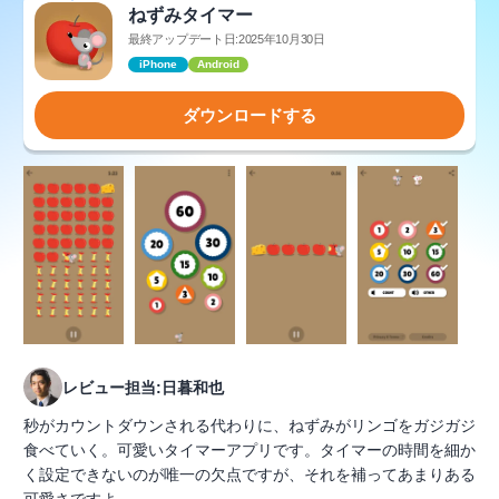
ねずみタイマー
最終アップデート日:2025年10月30日
iPhone
Android
ダウンロードする
レビュー担当:日暮和也
秒がカウントダウンされる代わりに、ねずみがリンゴをガジガジ
食べていく。可愛いタイマーアプリです。タイマーの時間を細か
く設定できないのが唯一の欠点ですが、それを補ってあまりある