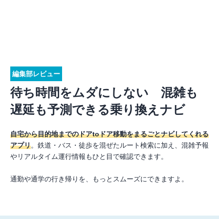
編集部レビュー
待ち時間をムダにしない 混雑も
遅延も予測できる乗り換えナビ
自宅から目的地までのドアtoドア移動をまるごとナビしてくれる
アプリ
。鉄道・バス・徒歩を混ぜたルート検索に加え、混雑予報
やリアルタイム運行情報もひと目で確認できます。
通勤や通学の行き帰りを、もっとスムーズにできますよ。