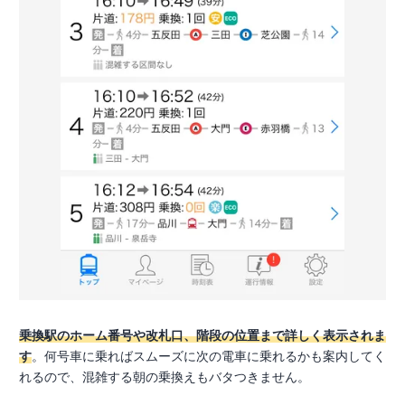
乗換駅のホーム番号や改札口、階段の位置まで詳しく表示されま
す
。何号車に乗ればスムーズに次の電車に乗れるかも案内してく
れるので、混雑する朝の乗換えもバタつきません。