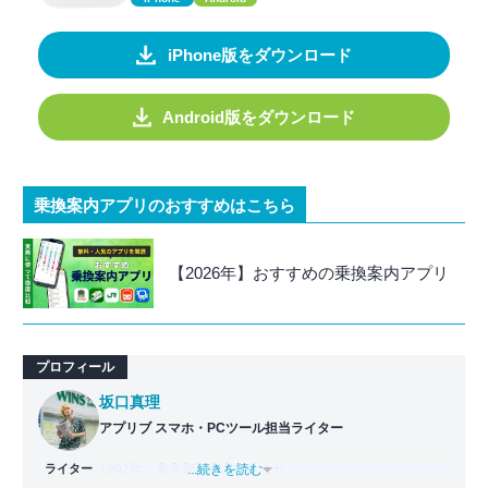
iPhone版をダウンロード
Android版をダウンロード
乗換案内アプリのおすすめはこちら
【2026年】おすすめの乗換案内アプリ
プロフィール
坂口真理
アプリブ スマホ・PCツール担当ライター
ライター
1992年、東京都西東京市生まれ。
...続きを読む