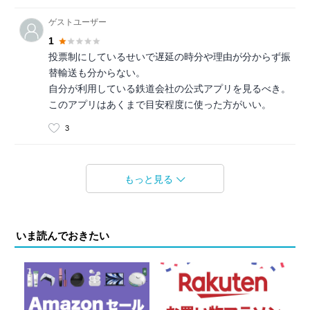
ゲストユーザー
1
投票制にしているせいで遅延の時分や理由が分からず振
替輸送も分からない。
自分が利用している鉄道会社の公式アプリを見るべき。
このアプリはあくまで目安程度に使った方がいい。
3
もっと見る
いま読んでおきたい