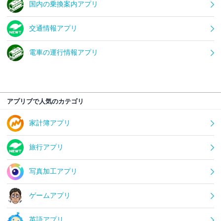
国内の乗換案内アプリ
交通情報アプリ
電車の運行情報アプリ
アプリブで人気のカテゴリ
家計簿アプリ
旅行アプリ
写真加工アプリ
ゲームアプリ
英語アプリ