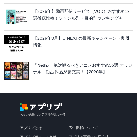
【2026年】動画配信サービス（VOD）おすすめ12
選徹底比較！ジャンル別・目的別ランキングも
【2026年8月】U-NEXTの最新キャンペーン・割引
情報
「Netflix」絶対観るべきアニメおすすめ35選 オリジ
ナル・独占作品が超充実！【2026年】
あなたの欲しいアプリが見つかる
アプリブとは
広告掲載について