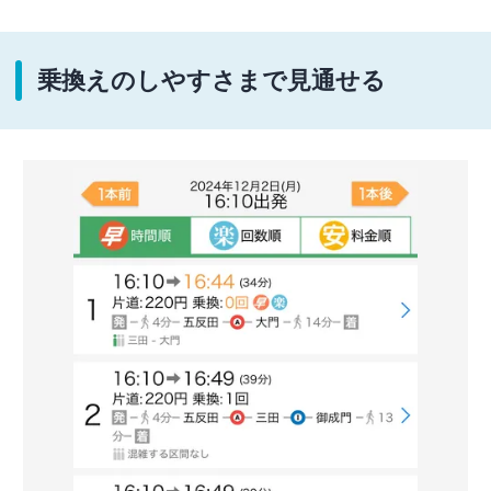
乗換えのしやすさまで見通せる