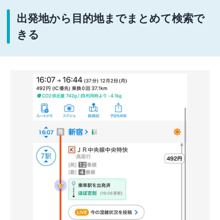
出発地から目的地までまとめて検索で
きる