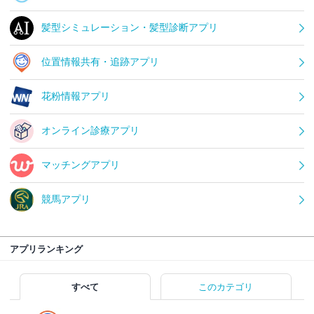
髪型シミュレーション・髪型診断アプリ
位置情報共有・追跡アプリ
花粉情報アプリ
オンライン診療アプリ
マッチングアプリ
競馬アプリ
アプリランキング
すべて
このカテゴリ