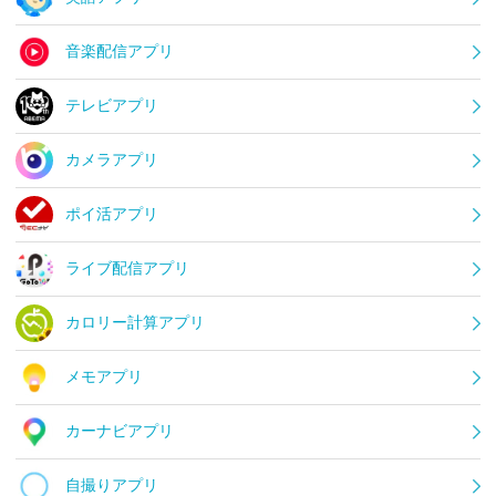
音楽配信アプリ
テレビアプリ
カメラアプリ
ポイ活アプリ
ライブ配信アプリ
カロリー計算アプリ
メモアプリ
カーナビアプリ
自撮りアプリ