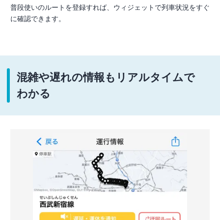
普段使いのルートを登録すれば、ウィジェットで列車状況をすぐ
に確認できます。
混雑や遅れの情報もリアルタイムで
わかる