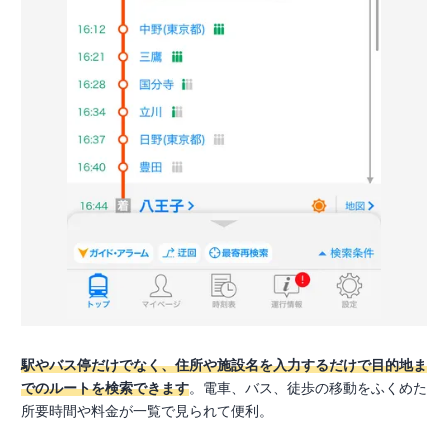
駅やバス停だけでなく、住所や施設名を入力するだけで目的地ま
でのルートを検索できます
。電車、バス、徒歩の移動をふくめた
所要時間や料金が一覧で見られて便利。