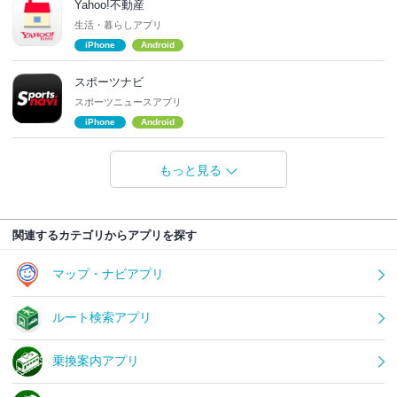
Yahoo!不動産
生活・暮らしアプリ
iPhone
Android
スポーツナビ
スポーツニュースアプリ
iPhone
Android
もっと見る
関連するカテゴリからアプリを探す
マップ・ナビアプリ
ルート検索アプリ
乗換案内アプリ