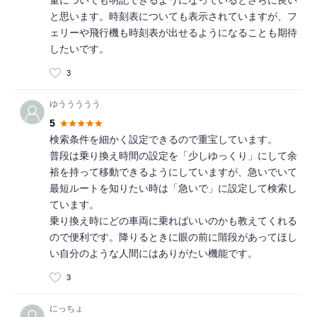
量についても明記できるようになっているとさらに良い
と思います。時刻表についても表示されていますが、フ
ェリーや飛行機も時刻表が出せるようになることも期待
したいです。
3
ゆううううう
5
検索条件を細かく設定できるので重宝しています。
普段は乗り換え時間の設定を「少しゆっくり」にして余
裕を持って移動できるようにしていますが、急いでいて
最短ルートを知りたい時は「急いで」に設定して検索し
ています。
乗り換え時にどの車両に乗ればいいのかも教えてくれる
ので便利です。降りるときに眼の前に階段があってほし
い自分のような人間にはありがたい機能です。
3
にっちょ