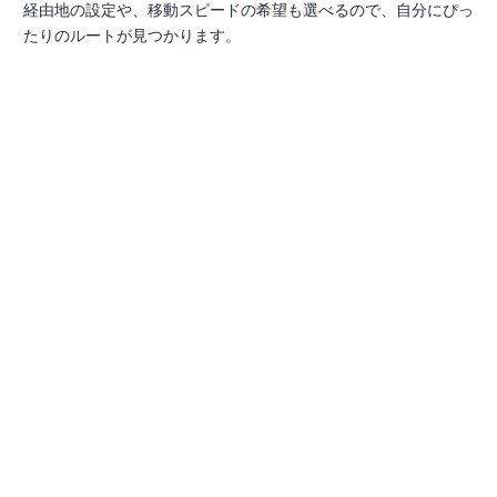
経由地の設定や、移動スピードの希望も選べるので、自分にぴっ
たりのルートが見つかります。