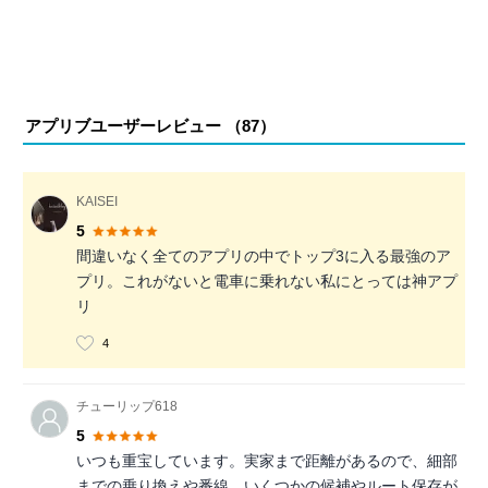
アプリブユーザーレビュー （
87
）
KAISEI
5
間違いなく全てのアプリの中でトップ3に入る最強のア
プリ。これがないと電車に乗れない私にとっては神アプ
リ
4
チューリップ618
5
いつも重宝しています。実家まで距離があるので、細部
までの乗り換えや番線、いくつかの候補やルート保存が