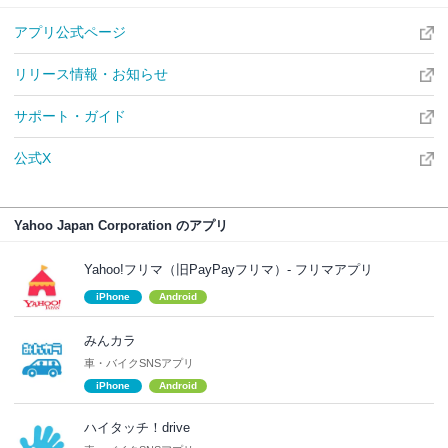
アプリ公式ページ
リリース情報・お知らせ
サポート・ガイド
公式X
Yahoo Japan Corporation のアプリ
Yahoo!フリマ（旧PayPayフリマ）- フリマアプリ
iPhone
Android
みんカラ
車・バイクSNSアプリ
iPhone
Android
ハイタッチ！drive