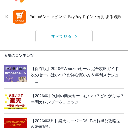
Yahoo!ショッピング-PayPayポイントが貯まる通販
10
すべて見る
人気のコンテンツ
【保存版】2026年Amazonセール完全攻略ガイド｜
次のセールはいつ？お得な買い方＆年間スケジュ
ー...
【2026年】次回の楽天セールはいつ？どれがお得？
年間カレンダーをチェック
【2026年3月】楽天スーパーSALEのお得な攻略法
を徹底解説