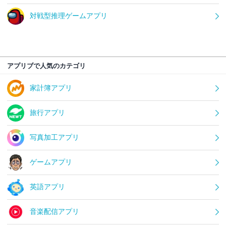
対戦型推理ゲームアプリ
アプリブで人気のカテゴリ
家計簿アプリ
旅行アプリ
写真加工アプリ
ゲームアプリ
英語アプリ
音楽配信アプリ