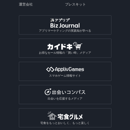
運営会社
プレスキット
アプリマーケティングの実践知が学べる
お得なセール情報の「買い時」メディア
スマホゲーム情報サイト
出会いを応援するメディア
宅食をもっとおいしく、もっと楽しく