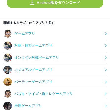
Android版をダウンロード
関連するカテゴリからアプリを探す
ゲームアプリ
対戦・協力ゲームアプリ
オンライン対戦ゲームアプリ
カジュアルゲームアプリ
パーティーゲームアプリ
パズル・クイズ・脳トレゲームアプリ
推理ゲームアプリ