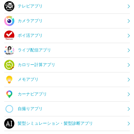
テレビアプリ
カメラアプリ
ポイ活アプリ
ライブ配信アプリ
カロリー計算アプリ
メモアプリ
カーナビアプリ
自撮りアプリ
髪型シミュレーション・髪型診断アプリ