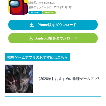
販売元:
InnerSloth LLC
最終アップデート日:
2024年11月19日
iPhone
Android
iPhone版をダウンロード
Android版をダウンロード
推理ゲームアプリのおすすめはこちら
【2026年】おすすめの推理ゲームアプリ