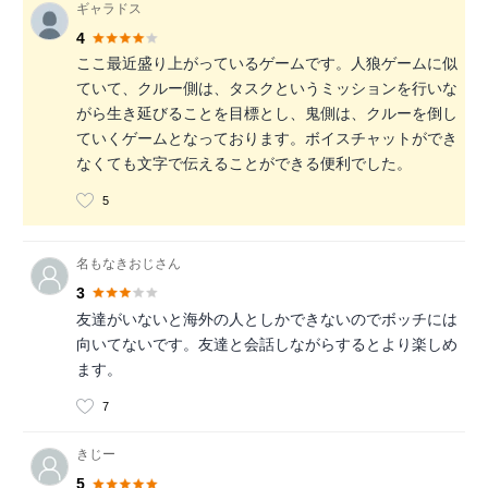
ギャラドス
4
ここ最近盛り上がっているゲームです。人狼ゲームに似
ていて、クルー側は、タスクというミッションを行いな
がら生き延びることを目標とし、鬼側は、クルーを倒し
ていくゲームとなっております。ボイスチャットができ
なくても文字で伝えることができる便利でした。
5
名もなきおじさん
3
友達がいないと海外の人としかできないのでボッチには
向いてないです。友達と会話しながらするとより楽しめ
ます。
7
きじー
5