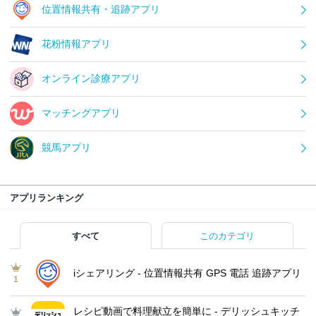
位置情報共有・追跡アプリ
花粉情報アプリ
オンライン診療アプリ
マッチングアプリ
競馬アプリ
アプリランキング
すべて
このカテゴリ
iシェアリング - 位置情報共有 GPS 電話 追跡アプリ
1
レシピ動画で料理献立を簡単‪に - デリッシュキッチ