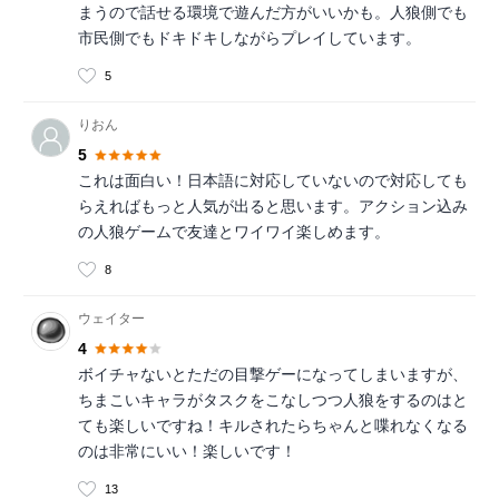
まうので話せる環境で遊んだ方がいいかも。人狼側でも
市民側でもドキドキしながらプレイしています。
5
りおん
5
これは面白い！日本語に対応していないので対応しても
らえればもっと人気が出ると思います。アクション込み
の人狼ゲームで友達とワイワイ楽しめます。
8
ウェイター
4
ボイチャないとただの目撃ゲーになってしまいますが、
ちまこいキャラがタスクをこなしつつ人狼をするのはと
ても楽しいですね！キルされたらちゃんと喋れなくなる
のは非常にいい！楽しいです！
13