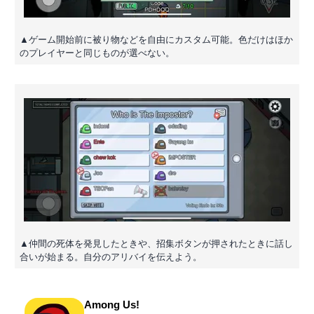
▲ゲーム開始前に被り物などを自由にカスタム可能。色だけはほか
のプレイヤーと同じものが選べない。
▲仲間の死体を発見したときや、招集ボタンが押されたときに話し
合いが始まる。自分のアリバイを伝えよう。
Among Us!