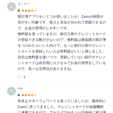
タッキー
4
家計簿アプリをいくつか使いましたが、Zaimが画面が
見やすい印象です。収入と支出が分かれて把握できるの
で、お金の管理がしやすいです。
無料版を使っていますが、銀行口座やクレジットカード
の登録できる数が少ないので、無料版は最低限の家計簿
をつけれたらいい人向けで、もっと銀行口座やクレジッ
トカードを登録したい人は有料版がいいと感じました。
自分は無料版を使いつつ、登録していない銀行やクレジ
ットカードは自分用にエクセルでお金の管理をしている
ので、色々な活用法がありますね。
0
usa
4
有名なマネーフォワードも使っていましたが、最終的に
Zaimに戻ってきました。クレジットカードや金融機関
に連携できるので、アナログでやるより圧倒的に家計簿