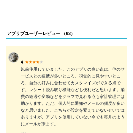
アプリブユーザーレビュー （
63
）
-
4
以前使用していました。このアプリの良い点は、他のサ
ービスとの連携が多いところ、視覚的に見やすいとこ
ろ、自分の好みに合わせてカスタマイズができる点で
す。レシート読み取り機能なども便利だと思います。消
費の経過や変動などをグラフで見れる点も家計管理には
助かります。ただ、個人的に通知やメールの頻度が多い
なと思いました。こちらが設定を変えていないせいでは
ありますが、アプリを使用していない今でも毎月のよう
にメールが来ます。