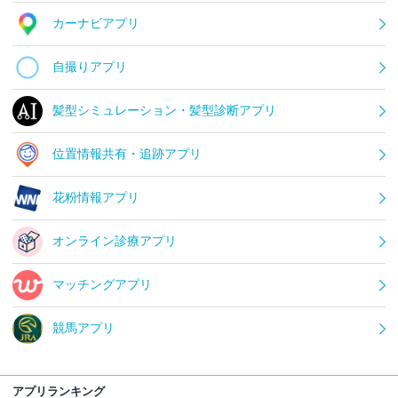
カーナビアプリ
自撮りアプリ
髪型シミュレーション・髪型診断アプリ
位置情報共有・追跡アプリ
花粉情報アプリ
オンライン診療アプリ
マッチングアプリ
競馬アプリ
アプリランキング