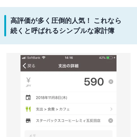
高評価が多く圧倒的人気！ これなら
続くと呼ばれるシンプルな家計簿