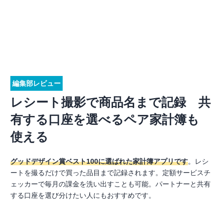
編集部レビュー
レシート撮影で商品名まで記録 共
有する口座を選べるペア家計簿も
使える
グッドデザイン賞ベスト100に選ばれた家計簿アプリです
。レシ
ートを撮るだけで買った品目まで記録されます。定額サービスチ
ェッカーで毎月の課金を洗い出すことも可能。パートナーと共有
する口座を選び分けたい人にもおすすめです。