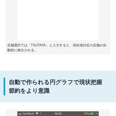
店舗選択では「TSUTAYA」と入力すると、現在地付近の店舗が自
動的に検出される。
自動で作られる円グラフで現状把握
節約をより意識