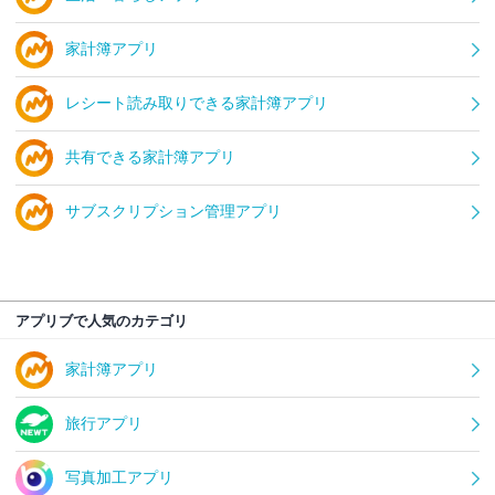
家計簿アプリ
レシート読み取りできる家計簿アプリ
共有できる家計簿アプリ
サブスクリプション管理アプリ
アプリブで人気のカテゴリ
家計簿アプリ
旅行アプリ
写真加工アプリ