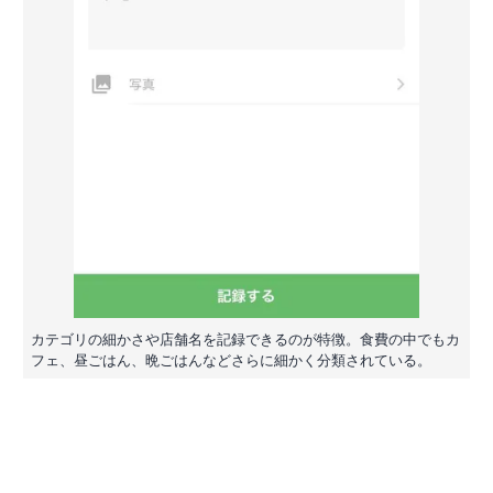
カテゴリの細かさや店舗名を記録できるのが特徴。食費の中でもカ
フェ、昼ごはん、晩ごはんなどさらに細かく分類されている。