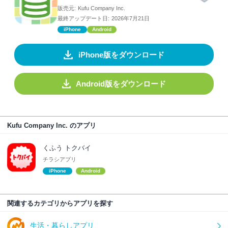
販売元:
Kufu Company Inc.
最終アップデート日:
2026年7月21日
iPhone
Android
iPhone版をダウンロード
Android版をダウンロード
Kufu Company Inc. のアプリ
くふう トクバイ
チラシアプリ
iPhone
Android
関連するカテゴリからアプリを探す
生活・暮らしアプリ