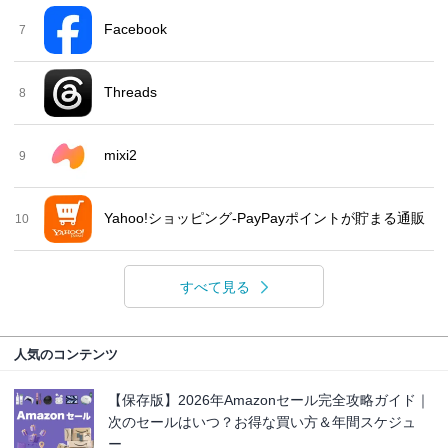
Facebook
7
Threads
8
mixi2
9
Yahoo!ショッピング-PayPayポイントが貯まる通販
10
すべて見る
人気のコンテンツ
【保存版】2026年Amazonセール完全攻略ガイド｜
次のセールはいつ？お得な買い方＆年間スケジュ
ー...