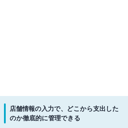
店舗情報の入力で、どこから支出した
のか徹底的に管理できる