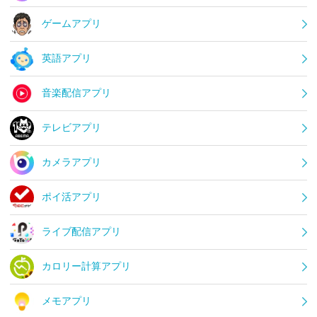
ゲームアプリ
英語アプリ
音楽配信アプリ
テレビアプリ
カメラアプリ
ポイ活アプリ
ライブ配信アプリ
カロリー計算アプリ
メモアプリ