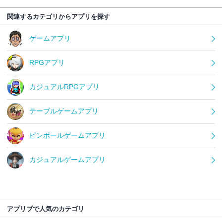
関連するカテゴリからアプリを探す
ゲームアプリ
RPGアプリ
カジュアルRPGアプリ
テーブルゲームアプリ
ピンボールゲームアプリ
カジュアルゲームアプリ
アプリブで人気のカテゴリ