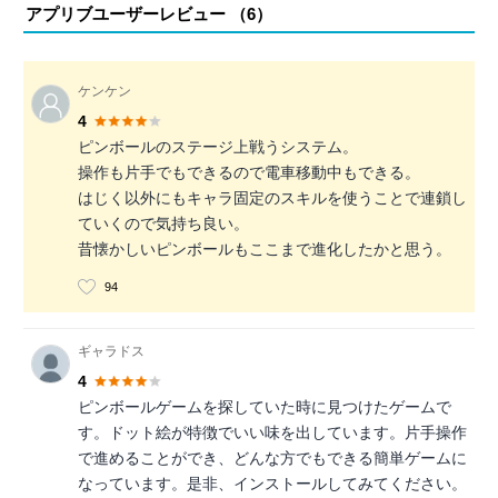
アプリブユーザーレビュー （
6
）
ケンケン
4
ピンボールのステージ上戦うシステム。
操作も片手でもできるので電車移動中もできる。
はじく以外にもキャラ固定のスキルを使うことで連鎖し
ていくので気持ち良い。
昔懐かしいピンボールもここまで進化したかと思う。
94
ギャラドス
4
ピンボールゲームを探していた時に見つけたゲームで
す。ドット絵が特徴でいい味を出しています。片手操作
で進めることができ、どんな方でもできる簡単ゲームに
なっています。是非、インストールしてみてください。