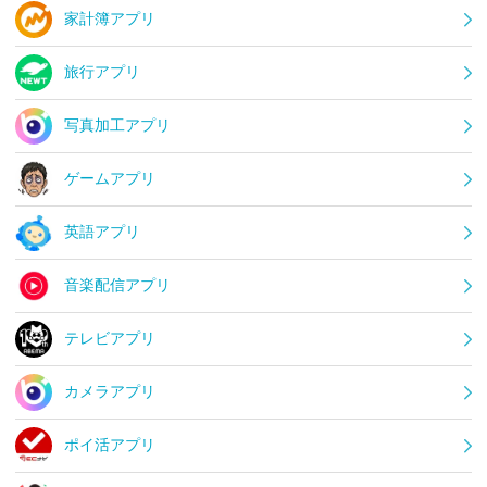
家計簿アプリ
旅行アプリ
写真加工アプリ
ゲームアプリ
英語アプリ
音楽配信アプリ
テレビアプリ
カメラアプリ
ポイ活アプリ