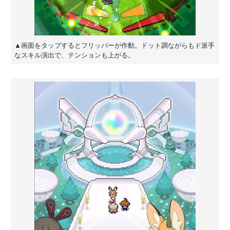
▲画面をタップするとフリッパーが作動。ドット調ながらもド派手
なスキル演出で、テンションも上がる。