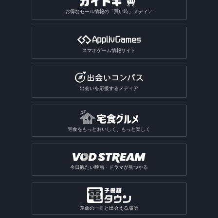
お得なセール情報の「買い時」メディア
スマホゲーム情報サイト
出会いを応援するメディア
宅食をもっとおいしく、もっと楽しく
今日観たい映画・ドラマが見つかる
運命の一冊と出会える場所