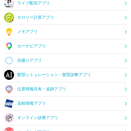
ライブ配信アプリ
カロリー計算アプリ
メモアプリ
カーナビアプリ
自撮りアプリ
髪型シミュレーション・髪型診断アプリ
位置情報共有・追跡アプリ
花粉情報アプリ
オンライン診療アプリ