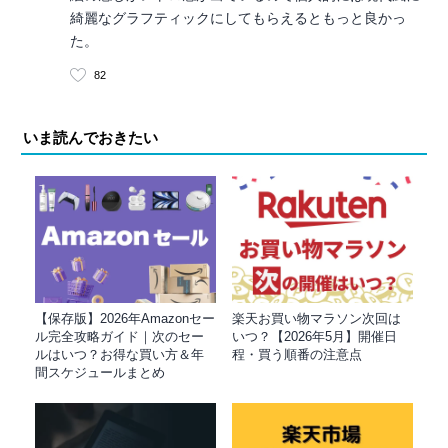
綺麗なグラフティックにしてもらえるともっと良かっ
た。
82
いま読んでおきたい
【保存版】2026年Amazonセー
楽天お買い物マラソン次回は
ル完全攻略ガイド｜次のセー
いつ？【2026年5月】開催日
ルはいつ？お得な買い方＆年
程・買う順番の注意点
間スケジュールまとめ