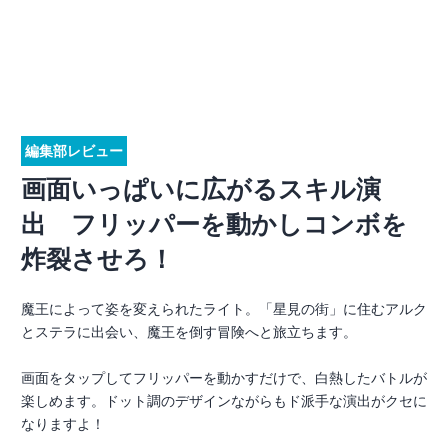
編集部レビュー
画面いっぱいに広がるスキル演
出 フリッパーを動かしコンボを
炸裂させろ！
魔王によって姿を変えられたライト。「星見の街」に住むアルク
とステラに出会い、魔王を倒す冒険へと旅立ちます。
画面をタップしてフリッパーを動かすだけで、白熱したバトルが
楽しめます。ドット調のデザインながらもド派手な演出がクセに
なりますよ！