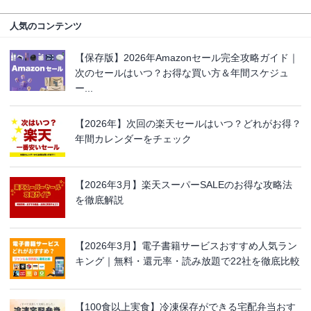
人気のコンテンツ
【保存版】2026年Amazonセール完全攻略ガイド｜
次のセールはいつ？お得な買い方＆年間スケジュ
ー...
【2026年】次回の楽天セールはいつ？どれがお得？
年間カレンダーをチェック
【2026年3月】楽天スーパーSALEのお得な攻略法
を徹底解説
【2026年3月】電子書籍サービスおすすめ人気ラン
キング｜無料・還元率・読み放題で22社を徹底比較
【100食以上実食】冷凍保存ができる宅配弁当おす