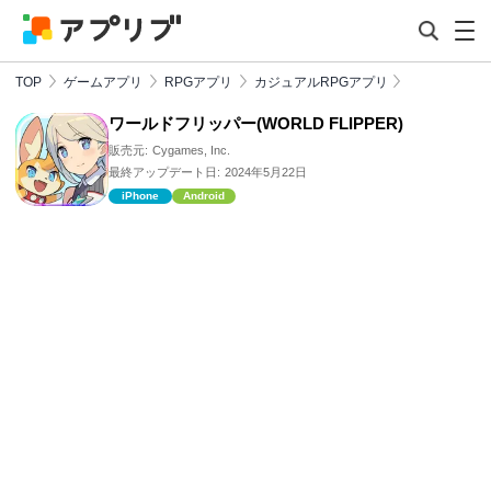
TOP
ゲームアプリ
RPGアプリ
カジュアルRPGアプリ
ワールドフリッパー(WORLD FLIPPER)
販売元:
Cygames, Inc.
最終アップデート日:
2024年5月22日
iPhone
Android