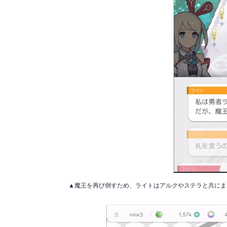
▲魔王を再び倒すため、ライトはアルクやステラと共にま