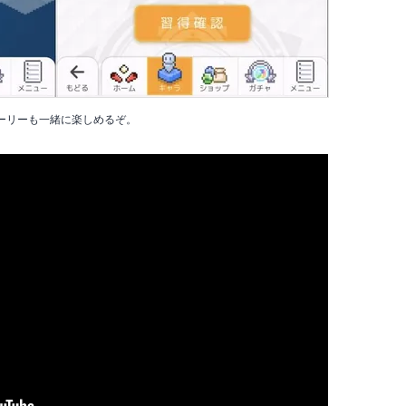
トーリーも一緒に楽しめるぞ。