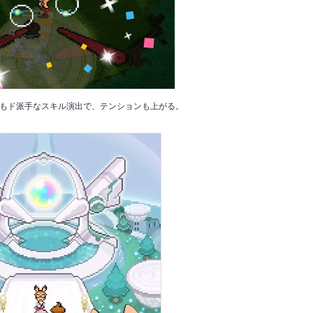
もド派手なスキル演出で、テンションも上がる。