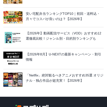
安い宅配弁当ランキングTOP10｜初回・送料込・
月々でコスパが良いのは？【2026年】
【2026年】動画配信サービス（VOD）おすすめ12
選徹底比較！ジャンル別・目的別ランキングも
【2026年8月】U-NEXTの最新キャンペーン・割引
情報
「Netflix」絶対観るべきアニメおすすめ35選 オリジ
ナル・独占作品が超充実！【2026年】