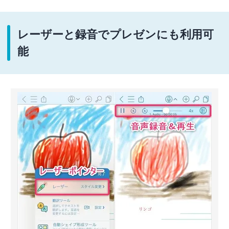
レーザーと録音でプレゼンにも利用可
能