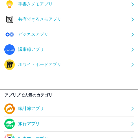
手書きメモアプリ
共有できるメモアプリ
ビジネスアプリ
議事録アプリ
ホワイトボードアプリ
アプリブで人気のカテゴリ
家計簿アプリ
旅行アプリ