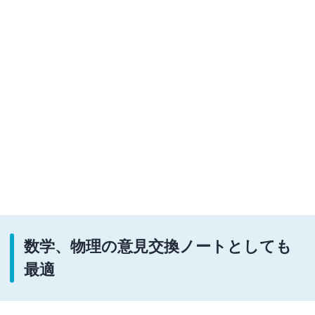
数学、物理の意見交換ノートとしても
最適