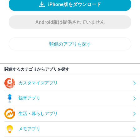
iPhone版をダウンロード
Android版は提供されていません
類似のアプリを探す
関連するカテゴリからアプリを探す
カスタマイズアプリ
録音アプリ
生活・暮らしアプリ
メモアプリ