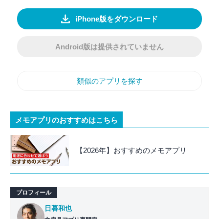
iPhone版をダウンロード
Android版は提供されていません
類似のアプリを探す
メモアプリのおすすめはこちら
【2026年】おすすめのメモアプリ
プロフィール
日暮和也