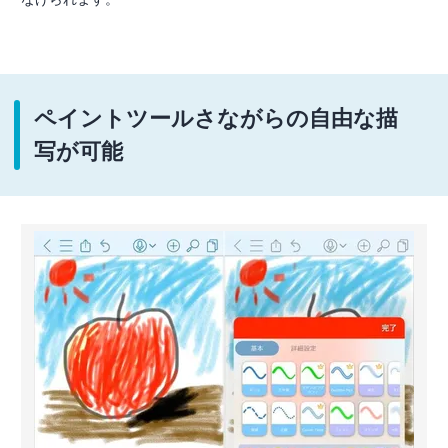
ペイントツールさながらの自由な描
写が可能