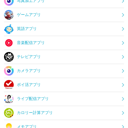
写真加工アプリ
ゲームアプリ
英語アプリ
音楽配信アプリ
テレビアプリ
カメラアプリ
ポイ活アプリ
ライブ配信アプリ
カロリー計算アプリ
メモアプリ