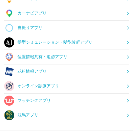
カーナビアプリ
自撮りアプリ
髪型シミュレーション・髪型診断アプリ
位置情報共有・追跡アプリ
花粉情報アプリ
オンライン診療アプリ
マッチングアプリ
競馬アプリ