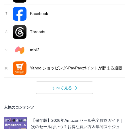
Facebook
7
Threads
8
mixi2
9
Yahoo!ショッピング-PayPayポイントが貯まる通販
10
すべて見る
人気のコンテンツ
【保存版】2026年Amazonセール完全攻略ガイド｜
次のセールはいつ？お得な買い方＆年間スケジュ