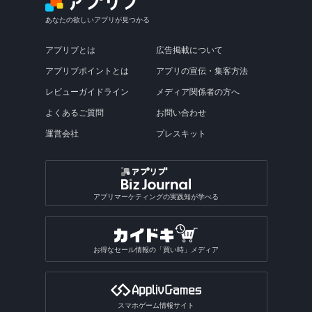
あなたの欲しいアプリが見つかる
アプリブとは
広告掲載について
アプリブポイントとは
アプリの宣伝・集客方法
レビューガイドライン
メディア関係者の方へ
よくあるご質問
お問い合わせ
運営会社
プレスキット
アプリマーケティングの実践知が学べる
お得なセール情報の「買い時」メディア
スマホゲーム情報サイト