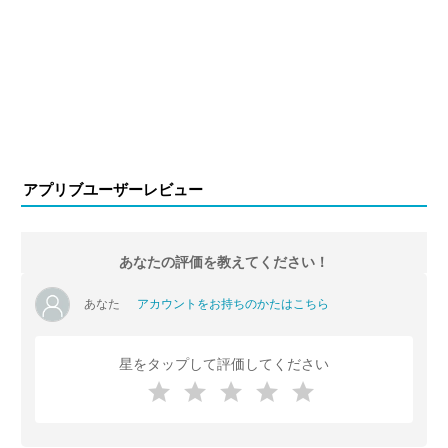
アプリブユーザーレビュー
あなたの評価を教えてください！
あなた
アカウントをお持ちのかたはこちら
星をタップして評価してください