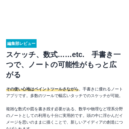
編集部レビュー
スケッチ、数式……etc. 手書き一
つで、ノートの可能性がもっと広
がる
その使い心地はペイントツールさながら
。手書きに優れるノート
アプリです。多数のツールで幅広いタッチでのスケッチが可能。
複雑な数式や図を書き残す必要がある、数学や物理など理系分野
のノートとしての利用も十分に実用的です。頭の中に浮かんだイ
メージを思いのままに描くことで、新しいアイディアの創造につ
なげられます。