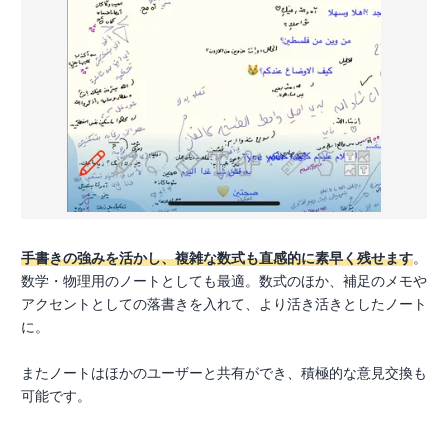
手書きの強みを活かし、複雑な数式も直感的に素早く残せます
。
数学・物理用のノートとしても最適。数式のほか、補足のメモや
アクセントとしての落書きを入れて、より活き活きとしたノート
に。
またノートはほかのユーザーと共有ができ、積極的な意見交換も
可能です。