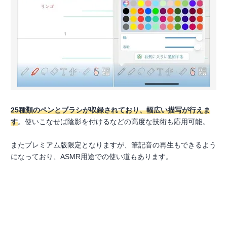
25種類のペンとブラシが収録されており、幅広い描写が行えま
す
。使いこなせば陰影を付けるなどの高度な技術も応用可能。
またプレミアム版限定となりますが、筆記音の再生もできるよう
になっており、ASMR用途での使い道もあります。