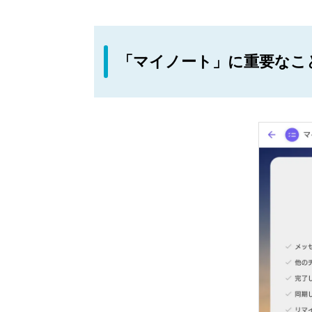
「マイノート」に重要なこ