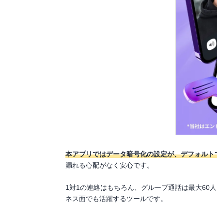
本アプリではデータ暗号化の設定が、デフォルト
漏れる心配がなく安心です。
1対1の連絡はもちろん、グループ通話は最大60
ネス面でも活躍するツールです。