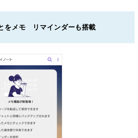
とをメモ リマインダーも搭載