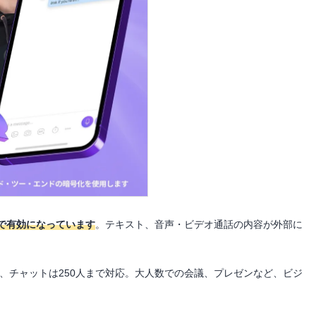
で有効になっています
。テキスト、音声・ビデオ通話の内容が外部に
人、チャットは250人まで対応。大人数での会議、プレゼンなど、ビジ