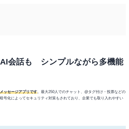
AI会話も シンプルながら多機能
メッセージアプリです
。最大250人でのチャット、@タグ付け・投票などの
暗号化によってセキュリティ対策もされており、企業でも取り入れやすい