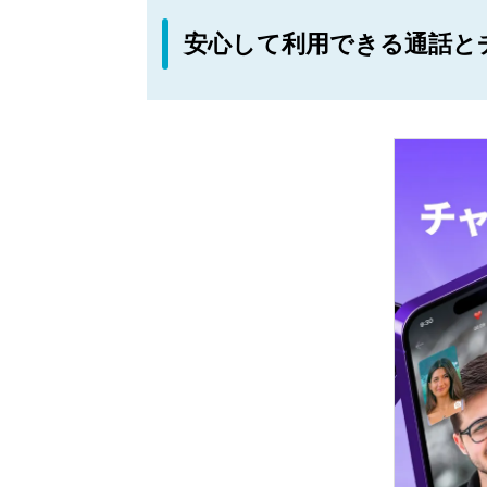
安心して利用できる通話と