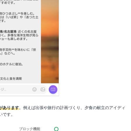
があります
。例えば出張や旅行の計画づくり、夕食の献立のアイディ
いです。
ブロック機能