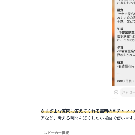
さまざまな質問に答えてくれる無料のAIチャット
アなど、考える時間を短くしたい場面で使いやす
－
スピーカー機能