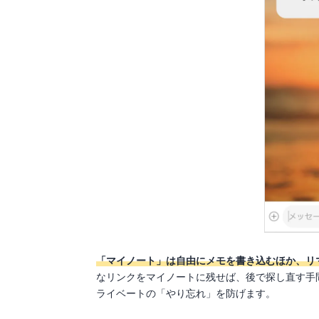
「マイノート」は自由にメモを書き込むほか、リ
なリンクをマイノートに残せば、後で探し直す手
ライベートの「やり忘れ」を防げます。