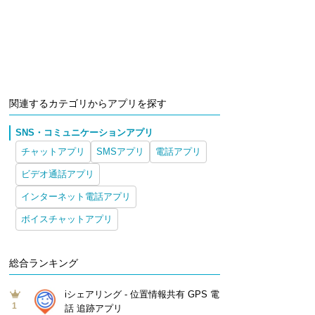
関連するカテゴリからアプリを探す
SNS・コミュニケーションアプリ
チャットアプリ
SMSアプリ
電話アプリ
ビデオ通話アプリ
インターネット電話アプリ
ボイスチャットアプリ
総合ランキング
iシェアリング - 位置情報共有 GPS 電
1
話 追跡アプリ