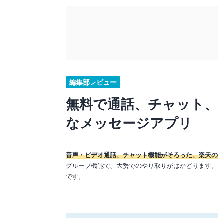
編集部レビュー
無料で通話、チャット、
なメッセージアプリ
音声・ビデオ通話、チャット機能がそろった、楽天の
グループ機能で、大勢でのやり取りがはかどります。
です。