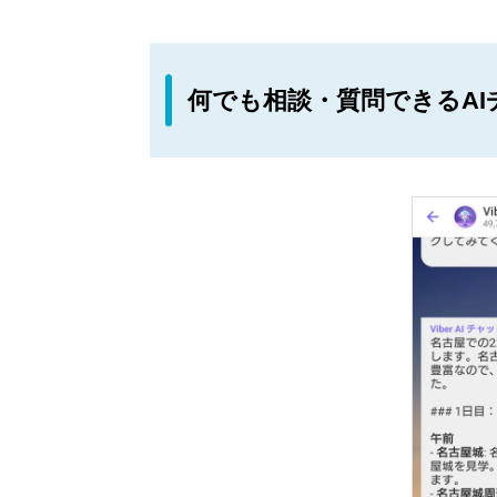
何でも相談・質問できるAI