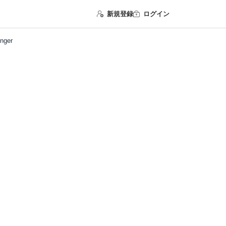
新規登録
ログイン
nger