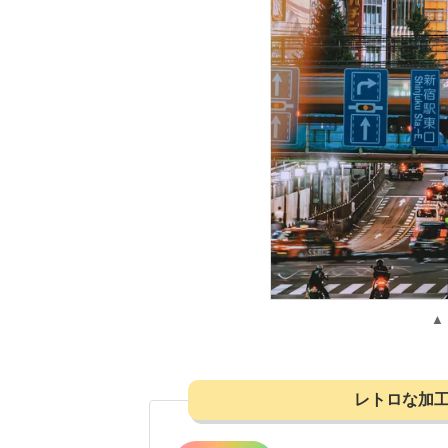
▲
レトロな加工