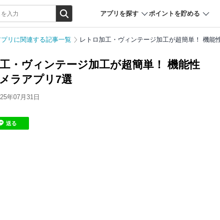
アプリを探す
ポイントを貯める
アプリに関連する記事一覧
レトロ加工・ヴィンテージ加工が超簡単！ 機能
工・ヴィンテージ加工が超簡単！ 機能性
メラアプリ7選
5年07月31日
送る