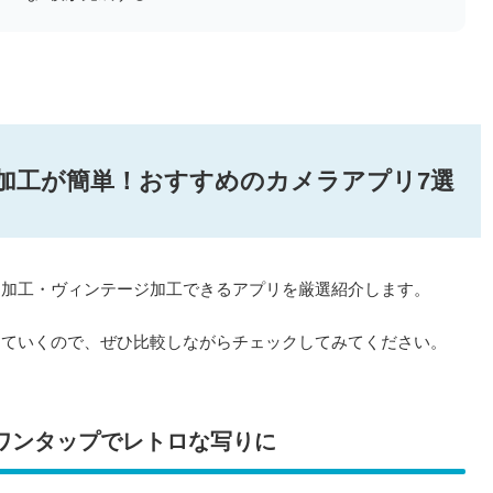
加工が簡単！おすすめのカメラアプリ7選
ロ加工・ヴィンテージ加工できるアプリを厳選紹介します。
していくので、ぜひ比較しながらチェックしてみてください。
景がワンタップでレトロな写りに