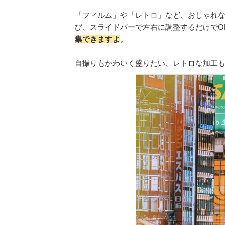
「フィルム」や「レトロ」など、おしゃれ
び、スライドバーで左右に調整するだけでO
集できますよ
。
自撮りもかわいく盛りたい、レトロな加工