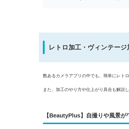
レトロ加工・ヴィンテージ
数あるカメラアプリの中でも、簡単にレト
また、加工のやり方や仕上がり具合も解説
【BeautyPlus】自撮りや風