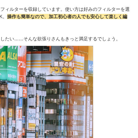
なフィルターを収録しています。使い方は好みのフィルターを選
K。
操作も簡単なので、加工初心者の人でも安心して楽しく編
もしたい……そんな欲張りさんもきっと満足するでしょう。