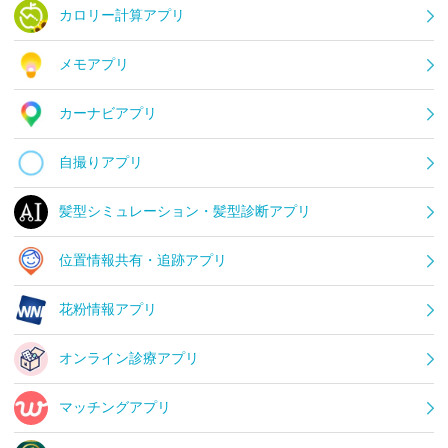
カロリー計算アプリ
メモアプリ
カーナビアプリ
自撮りアプリ
髪型シミュレーション・髪型診断アプリ
位置情報共有・追跡アプリ
花粉情報アプリ
オンライン診療アプリ
マッチングアプリ