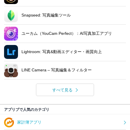
Snapseed: 写真編集ツール
ユーカム（YouCam Perfect）：AI写真加工アプリ
Lightroom: 写真&動画エディター・画質向上
LINE Camera – 写真編集＆フィルター
すべて見る
アプリブで人気のカテゴリ
家計簿アプリ