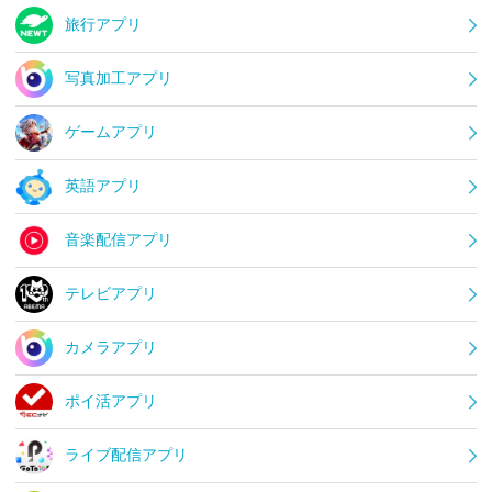
旅行アプリ
写真加工アプリ
ゲームアプリ
英語アプリ
音楽配信アプリ
テレビアプリ
カメラアプリ
ポイ活アプリ
ライブ配信アプリ