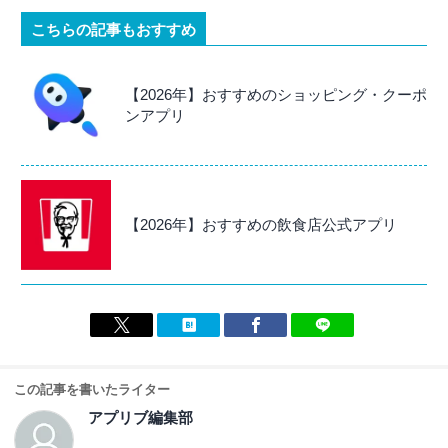
こちらの記事もおすすめ
【2026年】おすすめのショッピング・クーポ
ンアプリ
【2026年】おすすめの飲食店公式アプリ
この記事を書いたライター
アプリブ編集部