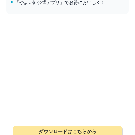
『やよい軒公式アプリ』でお得においしく！
ダウンロードはこちらから