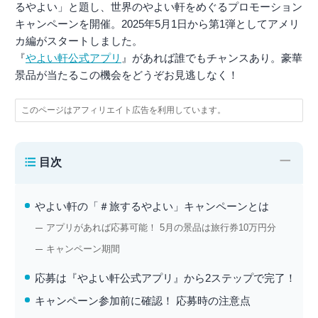
るやよい」と題し、世界のやよい軒をめぐるプロモーション
キャンペーンを開催。2025年5月1日から第1弾としてアメリ
カ編がスタートしました。
『
やよい軒公式アプリ
』があれば誰でもチャンスあり。豪華
景品が当たるこの機会をどうぞお見逃しなく！
このページはアフィリエイト広告を利用しています。
−
目次
やよい軒の「＃旅するやよい」キャンペーンとは
アプリがあれば応募可能！ 5月の景品は旅行券10万円分
キャンペーン期間
応募は『やよい軒公式アプリ』から2ステップで完了！
キャンペーン参加前に確認！ 応募時の注意点