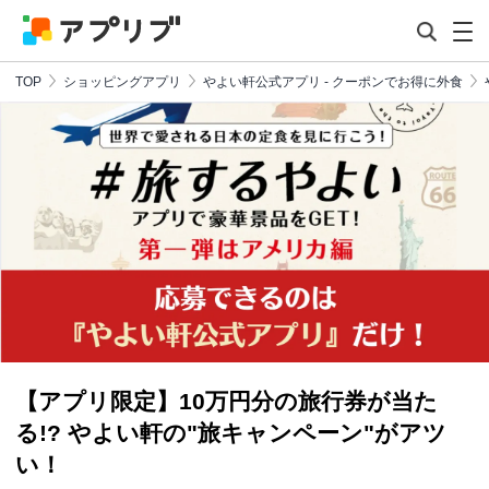
TOP
ショッピングアプリ
やよい軒公式アプリ - クーポンでお得に外食
【アプリ限定】10万円分の旅行券が当た
る!? やよい軒の"旅キャンペーン"がアツ
い！