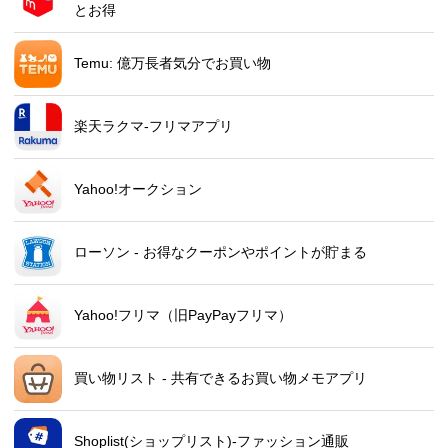
とお得
Temu: 億万長者気分でお買い物
楽天ラクマ-フリマアプリ
Yahoo!オークション
ローソン - お得なクーポンやポイントが貯まる
Yahoo!フリマ（旧PayPayフリマ）
買い物リスト - 共有できるお買い物メモアプリ
Shoplist(ショップリスト)-ファッション通販