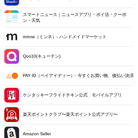
スマートニュース｜ニュースアプリ・ポイ活・クーポ
ン・天気
minne（ミンネ）- ハンドメイドマーケット
Qoo10(キューテン)
PAY ID（ペイアイディー）- 今すぐお買い物、後払い決済
ケンタッキーフライドチキン公式 モバイルアプリ
楽天ポイントクラブ〜楽天ポイント公式アプリ〜
Amazon Seller