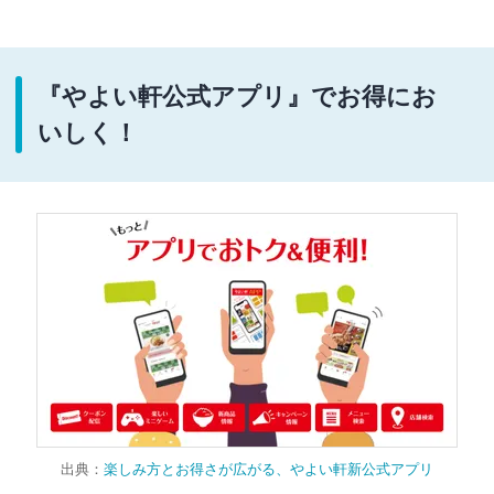
『やよい軒公式アプリ』でお得にお
いしく！
出典：
楽しみ方とお得さが広がる、やよい軒新公式アプリ