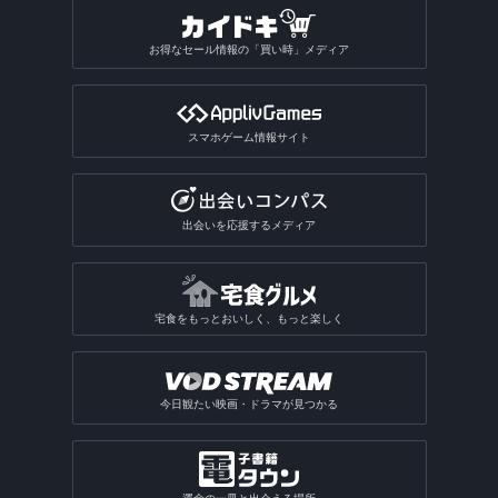
お得なセール情報の「買い時」メディア
スマホゲーム情報サイト
出会いを応援するメディア
宅食をもっとおいしく、もっと楽しく
今日観たい映画・ドラマが見つかる