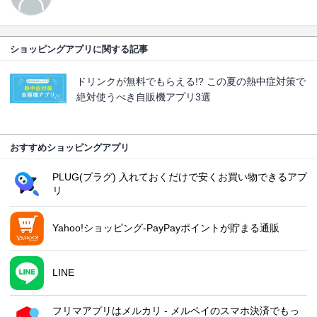
ショッピングアプリに関する記事
ドリンクが無料でもらえる!? この夏の熱中症対策で
絶対使うべき自販機アプリ3選
おすすめショッピングアプリ
PLUG(プラグ) 入れておくだけで安くお買い物できるアプ
リ
Yahoo!ショッピング-PayPayポイントが貯まる通販
LINE
フリマアプリはメルカリ - メルペイのスマホ決済でもっ