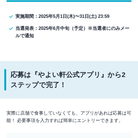
実施期間：2025年5月1日(木)〜31日(土) 23:59
当選発表：2025年6月中旬（予定）※当選者にのみメー
ルで通知
応募は『やよい軒公式アプリ』から2
ステップで完了！
実際に店舗で食事していなくても、アプリがあれば応募は可
能！ 必要事項を入力すれば簡単にエントリーできます。