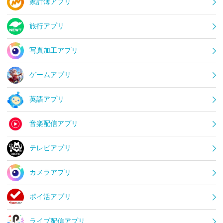
家計簿アプリ
旅行アプリ
写真加工アプリ
ゲームアプリ
英語アプリ
音楽配信アプリ
テレビアプリ
カメラアプリ
ポイ活アプリ
ライブ配信アプリ