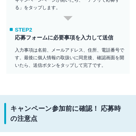
る」をタップします。
STEP2
応募フォームに必要事項を入力して送信
入力事項は名前、メールアドレス、住所、電話番号で
す。最後に個人情報の取扱いに同意後、確認画面を開
いたら、送信ボタンをタップして完了です。
キャンペーン参加前に確認！ 応募時
の注意点