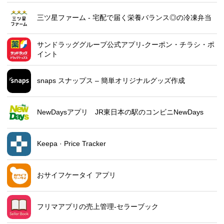
三ツ星ファーム - 宅配で届く栄養バランス◎の冷凍弁当
サンドラッググループ公式アプリ-クーポン・チラシ・ポ
イント
snaps スナップス – 簡単オリジナルグッズ作成
NewDaysアプリ JR東日本の駅のコンビニNewDays
Keepa · Price Tracker
おサイフケータイ アプリ
フリマアプリの売上管理-セラーブック