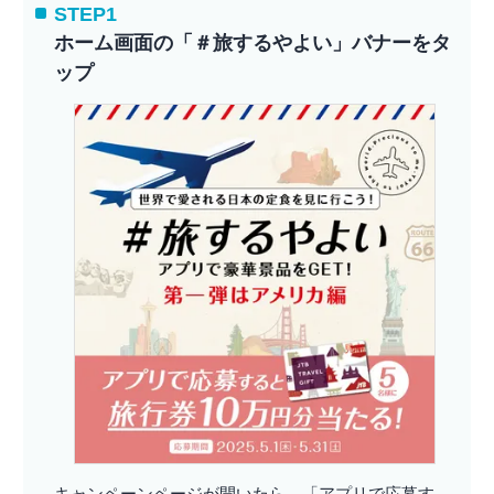
STEP1
ホーム画面の「＃旅するやよい」バナーをタ
ップ
キャンペーンページが開いたら、「アプリで応募す