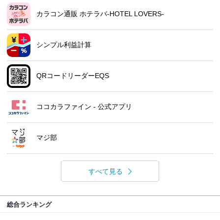
カラコン通販 ホテラバ-HOTEL LOVERS-
シンプル利益計算
QRコードリーダーEQS
ココカラファイン - 公式アプリ
マジ部
すべて見る
総合ランキング