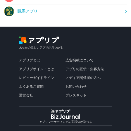
競馬アプリ
あなたの欲しいアプリが見つかる
アプリブとは
広告掲載について
アプリブポイントとは
アプリの宣伝・集客方法
レビューガイドライン
メディア関係者の方へ
よくあるご質問
お問い合わせ
運営会社
プレスキット
アプリマーケティングの実践知が学べる