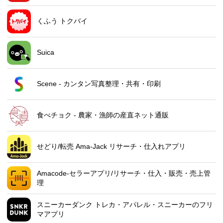
くふう トクバイ
Suica
Scene - カンタン写真整理・共有・印刷
食べチョク - 農家・漁師の産直ネット通販
せどり/転売 Ama-Jack リサーチ・仕入れアプリ
Amacode-セラーアプリ/リサーチ・仕入・販売・売上管
理
スニーカーダンク トレカ・アパレル・スニーカーのフリ
マアプリ