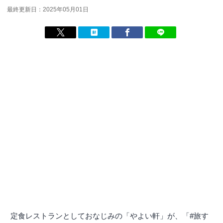
最終更新日：2025年05月01日
定食レストランとしておなじみの「やよい軒」が、「#旅す