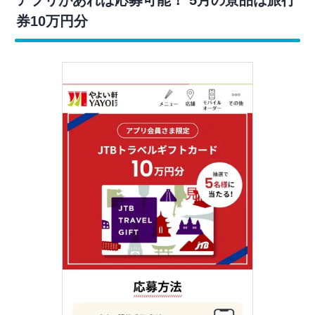
券10万円分