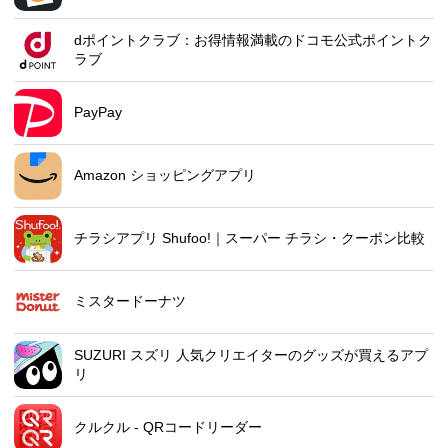
dポイントクラブ：お得情報満載のドコモ公式ポイントク
ラブ
PayPay
Amazon ショッピングアプリ
チラシアプリ Shufoo!｜スーパー チラシ・クーポン比較
ミスタードーナツ
SUZURI スズリ 人気クリエイターのグッズが買えるアプ
リ
クルクル - QRコードリーダー