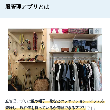
服管理アプリとは
服管理アプリは
服や帽子・靴などのファッションアイテムを
登録し、現在何を持っているか管理できるアプリ
です。