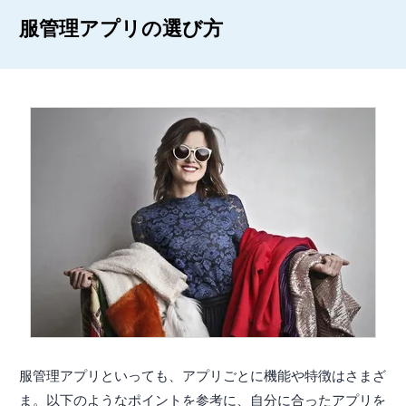
服管理アプリの選び方
服管理アプリといっても、アプリごとに機能や特徴はさまざ
ま。以下のようなポイントを参考に、自分に合ったアプリを