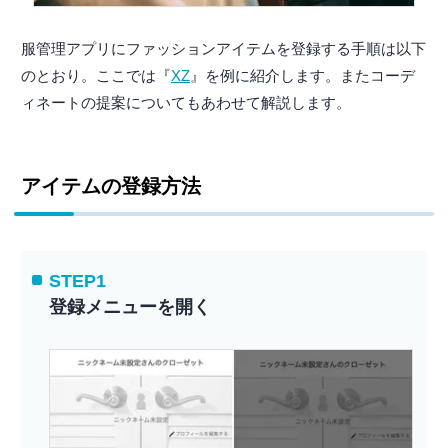
服管理アプリにファッションアイテムを登録する手順は以下
のとおり。ここでは『
XZ
』を例に紹介します。またコーデ
ィネートの提案についてもあわせて解説します。
アイテムの登録方法
STEP1
登録メニューを開く