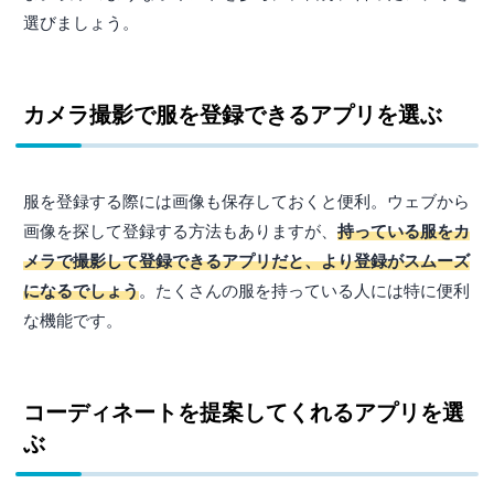
選びましょう。
カメラ撮影で服を登録できるアプリを選ぶ
服を登録する際には画像も保存しておくと便利。ウェブから
画像を探して登録する方法もありますが、
持っている服をカ
メラで撮影して登録できるアプリだと、より登録がスムーズ
になるでしょう
。たくさんの服を持っている人には特に便利
な機能です。
コーディネートを提案してくれるアプリを選
ぶ