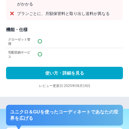
がかかる
プランごとに、月額保管料と取り出し送料が異なる
機能・仕様
クローゼット管
理
宅配収納サービ
ス
使い方・詳細を見る
レビュー更新日:2025年08月19日
ユニクロ＆GUを使ったコーディネートであなたの世
界を広げる