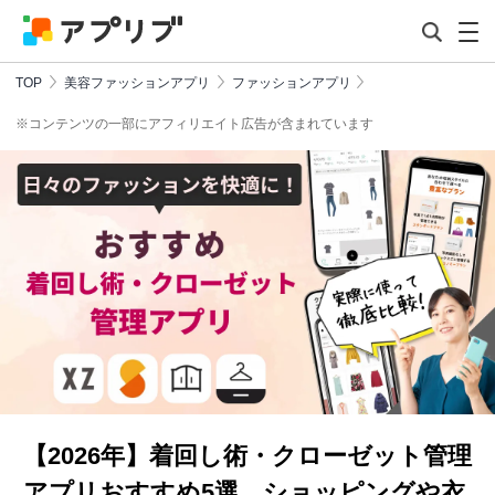
TOP
美容ファッションアプリ
ファッションアプリ
※コンテンツの一部にアフィリエイト広告が含まれています
【2026年】着回し術・クローゼット管理
アプリおすすめ5選 ショッピングや衣