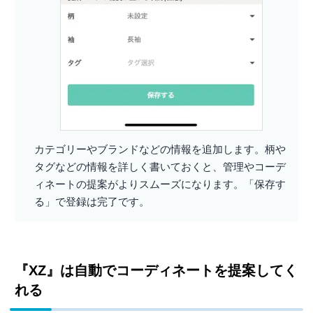
カテゴリーやブランドなどの情報を追加します。柄や
タグなどの情報を詳しく書いておくと、管理やコーデ
ィネートの提案がよりスムーズになります。「保存す
る」で登録は完了です。
『XZ』は自動でコーディネートを提案してく
れる