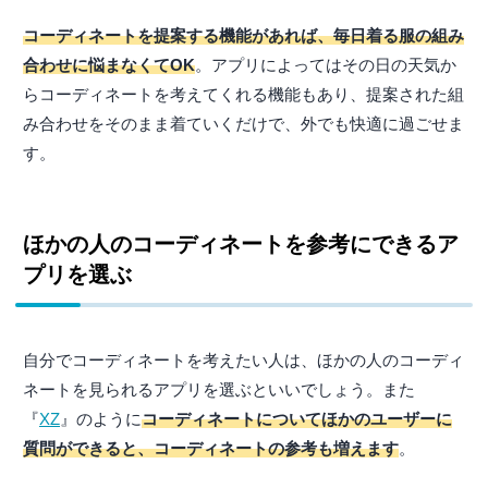
コーディネートを提案する機能があれば、毎日着る服の組み
合わせに悩まなくてOK
。アプリによってはその日の天気か
らコーディネートを考えてくれる機能もあり、提案された組
み合わせをそのまま着ていくだけで、外でも快適に過ごせま
す。
ほかの人のコーディネートを参考にできるア
プリを選ぶ
自分でコーディネートを考えたい人は、ほかの人のコーディ
ネートを見られるアプリを選ぶといいでしょう。また
『
XZ
』のように
コーディネートについてほかのユーザーに
質問ができると、コーディネートの参考も増えます
。