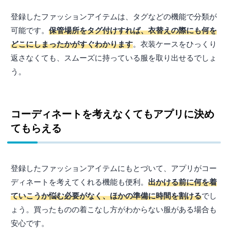
登録したファッションアイテムは、タグなどの機能で分類が
可能です。
保管場所をタグ付けすれば、衣替えの際にも何を
どこにしまったかがすぐわかります
。衣装ケースをひっくり
返さなくても、スムーズに持っている服を取り出せるでしょ
う。
コーディネートを考えなくてもアプリに決め
てもらえる
登録したファッションアイテムにもとづいて、アプリがコー
ディネートを考えてくれる機能も便利。
出かける前に何を着
ていこうか悩む必要がなく、ほかの準備に時間を割ける
でし
ょう。買ったものの着こなし方がわからない服がある場合も
安心です。