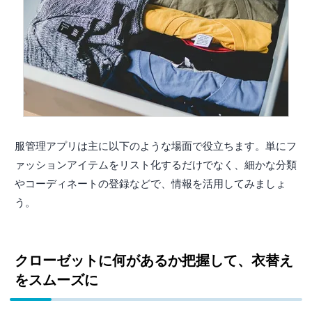
服管理アプリは主に以下のような場面で役立ちます。単にフ
ァッションアイテムをリスト化するだけでなく、細かな分類
やコーディネートの登録などで、情報を活用してみましょ
う。
クローゼットに何があるか把握して、衣替え
をスムーズに