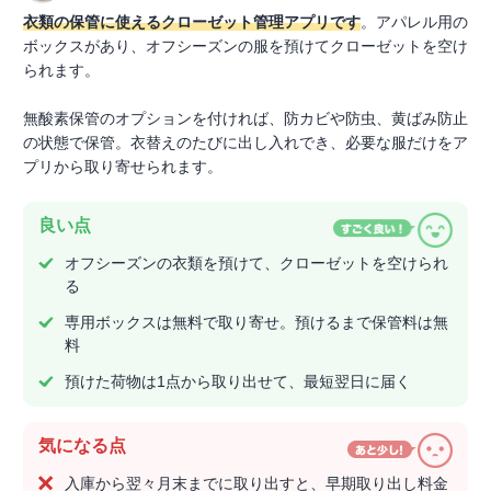
衣類の保管に使えるクローゼット管理アプリです
。アパレル用の
ボックスがあり、オフシーズンの服を預けてクローゼットを空け
られます。
無酸素保管のオプションを付ければ、防カビや防虫、黄ばみ防止
の状態で保管。衣替えのたびに出し入れでき、必要な服だけをア
プリから取り寄せられます。
良い点
オフシーズンの衣類を預けて、クローゼットを空けられ
る
専用ボックスは無料で取り寄せ。預けるまで保管料は無
料
預けた荷物は1点から取り出せて、最短翌日に届く
気になる点
入庫から翌々月末までに取り出すと、早期取り出し料金