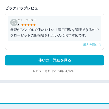
ピックアップレビュー
ゲストユーザー
5
機能がシンプルで使いやすい！着用回数を管理できるので
クローゼットの断捨離をしたい人におすすめです。
続きを読む
使い方・詳細を見る
レビュー更新日:2023年04月24日