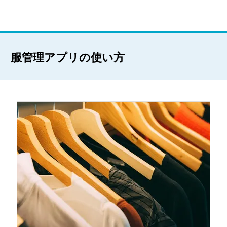
服管理アプリの使い方