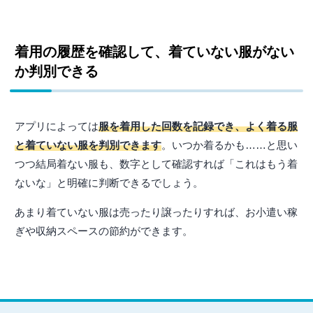
着用の履歴を確認して、着ていない服がない
か判別できる
アプリによっては
服を着用した回数を記録でき、よく着る服
と着ていない服を判別できます
。いつか着るかも……と思い
つつ結局着ない服も、数字として確認すれば「これはもう着
ないな」と明確に判断できるでしょう。
あまり着ていない服は売ったり譲ったりすれば、お小遣い稼
ぎや収納スペースの節約ができます。