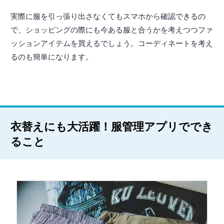
実際に服を引っ張り出さなくてもスマホから確認できるの
で、ショッピングの際にも今ある服と合うかを考えつつファ
ッションアイテムを買えるでしょう。コーディネートを考え
るのも簡単になります。
衣替えにも大活躍！服管理アプリででき
ること