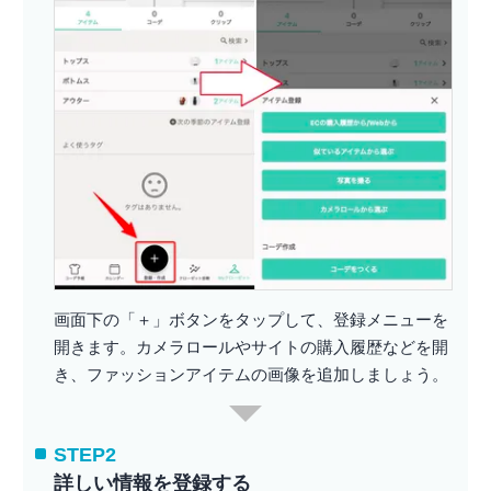
画面下の「＋」ボタンをタップして、登録メニューを
開きます。カメラロールやサイトの購入履歴などを開
き、ファッションアイテムの画像を追加しましょう。
STEP2
詳しい情報を登録する