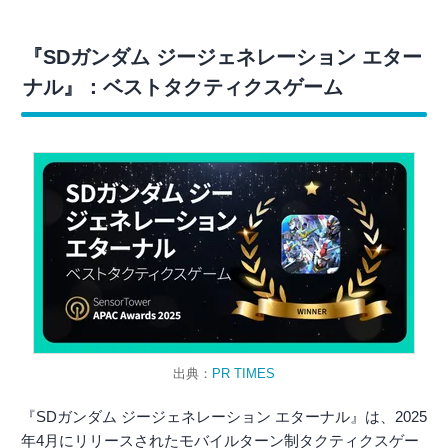
『SDガンダム ジージェネレーション エター
ナル』：ベストタクティクスゲーム
出典：
PR TIMES
『SDガンダム ジージェネレーション エターナル』は、2025
年4月にリリースされたモバイルターン制タクティクスゲー