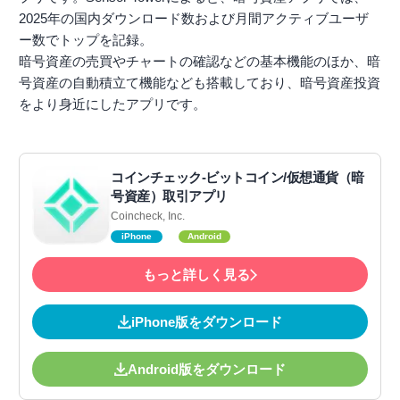
2025年の国内ダウンロード数および月間アクティブユーザ
ー数でトップを記録。
暗号資産の売買やチャートの確認などの基本機能のほか、暗
号資産の自動積立て機能なども搭載しており、暗号資産投資
をより身近にしたアプリです。
コインチェック-ビットコイン/仮想通貨（暗
号資産）取引アプリ
Coincheck, Inc.
iPhone
Android
もっと詳しく見る
iPhone版をダウンロード
Android版をダウンロード