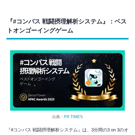
『#コンパス 戦闘摂理解析システム』：ベス
トオンゴーイングゲーム
出典：
PR TIMES
『#コンパス 戦闘摂理解析システム』は、3分間の3 on 3のオ