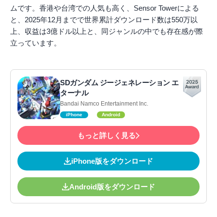
ムです。香港や台湾での人気も高く、Sensor Towerによる
と、2025年12月までで世界累計ダウンロード数は550万以
上、収益は3億ドル以上と、同ジャンルの中でも存在感が際
立っています。
SDガンダム ジージェネレーション エ
ターナル
Bandai Namco Entertainment Inc.
iPhone
Android
もっと詳しく見る
iPhone版をダウンロード
Android版をダウンロード