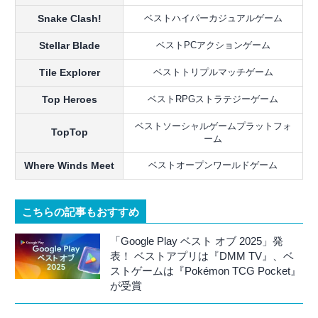
Snake Clash!
ベストハイパーカジュアルゲーム
Stellar Blade
ベストPCアクションゲーム
Tile Explorer
ベストトリプルマッチゲーム
Top Heroes
ベストRPGストラテジーゲーム
ベストソーシャルゲームプラットフォ
TopTop
ーム
Where Winds Meet
ベストオープンワールドゲーム
こちらの記事もおすすめ
「Google Play ベスト オブ 2025」発
表！ ベストアプリは『DMM TV』、ベ
ストゲームは『Pokémon TCG Pocket』
が受賞