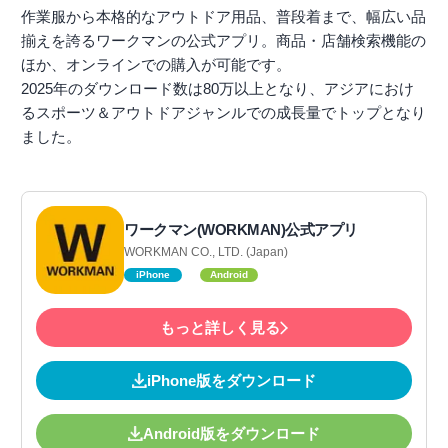
作業服から本格的なアウトドア用品、普段着まで、幅広い品
揃えを誇るワークマンの公式アプリ。商品・店舗検索機能の
ほか、オンラインでの購入が可能です。
2025年のダウンロード数は80万以上となり、アジアにおけ
るスポーツ＆アウトドアジャンルでの成長量でトップとなり
ました。
ワークマン(WORKMAN)公式アプリ
WORKMAN CO., LTD. (Japan)
iPhone
Android
もっと詳しく見る
iPhone版をダウンロード
Android版をダウンロード