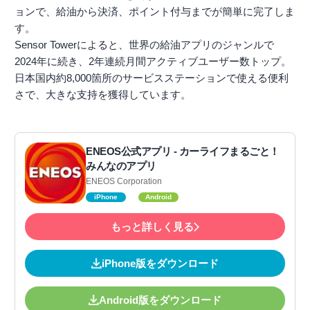
ョンで、給油から決済、ポイント付与までが簡単に完了しま
す。
Sensor Towerによると、世界の給油アプリのジャンルで
2024年に続き、2年連続月間アクティブユーザー数トップ。
日本国内約8,000箇所のサービスステーションで使える便利
さで、大きな支持を獲得しています。
ENEOS公式アプリ - カーライフまるごと！
みんなのアプリ
ENEOS Corporation
iPhone
Android
もっと詳しく見る
iPhone版をダウンロード
Android版をダウンロード