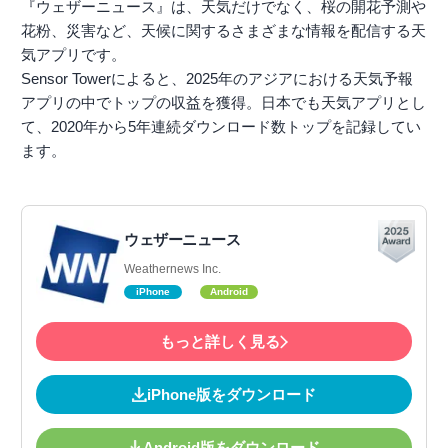
『ウェザーニュース』は、天気だけでなく、桜の開花予測や
花粉、災害など、天候に関するさまざまな情報を配信する天
気アプリです。
Sensor Towerによると、2025年のアジアにおける天気予報
アプリの中でトップの収益を獲得。日本でも天気アプリとし
て、2020年から5年連続ダウンロード数トップを記録してい
ます。
ウェザーニュース
Weathernews Inc.
iPhone
Android
もっと詳しく見る
iPhone版をダウンロード
Android版をダウンロード