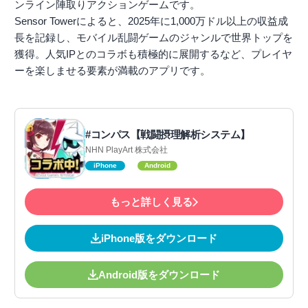
ンライン陣取りアクションゲームです。
Sensor Towerによると、2025年に1,000万ドル以上の収益成
長を記録し、モバイル乱闘ゲームのジャンルで世界トップを
獲得。人気IPとのコラボも積極的に展開するなど、プレイヤ
ーを楽しませる要素が満載のアプリです。
#コンパス【戦闘摂理解析システム】
NHN PlayArt 株式会社
iPhone
Android
もっと詳しく見る
iPhone版をダウンロード
Android版をダウンロード