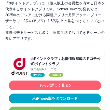
『dポイントクラブ』は、1億人以上の会員数を有する日本を
代表するポイントアプリです。Sensor Towerの発表では、
2025年のアジアにおける同種アプリの月間アクティブユー
ザー数で、2位のアプリに1.5倍以上の差をつけてトップとの
こと。
連携出来るサービスも多く、日常生活で活用できるシーンの
多いアプリです。
dポイントクラブ：お得情報満載のドコモ公
式ポイントクラブ
株式会社NTTドコモ
iPhone
Android
もっと詳しく見る
iPhone版をダウンロード