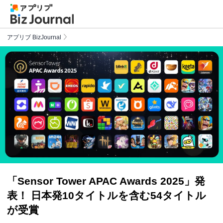
アプリブ BizJournal
「Sensor Tower APAC Awards 2025」発
表！ 日本発10タイトルを含む54タイトル
が受賞