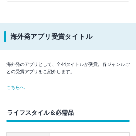
海外発アプリ受賞タイトル
海外発のアプリとして、全44タイトルが受賞。各ジャンルご
との受賞アプリをご紹介します。
こちらへ
ライフスタイル＆必需品