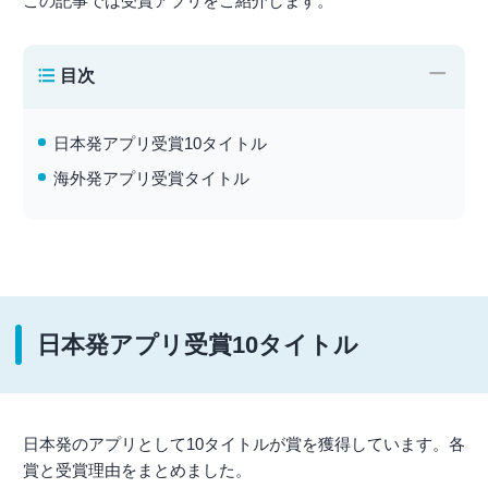
この記事では受賞アプリをご紹介します。
−
目次
日本発アプリ受賞10タイトル
海外発アプリ受賞タイトル
日本発アプリ受賞10タイトル
日本発のアプリとして10タイトルが賞を獲得しています。各
賞と受賞理由をまとめました。