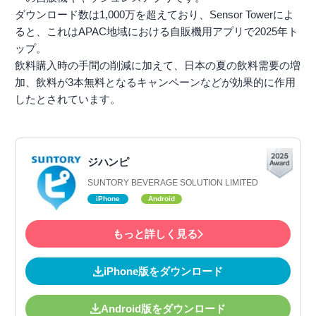
ダウンロード数は1,000万を超えており、Sensor Towerによ
ると、これはAPAC地域における自販機用アプリで2025年ト
ップ。
飲料購入時の手間の削減に加えて、日本の夏の飲料需要の増
加、飲料が3本無料となるキャンペーンなどが効果的に作用
したとされています。
ジハンピ
SUNTORY BEVERAGE SOLUTION LIMITED
iPhone
Android
もっと詳しく見る
iPhone版をダウンロード
Android版をダウンロード