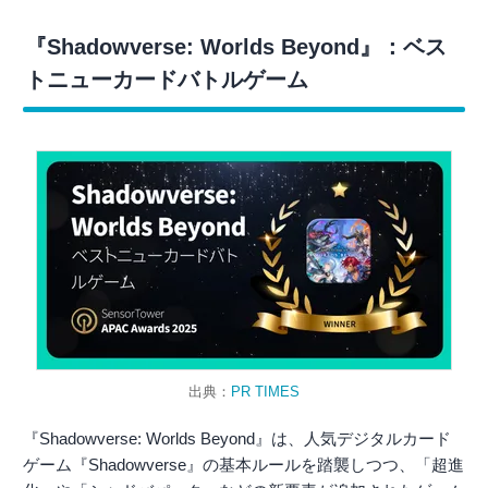
『Shadowverse: Worlds Beyond』：ベス
トニューカードバトルゲーム
出典：
PR TIMES
『Shadowverse: Worlds Beyond』は、人気デジタルカード
ゲーム『Shadowverse』の基本ルールを踏襲しつつ、「超進