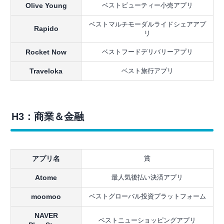
Olive Young
ベストビューティー小売アプリ
ベストマルチモーダルライドシェアアプ
Rapido
リ
Rocket Now
ベストフードデリバリーアプリ
Traveloka
ベスト旅行アプリ
H3：商業＆金融
アプリ名
賞
Atome
最人気後払い決済アプリ
moomoo
ベストグローバル投資プラットフォーム
NAVER
ベストニューショッピングアプリ