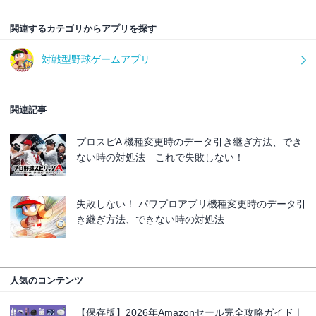
関連するカテゴリからアプリを探す
対戦型野球ゲームアプリ
関連記事
プロスピA 機種変更時のデータ引き継ぎ方法、でき
ない時の対処法 これで失敗しない！
失敗しない！ パワプロアプリ機種変更時のデータ引
き継ぎ方法、できない時の対処法
人気のコンテンツ
【保存版】2026年Amazonセール完全攻略ガイド｜