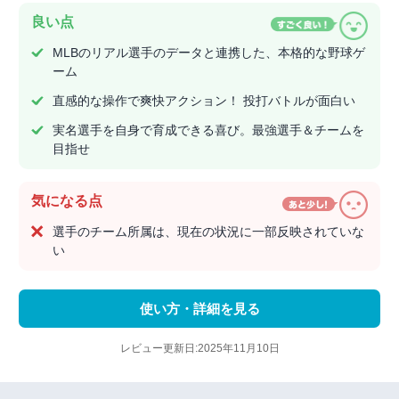
良い点
MLBのリアル選手のデータと連携した、本格的な野球ゲ
ーム
直感的な操作で爽快アクション！ 投打バトルが面白い
実名選手を自身で育成できる喜び。最強選手＆チームを
目指せ
気になる点
選手のチーム所属は、現在の状況に一部反映されていな
い
使い方・詳細を見る
レビュー更新日:2025年11月10日