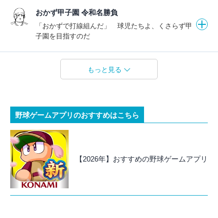
おかず甲子園 令和名勝負
「おかずで打線組んだ」 球児たちよ、くさらず甲
子園を目指すのだ
もっと見る
野球ゲームアプリのおすすめはこちら
【2026年】おすすめの野球ゲームアプリ