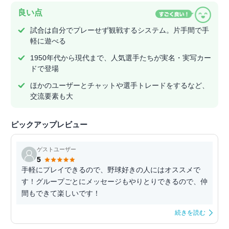
良い点
試合は自分でプレーせず観戦するシステム。片手間で手
軽に遊べる
1950年代から現代まで、人気選手たちが実名・実写カー
ドで登場
ほかのユーザーとチャットや選手トレードをするなど、
交流要素も大
ピックアップレビュー
ゲストユーザー
5
手軽にプレイできるので、野球好きの人にはオススメで
す！グループごとにメッセージもやりとりできるので、仲
間もできて楽しいです！
続きを読む