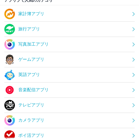
アプリブで人気のカテゴリ
家計簿アプリ
旅行アプリ
写真加工アプリ
ゲームアプリ
英語アプリ
音楽配信アプリ
テレビアプリ
カメラアプリ
ポイ活アプリ