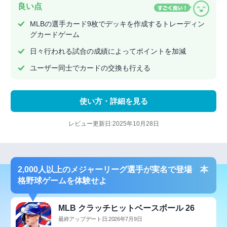
良い点
MLBの選手カード9枚でデッキを作成するトレーディン
グカードゲーム
日々行われる試合の成績によってポイントを加減
ユーザー同士でカードの交換も行える
使い方・詳細を見る
レビュー更新日:2025年10月28日
2,000人以上のメジャーリーグ選手が実名で登場 本
格野球ゲームを体験せよ
MLB クラッチヒットベースボール 26
最終アップデート日:2026年7月9日