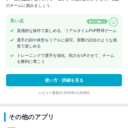
のチームに挑みましょう。
良い点
直感的な操作で楽しめる、リアルタイムPVP野球ゲーム
選手の顔や体型をリアルに描写。実際の試合のような感
覚で楽しめる
トレーニングで選手を強化。戦力をUPさせて、チーム
を勝利に導こう
使い方・詳細を見る
レビュー更新日:2025年11月09日
その他のアプリ