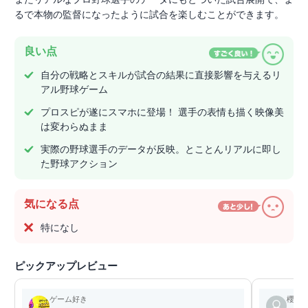
るで本物の監督になったように試合を楽しむことができます。
良い点
自分の戦略とスキルが試合の結果に直接影響を与えるリ
アル野球ゲーム
プロスピが遂にスマホに登場！ 選手の表情も描く映像美
は変わらぬまま
実際の野球選手のデータが反映。とことんリアルに即し
た野球アクション
気になる点
特になし
ピックアップレビュー
ゲーム好き
櫻井