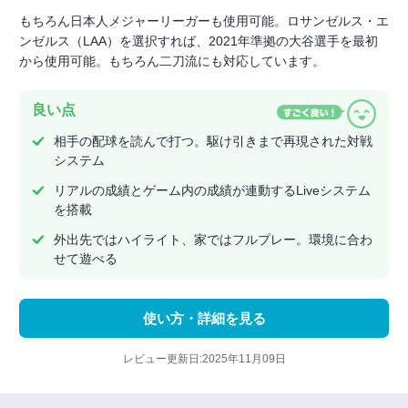
もちろん日本人メジャーリーガーも使用可能。ロサンゼルス・エ
ンゼルス（LAA）を選択すれば、2021年準拠の大谷選手を最初
から使用可能。もちろん二刀流にも対応しています。
良い点
相手の配球を読んで打つ。駆け引きまで再現された対戦
システム
リアルの成績とゲーム内の成績が連動するLiveシステム
を搭載
外出先ではハイライト、家ではフルプレー。環境に合わ
せて遊べる
使い方・詳細を見る
レビュー更新日:2025年11月09日