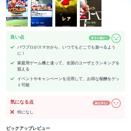
良い点
パワプロがスマホから、いつでもどこでも遊べるよう
に！
家庭用ゲーム機と違って、全国のユーザとランキングを
競える
イベントやキャンペーンを活用して、お得な報酬をゲッ
ト可能
気になる点
特になし
ピックアップレビュー