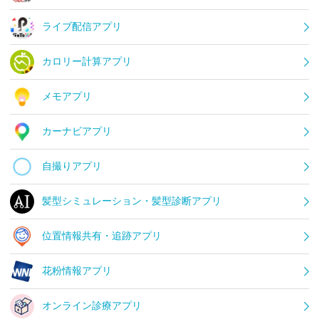
ライブ配信アプリ
カロリー計算アプリ
メモアプリ
カーナビアプリ
自撮りアプリ
髪型シミュレーション・髪型診断アプリ
位置情報共有・追跡アプリ
花粉情報アプリ
オンライン診療アプリ