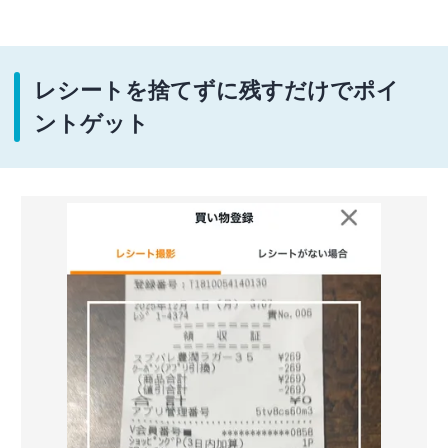
レシートを捨てずに残すだけでポイ
ントゲット