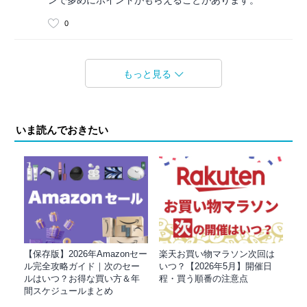
0
もっと見る
いま読んでおきたい
【保存版】2026年Amazonセー
楽天お買い物マラソン次回は
ル完全攻略ガイド｜次のセー
いつ？【2026年5月】開催日
ルはいつ？お得な買い方＆年
程・買う順番の注意点
間スケジュールまとめ