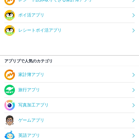
ポイ活アプリ
レシートポイ活アプリ
アプリブで人気のカテゴリ
家計簿アプリ
旅行アプリ
写真加工アプリ
ゲームアプリ
英語アプリ