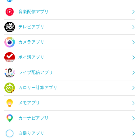
音楽配信アプリ
テレビアプリ
カメラアプリ
ポイ活アプリ
ライブ配信アプリ
カロリー計算アプリ
メモアプリ
カーナビアプリ
自撮りアプリ