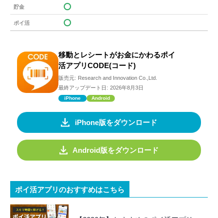
貯金
ポイ活
移動とレシートがお金にかわるポイ
活アプリCODE(コード)
販売元:
Research and Innovation Co.,Ltd.
最終アップデート日:
2026年8月3日
iPhone
Android
iPhone版をダウンロード
Android版をダウンロード
ポイ活アプリのおすすめはこちら