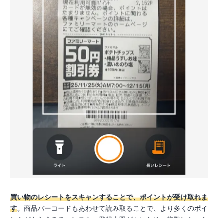
買い物のレシートをスキャンすることで、ポイントが受け取れま
す
。商品バーコードもあわせて読み取ることで、より多くのポイ