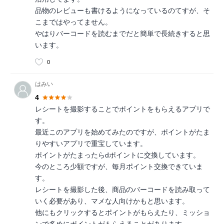
品物のレビューも書けるようになっているのてすが、そ
こまではやってません。
やはりバーコードを読むまでだと簡単で長続きすると思
います。
0
はみい
4
レシートを撮影することでポイントをもらえるアプリで
す。
最近このアプリを始めてみたのですが、ポイントがたま
りやすいアプリで重宝しています。
ポイントがたまったらdポイントに交換しています。
今のところ少額ですが、毎月ポイント交換できていま
す。
レシートを撮影した後、商品のバーコードを読み取って
いく必要があり、マメな人向けかもと思います。
他にもクリックするとポイントがもらえたり、ミッショ
ンで多めにポイントがもらえることがあります。