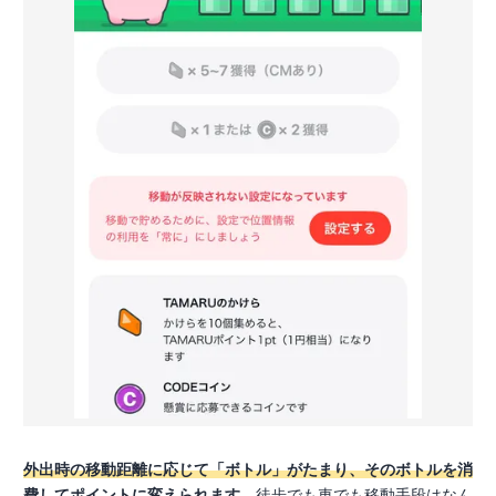
外出時の移動距離に応じて「ボトル」がたまり、そのボトルを消
費してポイントに変えられます
。徒歩でも車でも移動手段はなん