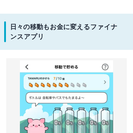
日々の移動もお金に変えるファイナ
ンスアプリ