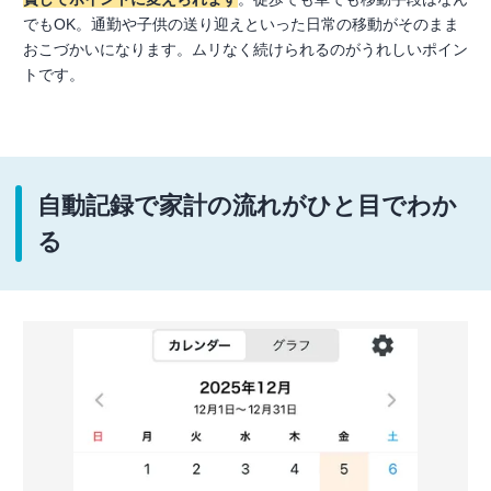
でもOK。通勤や子供の送り迎えといった日常の移動がそのまま
おこづかいになります。ムリなく続けられるのがうれしいポイン
トです。
自動記録で家計の流れがひと目でわか
る