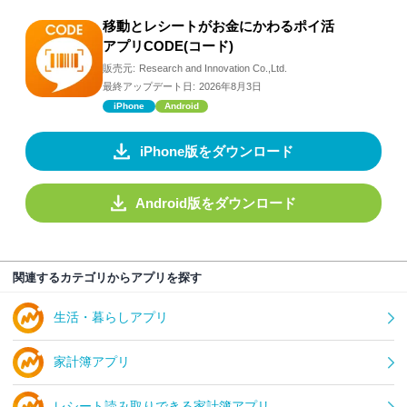
移動とレシートがお金にかわるポイ活
アプリCODE(コード)
販売元:
Research and Innovation Co.,Ltd.
最終アップデート日:
2026年8月3日
iPhone
Android
iPhone版をダウンロード
Android版をダウンロード
関連するカテゴリからアプリを探す
生活・暮らしアプリ
家計簿アプリ
レシート読み取りできる家計簿アプリ