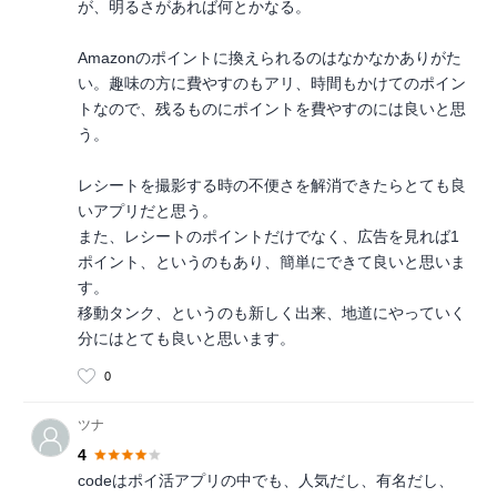
が、明るさがあれば何とかなる。
Amazonのポイントに換えられるのはなかなかありがた
い。趣味の方に費やすのもアリ、時間もかけてのポイン
トなので、残るものにポイントを費やすのには良いと思
う。
レシートを撮影する時の不便さを解消できたらとても良
いアプリだと思う。
また、レシートのポイントだけでなく、広告を見れば1
ポイント、というのもあり、簡単にできて良いと思いま
す。
移動タンク、というのも新しく出来、地道にやっていく
分にはとても良いと思います。
0
ツナ
4
codeはポイ活アプリの中でも、人気だし、有名だし、