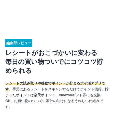
編集部レビュー
レシートがおこづかいに変わる
毎日の買い物ついでにコツコツ貯
められる
レシートの読み取りや移動でポイントが貯まるポイ活アプリで
す
。手元にあるレシートをスキャンするだけでポイント獲得。貯
まったポイントは楽天ポイント、Amazonギフト券にも交換
OK。お買い物のついでに家計の助けになるうれしい仕組みで
す。