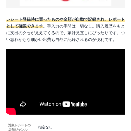
レシート登録時に買ったものや金額が自動で記録され、レポート
として確認できます
。手入力の手間は一切なし。購入履歴をもと
に支出のクセが見えてくるので、家計見直しにぴったりです。つ
い忘れがちな細かい出費も自然に記録されるのが便利です。
対象レシートの
指定なし
店舗ジャンル