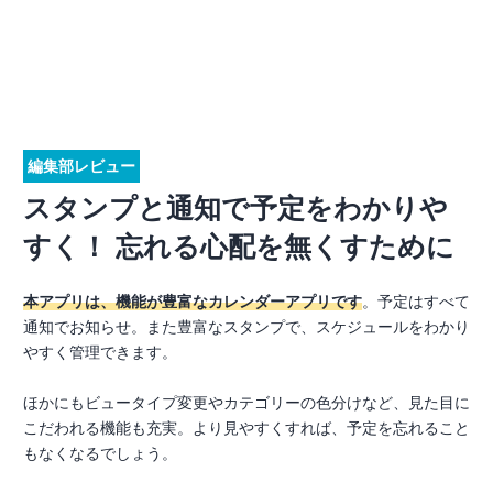
編集部レビュー
スタンプと通知で予定をわかりや
すく！ 忘れる心配を無くすために
本アプリは、機能が豊富なカレンダーアプリです
。予定はすべて
通知でお知らせ。また豊富なスタンプで、スケジュールをわかり
やすく管理できます。
ほかにもビュータイプ変更やカテゴリーの色分けなど、見た目に
こだわれる機能も充実。より見やすくすれば、予定を忘れること
もなくなるでしょう。