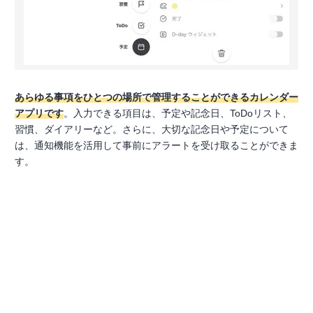
あらゆる事項をひとつの場所で管理することができるカレンダー
アプリです
。入力できる項目は、予定や記念日、ToDoリスト、
習慣、ダイアリーなど。さらに、大切な記念日や予定について
は、通知機能を活用して事前にアラートを受け取ることができま
す。