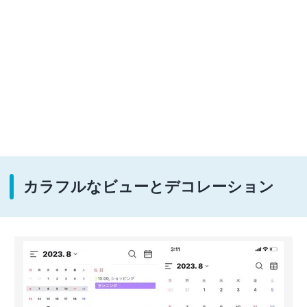
カラフルなビューとデコレーション