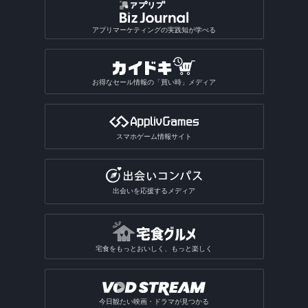
アプリマーケティングの実践知が学べる
お得なセール情報の「買い時」メディア
スマホゲーム情報サイト
出会いを応援するメディア
宅食をもっとおいしく、もっと楽しく
今日観たい映画・ドラマが見つかる