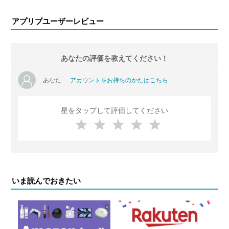
アプリブユーザーレビュー
あなたの評価を教えてください！
あなた
アカウントをお持ちのかたはこちら
星をタップして評価してください
いま読んでおきたい