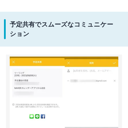
予定共有でスムーズなコミュニケー
ション