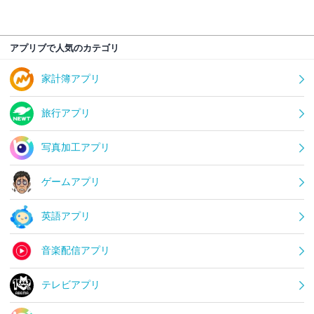
アプリブで人気のカテゴリ
家計簿アプリ
旅行アプリ
写真加工アプリ
ゲームアプリ
英語アプリ
音楽配信アプリ
テレビアプリ