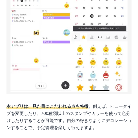
本アプリは、見た目にこだわれる点も特徴
。例えば、ビュータイ
プを変更したり、700種類以上のスタンプやカラーを使って色分
けしたりすることが可能です。自分の好きなようにデコレーショ
ンすることで、予定管理を楽しく行えますよ。