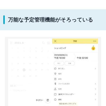
万能な予定管理機能がそろっている