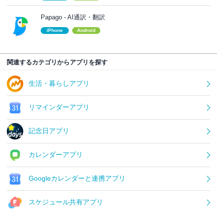
Papago - AI通訳・翻訳
iPhone
Android
関連するカテゴリからアプリを探す
生活・暮らしアプリ
リマインダーアプリ
記念日アプリ
カレンダーアプリ
Googleカレンダーと連携アプリ
スケジュール共有アプリ