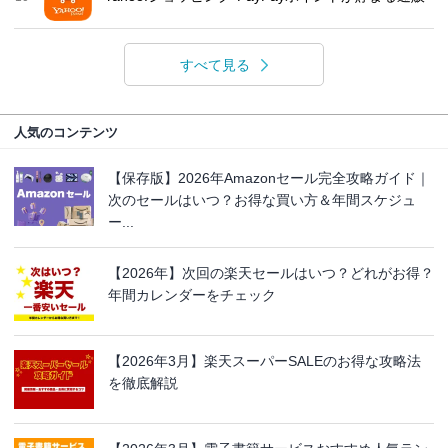
すべて見る
人気のコンテンツ
【保存版】2026年Amazonセール完全攻略ガイド｜
次のセールはいつ？お得な買い方＆年間スケジュ
ー...
【2026年】次回の楽天セールはいつ？どれがお得？
年間カレンダーをチェック
【2026年3月】楽天スーパーSALEのお得な攻略法
を徹底解説