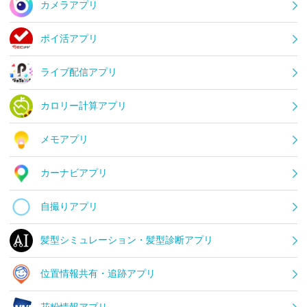
カメラアプリ
ポイ活アプリ
ライブ配信アプリ
カロリー計算アプリ
メモアプリ
カーナビアプリ
自撮りアプリ
髪型シミュレーション・髪型診断アプリ
位置情報共有・追跡アプリ