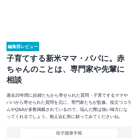
編集部レビュー
子育てする新米ママ・パパに。赤
ちゃんのことは、専門家や先輩に
相談
過去20年間に妊婦たちから寄せられた質問・子育てするママや
パパから寄せられた質問を元に、専門家たちが監修。役立つコラ
ムやQ&Aが多数掲載されているので、悩んだ際は強い味方にな
ってくれるでしょう。抱え込む前に頼ってみてくださいね。