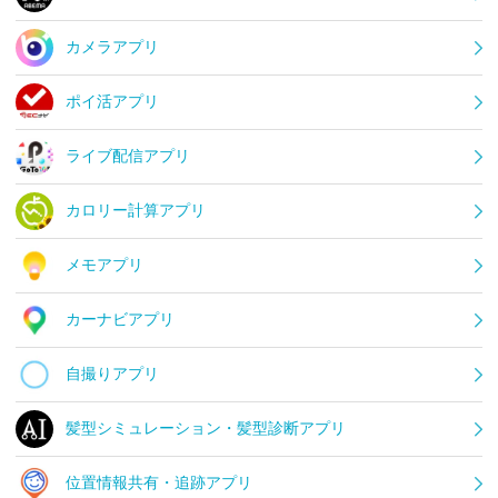
カメラアプリ
ポイ活アプリ
ライブ配信アプリ
カロリー計算アプリ
メモアプリ
カーナビアプリ
自撮りアプリ
髪型シミュレーション・髪型診断アプリ
位置情報共有・追跡アプリ