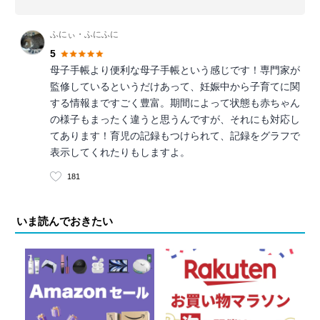
ふにぃ・ふにふに
5
母子手帳より便利な母子手帳という感じです！専門家が
監修しているというだけあって、妊娠中から子育てに関
する情報まですごく豊富。期間によって状態も赤ちゃん
の様子もまったく違うと思うんですが、それにも対応し
てあります！育児の記録もつけられて、記録をグラフで
表示してくれたりもしますよ。
181
いま読んでおきたい