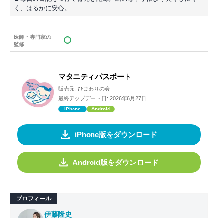
く、はるかに安心。
医師・専門家の
監修
マタニティパスポート
販売元:
ひまわりの会
最終アップデート日:
2026年6月27日
iPhone
Android
iPhone版をダウンロード
Android版をダウンロード
プロフィール
伊藤隆史