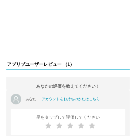
アプリブユーザーレビュー （
1
）
あなたの評価を教えてください！
あなた
アカウントをお持ちのかたはこちら
星をタップして評価してください