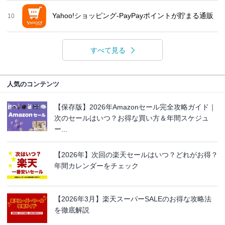
Yahoo!ショッピング-PayPayポイントが貯まる通販
10
すべて見る
人気のコンテンツ
【保存版】2026年Amazonセール完全攻略ガイド｜
次のセールはいつ？お得な買い方＆年間スケジュ
ー...
【2026年】次回の楽天セールはいつ？どれがお得？
年間カレンダーをチェック
【2026年3月】楽天スーパーSALEのお得な攻略法
を徹底解説