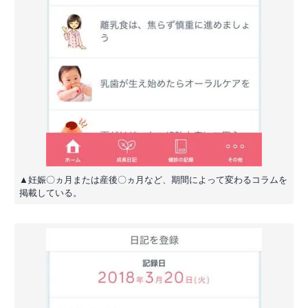
▲妊娠〇ヵ月または産後〇ヵ月など、期間によって変わるコラムを
掲載している。