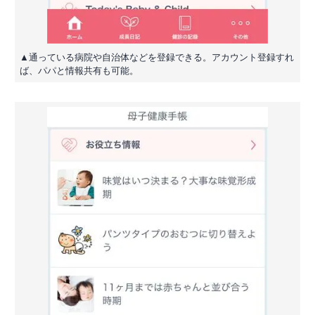
▲通っている病院や自治体などを登録できる。アカウント登録すれ
ば、パパと情報共有も可能。