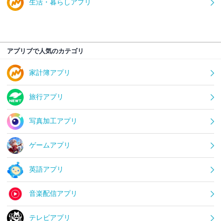
生活・暮らしアプリ
アプリブで人気のカテゴリ
家計簿アプリ
旅行アプリ
写真加工アプリ
ゲームアプリ
英語アプリ
音楽配信アプリ
テレビアプリ