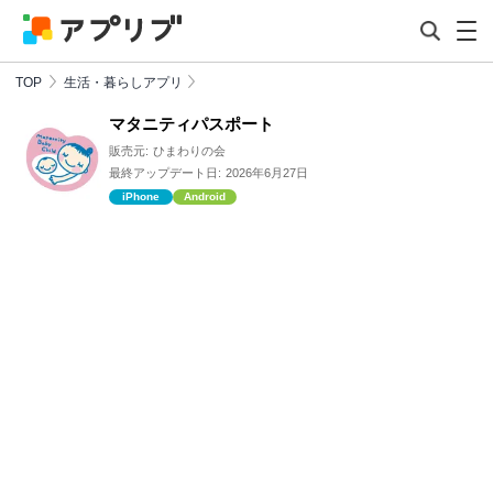
TOP
生活・暮らしアプリ
マタニティパスポート
販売元:
ひまわりの会
最終アップデート日:
2026年6月27日
iPhone
Android