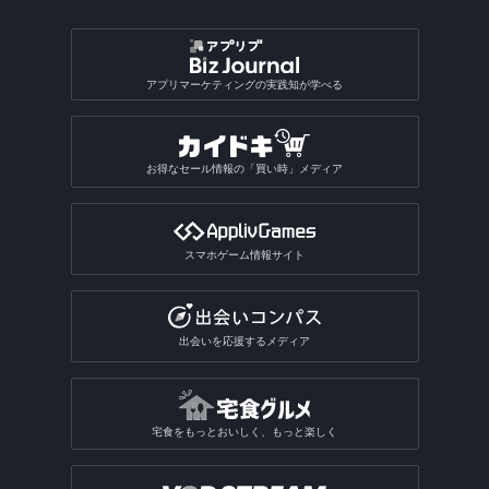
アプリマーケティングの実践知が学べる
お得なセール情報の「買い時」メディア
スマホゲーム情報サイト
出会いを応援するメディア
宅食をもっとおいしく、もっと楽しく