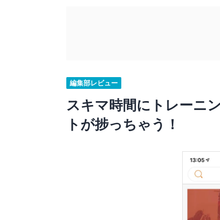
編集部レビュー
スキマ時間にトレーニ
トが捗っちゃう！