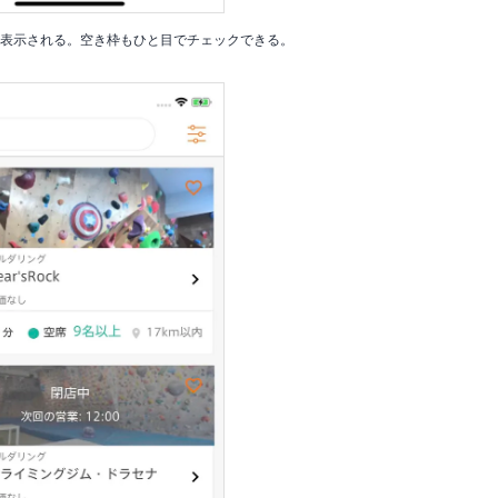
覧表示される。空き枠もひと目でチェックできる。