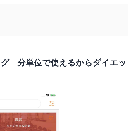
ング 分単位で使えるからダイエッ