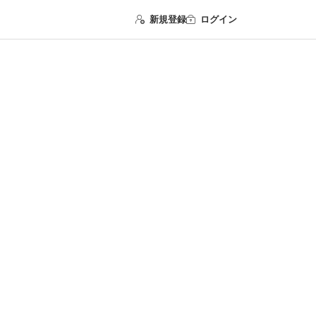
新規登録
ログイン