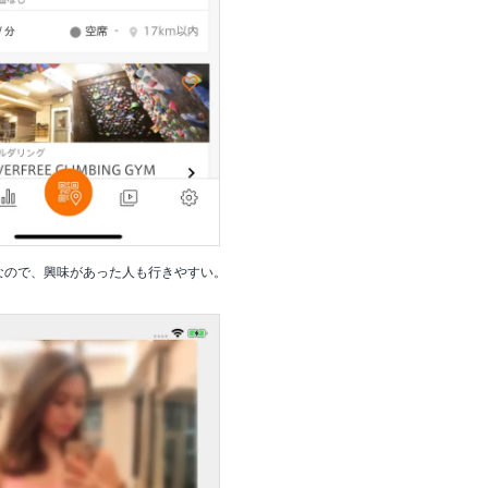
なので、興味があった人も行きやすい。