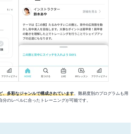
ど、多彩なジャンルで構成されています
。難易度別のプログラムも用
自分のレベルに合ったトレーニングが可能です。