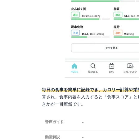
毎日の食事を簡単に記録でき、カロリー計算や栄
算され、食事内容を入力すると「食事スコア」と
きかが一目瞭然です。
-
音声ガイド
-
動画解説