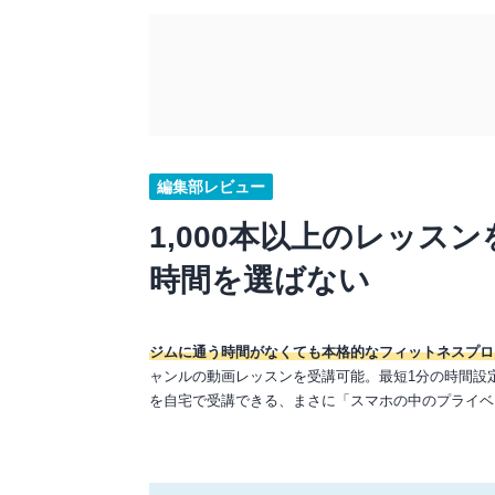
編集部レビュー
1,000本以上のレッ
時間を選ばない
ジムに通う時間がなくても本格的なフィットネスプロ
ャンルの動画レッスンを受講可能。最短1分の時間設
を自宅で受講できる、まさに「スマホの中のプライベ