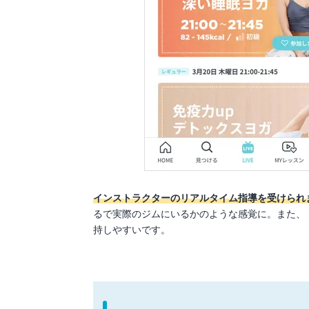
インストラクターのリアルタイム指導を受けられ
るで実際のジムにいるかのような感覚に。また、
持しやすいです。