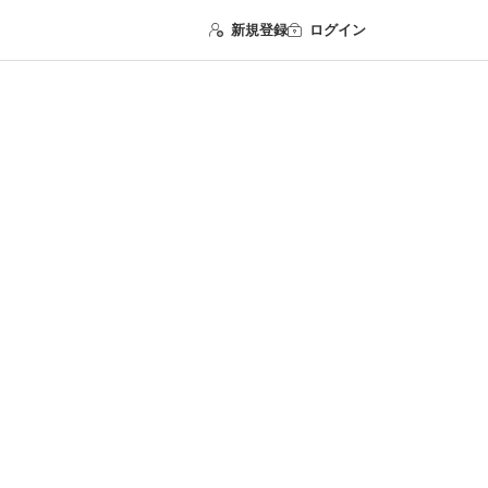
新規登録
ログイン