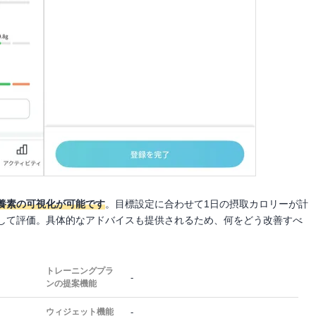
養素の可視化が可能です
。目標設定に合わせて1日の摂取カロリーが計
して評価。具体的なアドバイスも提供されるため、何をどう改善すべ
トレーニングプラ
-
ンの提案機能
-
ウィジェット機能