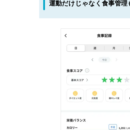
運動だけじゃなく食事管理