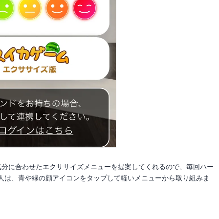
気分に合わせたエクササイズメニューを提案してくれるので、毎回ハー
人は、青や緑の顔アイコンをタップして軽いメニューから取り組みま