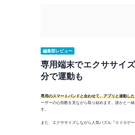
編集部レビュー
専用端末でエクササイズ
分で運動も
専用のスマートバンドと合わせて、アプリと連動した
ーザーの心拍数を見ながら取り組めます。誰かと一緒
す。
また、エクササイズしながら人気パズル『スイカゲー