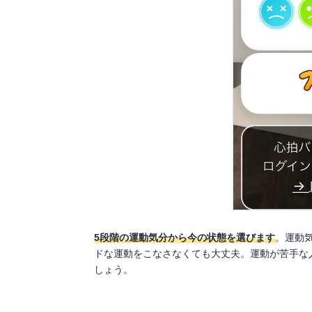
5段階の運動気分から今の状態を選びます
。運動
ドな運動をこなさなくても大丈夫。運動が苦手な
しょう。