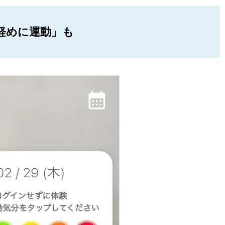
軽めに運動」も