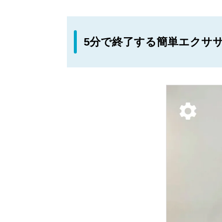
5分で終了する簡単エクサ