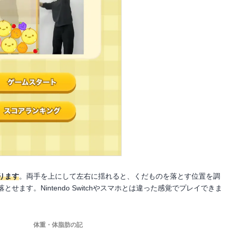
ります
。両手を上にして左右に揺れると、くだものを落とす位置を調
ます。Nintendo Switchやスマホとは違った感覚でプレイできま
体重・体脂肪の記
-