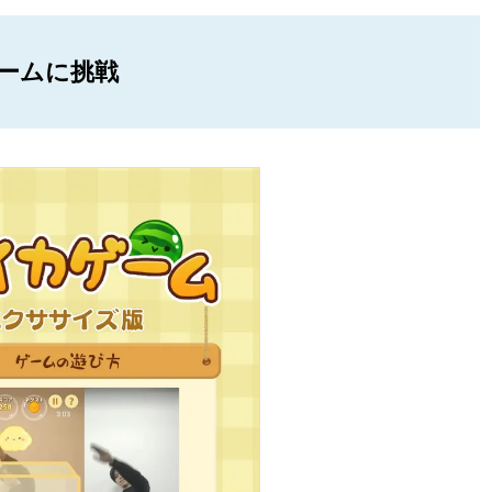
ームに挑戦