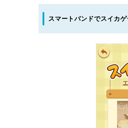
スマートバンドでスイカゲ