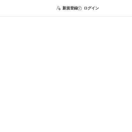
新規登録
ログイン