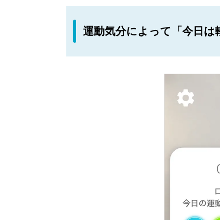
運動気分によって「今日は