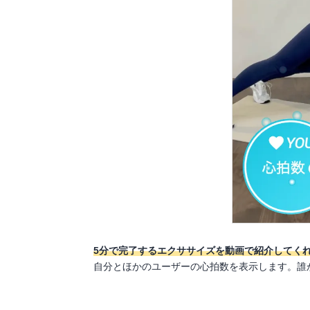
5分で完了するエクササイズを動画で紹介してく
自分とほかのユーザーの心拍数を表示します。誰