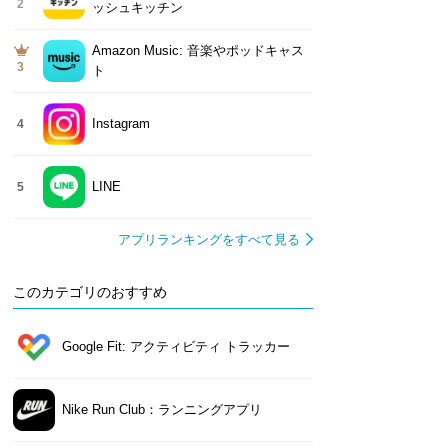
2
ッシュキッチン
Amazon Music: 音楽やポッドキャス
3
ト
Instagram
4
LINE
5
アプリランキングをすべて見る
このカテゴリのおすすめ
Google Fit: アクティビティ トラッカー
Nike Run Club：ランニングアプリ