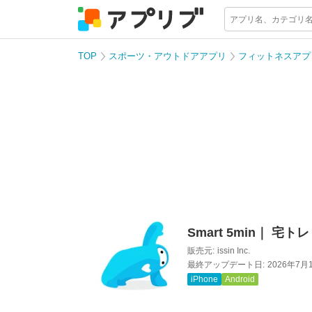
TOP
スポーツ・アウトドアアプリ
フィットネスアプ
Smart 5min｜ 宅トレ
販売元:
issin Inc.
最終アップデート日:
2026年7月
iPhone
Android