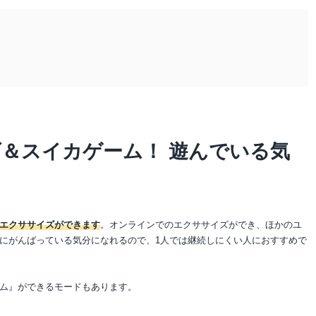
＆スイカゲーム！ 遊んでいる気
エクササイズができます
。オンラインでのエクササイズができ、ほかのユ
にがんばっている気分になれるので、1人では継続しにくい人におすすめで
ム』ができるモードもあります。