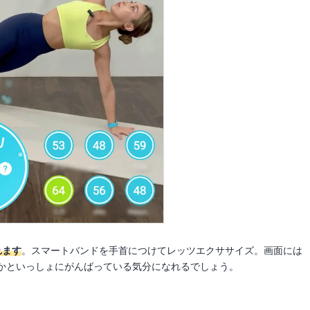
れます
。スマートバンドを手首につけてレッツエクササイズ。画面には
かといっしょにがんばっている気分になれるでしょう。