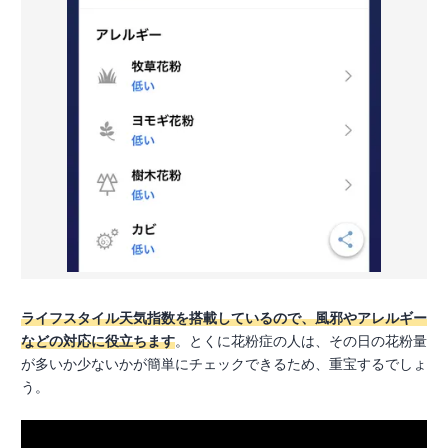
ライフスタイル天気指数を搭載しているので、風邪やアレルギー
などの対応に役立ちます
。とくに花粉症の人は、その日の花粉量
が多いか少ないかが簡単にチェックできるため、重宝するでしょ
う。