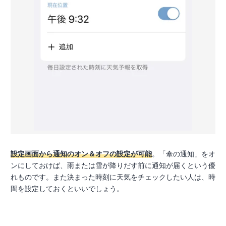
設定画面から通知のオン＆オフの設定が可能
。「傘の通知」をオ
ンにしておけば、雨または雪が降りだす前に通知が届くという優
れものです。また決まった時刻に天気をチェックしたい人は、時
間を設定しておくといいでしょう。