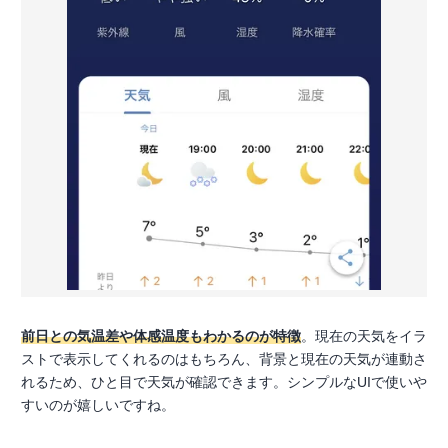
前日との気温差や体感温度もわかるのが特徴
。現在の天気をイラ
ストで表示してくれるのはもちろん、背景と現在の天気が連動さ
れるため、ひと目で天気が確認できます。シンプルなUIで使いや
すいのが嬉しいですね。