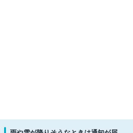
雨や雪が降りそうなときは通知が届