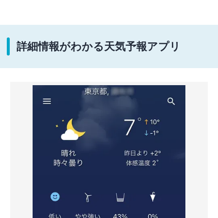
詳細情報がわかる天気予報アプリ