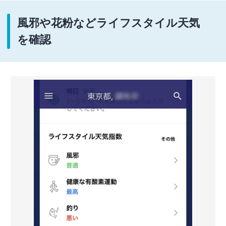
風邪や花粉などライフスタイル天気
を確認