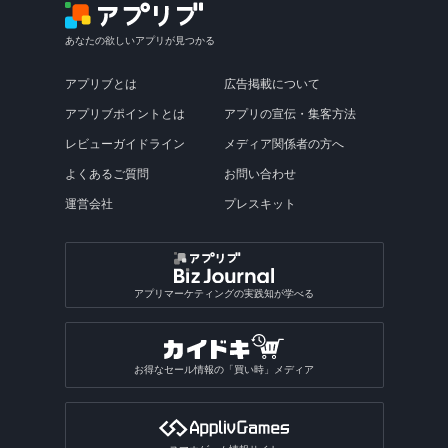
あなたの欲しいアプリが見つかる
アプリブとは
広告掲載について
アプリブポイントとは
アプリの宣伝・集客方法
レビューガイドライン
メディア関係者の方へ
よくあるご質問
お問い合わせ
運営会社
プレスキット
アプリマーケティングの実践知が学べる
お得なセール情報の「買い時」メディア