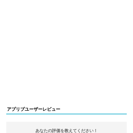
アプリブユーザーレビュー
あなたの評価を教えてください！