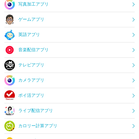
写真加工アプリ
ゲームアプリ
英語アプリ
音楽配信アプリ
テレビアプリ
カメラアプリ
ポイ活アプリ
ライブ配信アプリ
カロリー計算アプリ