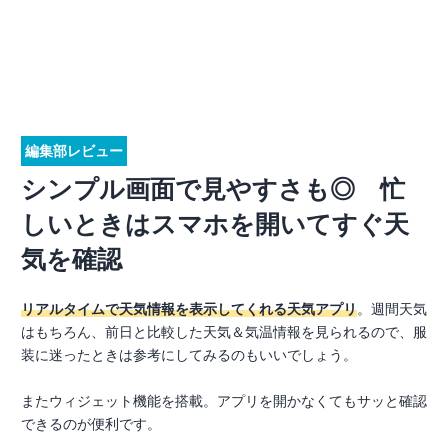
編集部レビュー
シンプル画面で見やすさも◎ 忙
しいときはスマホを開いてすぐ天
気を確認
リアルタイムで天気情報を表示してくれる天気アプリ
。週間天気
はもちろん、前日と比較した天気＆気温情報を見られるので、服
装に迷ったときは参考にしてみるのもいいでしょう。
またウィジェット機能を搭載。アプリを開かなくてもサッと確認
できるのが便利です。