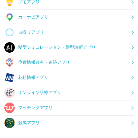
メモアプリ
カーナビアプリ
自撮りアプリ
髪型シミュレーション・髪型診断アプリ
位置情報共有・追跡アプリ
花粉情報アプリ
オンライン診療アプリ
マッチングアプリ
競馬アプリ