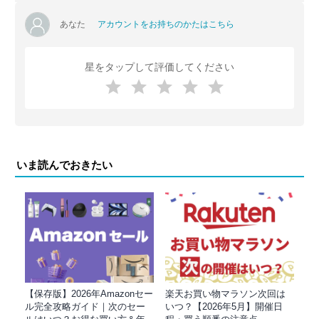
あなた
アカウントをお持ちのかたはこちら
星をタップして評価してください
いま読んでおきたい
【保存版】2026年Amazonセー
楽天お買い物マラソン次回は
ル完全攻略ガイド｜次のセー
いつ？【2026年5月】開催日