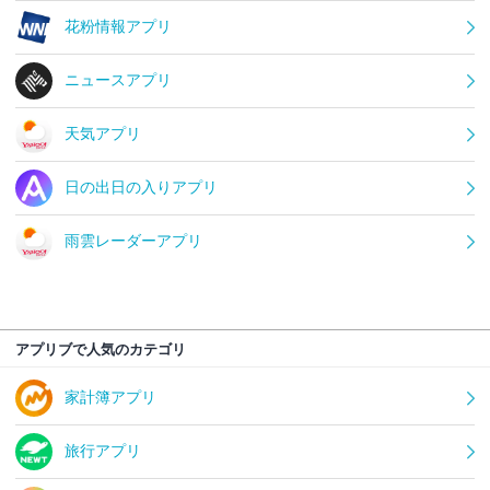
花粉情報アプリ
ニュースアプリ
天気アプリ
日の出日の入りアプリ
雨雲レーダーアプリ
アプリブで人気のカテゴリ
家計簿アプリ
旅行アプリ