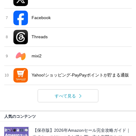
Facebook
7
Threads
8
mixi2
9
Yahoo!ショッピング-PayPayポイントが貯まる通販
10
すべて見る
人気のコンテンツ
【保存版】2026年Amazonセール完全攻略ガイド｜