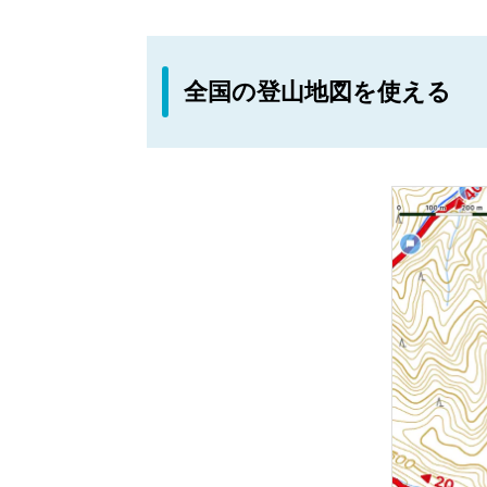
全国の登山地図を使える