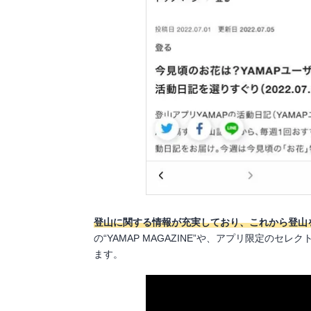
登山に関する情報が充実しており、これから登山
の“YAMAP MAGAZINE”や、アプリ限定の
ます。