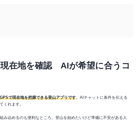
現在地を確認 AIが希望に合うコ
GPSで現在地を把握できる登山アプリです
。AIチャットに条件を伝える
てくれます。
組み込めるのも便利なところ。登山を始めたいけど準備に不安がある人