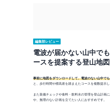
編集部レビュー
電波が届かない山中でも
ースを提案する登山地図
事前に地図をダウンロードして、電波のない山中でも
と、歩行時間や標高差を踏まえたコースを複数提示し
また装備チェックや食料・飲料水の管理を登山計画に
や、無理のない計画を立てたい人におすすめです。