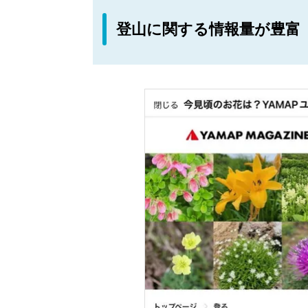
登山に関する情報量が豊富