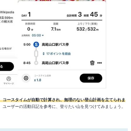
、コースタイムが自動で計算され、無理のない登山計画を立てられま
、ユーザーの活動日記を参考に、登りたい山を見つけてみましょう。