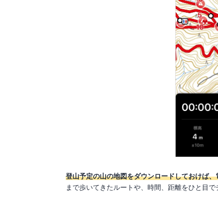
登山予定の山の地図をダウンロードしておけば、
まで歩いてきたルートや、時間、距離をひと目で