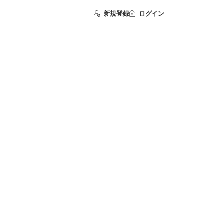
新規登録
ログイン