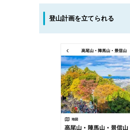
登山計画を立てられる