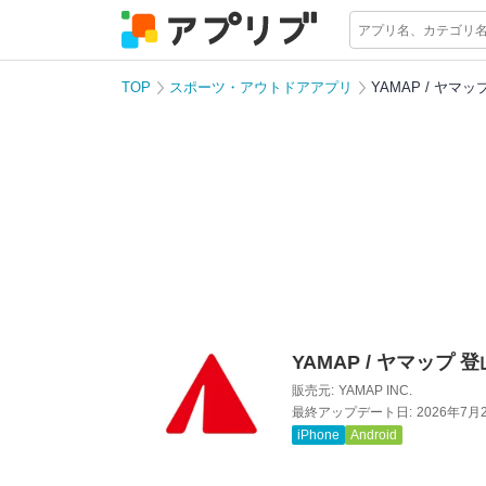
TOP
スポーツ・アウトドアアプリ
YAMAP / ヤマ
YAMAP / ヤマップ
販売元:
YAMAP INC.
最終アップデート日:
2026年7月
iPhone
Android