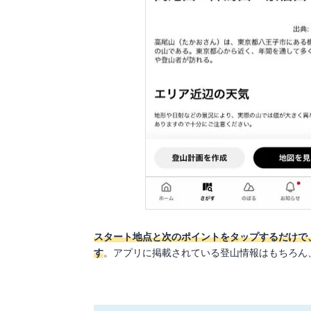
スタート地点と次のポイントをタップするだけで
す
。アプリに掲載されている登山情報はもちろん