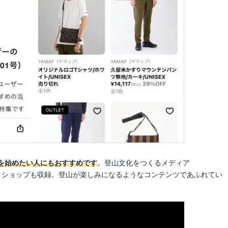
を始めたい人にもおすすめです
。登山文化をつくるメディア
セレクトショップも収録。登山が楽しみになるようなコンテンツであふれてい