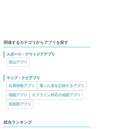
関連するカテゴリからアプリを探す
スポーツ・アウトドアアプリ
登山アプリ
マップ・ナビアプリ
位置情報アプリ
通った道を記録するアプリ
地図アプリ
オフライン対応の地図アプリ
地形図アプリ
総合ランキング