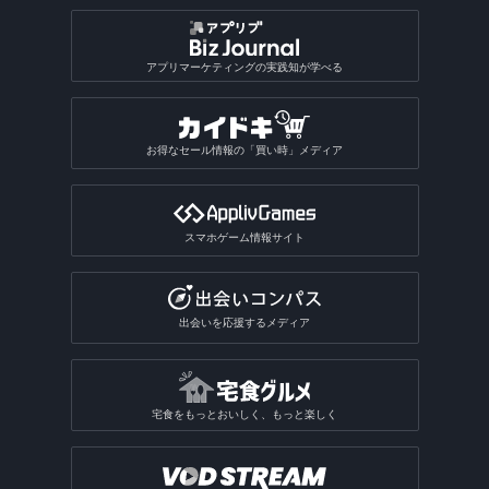
アプリマーケティングの実践知が学べる
お得なセール情報の「買い時」メディア
スマホゲーム情報サイト
出会いを応援するメディア
宅食をもっとおいしく、もっと楽しく