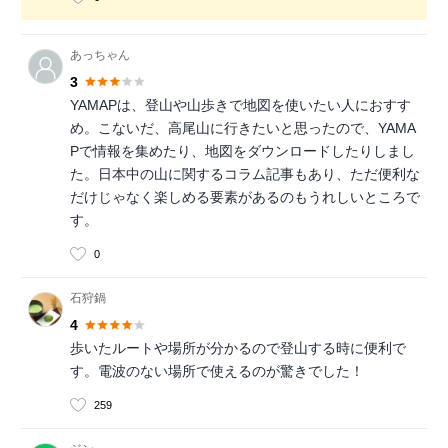
あっちゃん
3
YAMAPは、登山や山歩きで地図を使いたい人におすす
め。こないだ、高尾山に行きたいと思ったので、YAMA
Pで情報を集めたり、地図をダウンロードしたりしまし
た。日本中の山に関するコラム記事もあり、ただ便利な
だけじゃなく楽しめる要素があるのもうれしいところで
す。
0
石狩鍋
4
歩いたルートや場所が分かるので登山する時に便利で
す。電波のない場所で使えるのが驚きでした！
259