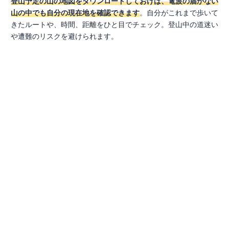
登山予定の山の地図をダウンロードしておけば、電波の届かない
山の中でも自分の現在地を確認できます
。自分がこれまで歩いて
きたルートや、時間、距離をひと目でチェック。登山中の道迷い
や遭難のリスクを避けられます。