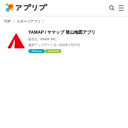
TOP
スポーツアプリ
YAMAP / ヤマップ 登山地図アプリ
販売元:
YAMAP INC.
最終アップデート日:
2026年7月27日
iPhone
Android