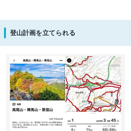
登山計画を立てられる