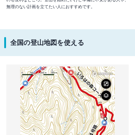
無理のない計画を立てたい人におすすめです。
全国の登山地図を使える