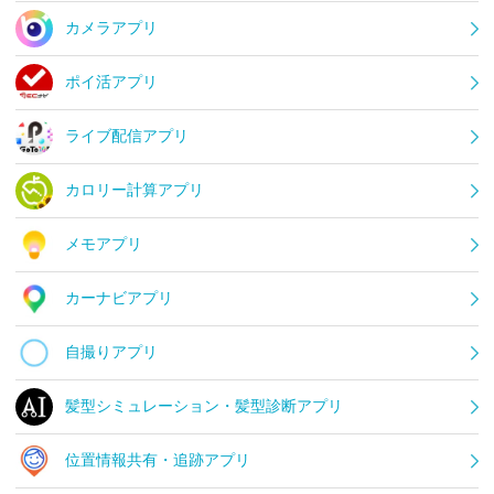
カメラアプリ
ポイ活アプリ
ライブ配信アプリ
カロリー計算アプリ
メモアプリ
カーナビアプリ
自撮りアプリ
髪型シミュレーション・髪型診断アプリ
位置情報共有・追跡アプリ