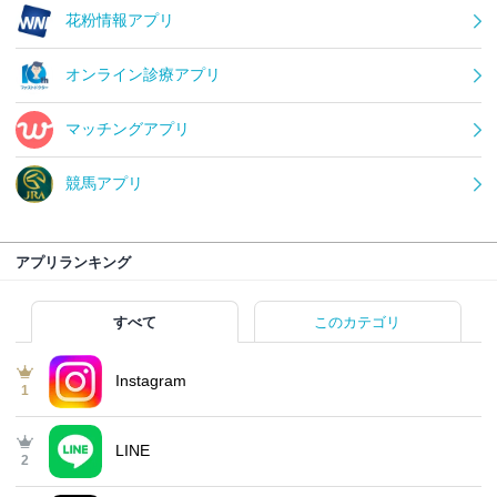
花粉情報アプリ
オンライン診療アプリ
マッチングアプリ
競馬アプリ
アプリランキング
すべて
このカテゴリ
Instagram
1
LINE
2