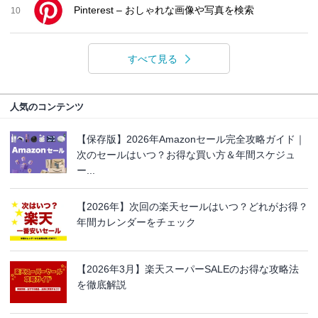
Pinterest – おしゃれな画像や写真を検索
10
すべて見る
人気のコンテンツ
【保存版】2026年Amazonセール完全攻略ガイド｜
次のセールはいつ？お得な買い方＆年間スケジュ
ー...
【2026年】次回の楽天セールはいつ？どれがお得？
年間カレンダーをチェック
【2026年3月】楽天スーパーSALEのお得な攻略法
を徹底解説