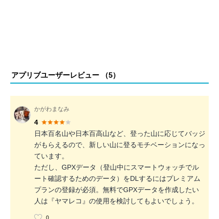
アプリブユーザーレビュー （
5
）
かがわまなみ
4
日本百名山や日本百高山など、登った山に応じてバッジ
がもらえるので、新しい山に登るモチベーションになっ
ています。
ただし、GPXデータ（登山中にスマートウォッチでル
ート確認するためのデータ）をDLするにはプレミアム
プランの登録が必須。無料でGPXデータを作成したい
人は『ヤマレコ』の使用を検討してもよいでしょう。
0