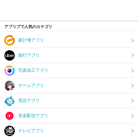
アプリブで人気のカテゴリ
家計簿アプリ
旅行アプリ
写真加工アプリ
ゲームアプリ
英語アプリ
音楽配信アプリ
テレビアプリ