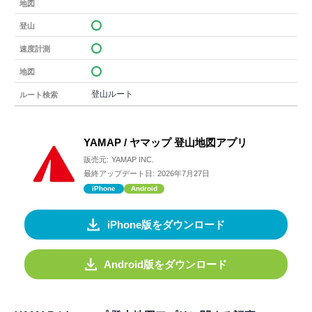
地図
登山
速度計測
地図
登山ルート
ルート検索
YAMAP / ヤマップ 登山地図アプリ
販売元:
YAMAP INC.
最終アップデート日:
2026年7月27日
iPhone
Android
iPhone版をダウンロード
Android版をダウンロード