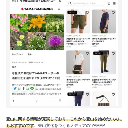
登山に関する情報が充実しており、これから登山を始めたい人に
もおすすめです
。登山文化をつくるメディアの“YAMAP