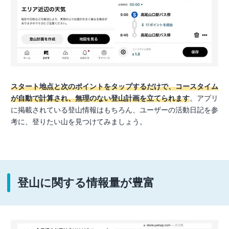
スタート地点と次のポイントをタップするだけで、コースタイム
が自動で計算され、無理のない登山計画を立てられます
。アプリ
に掲載されている登山情報はもちろん、ユーザーの活動日記を参
考に、登りたい山を見つけてみましょう。
登山に関する情報量が豊富