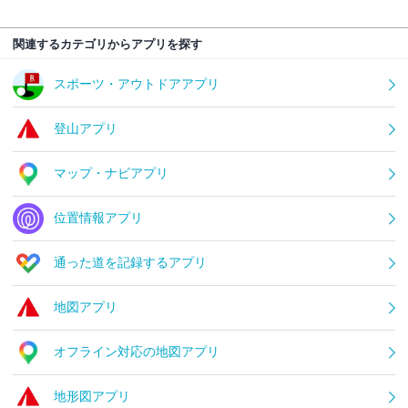
関連するカテゴリからアプリを探す
スポーツ・アウトドアアプリ
登山アプリ
マップ・ナビアプリ
位置情報アプリ
通った道を記録するアプリ
地図アプリ
オフライン対応の地図アプリ
地形図アプリ