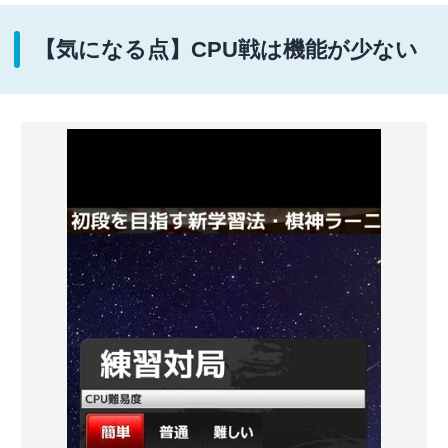
【気になる点】CPU戦は機能が少ない