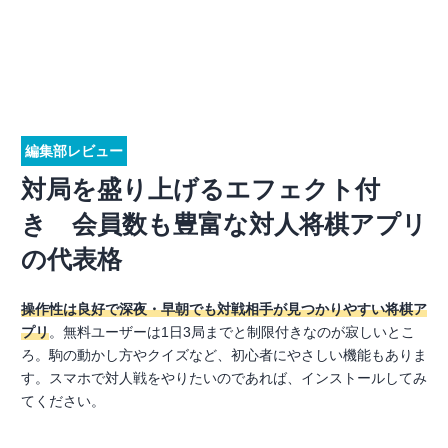
編集部レビュー
対局を盛り上げるエフェクト付
き 会員数も豊富な対人将棋アプリ
の代表格
操作性は良好で深夜・早朝でも対戦相手が見つかりやすい将棋ア
プリ
。無料ユーザーは1日3局までと制限付きなのが寂しいとこ
ろ。駒の動かし方やクイズなど、初心者にやさしい機能もありま
す。スマホで対人戦をやりたいのであれば、インストールしてみ
てください。