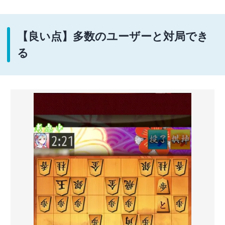
【良い点】多数のユーザーと対局でき
る