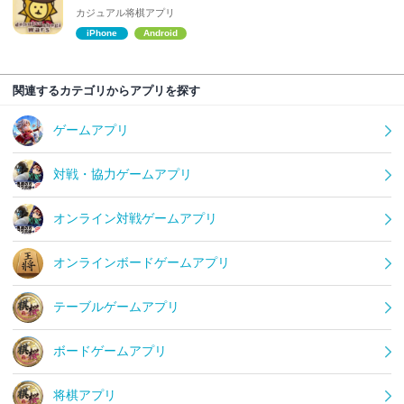
カジュアル将棋アプリ
iPhone
Android
関連するカテゴリからアプリを探す
ゲームアプリ
対戦・協力ゲームアプリ
オンライン対戦ゲームアプリ
オンラインボードゲームアプリ
テーブルゲームアプリ
ボードゲームアプリ
将棋アプリ