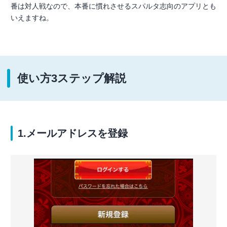
番は対人戦なので、本番に慣れさせるスパルタ志向のアプリとも
いえますね。
使い方3ステップ解説
1.メールアドレスを登録