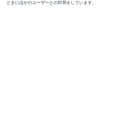
ときにほかのユーザーとの対局をしています。