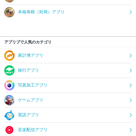
本格将棋（対局）アプリ
アプリブで人気のカテゴリ
家計簿アプリ
旅行アプリ
写真加工アプリ
ゲームアプリ
英語アプリ
音楽配信アプリ