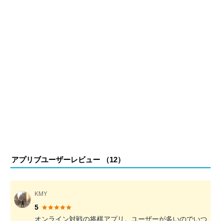
アプリブユーザーレビュー （
12
）
KMY
5
オンライン対戦の将棋アプリ。ユーザーが多いのでいつ