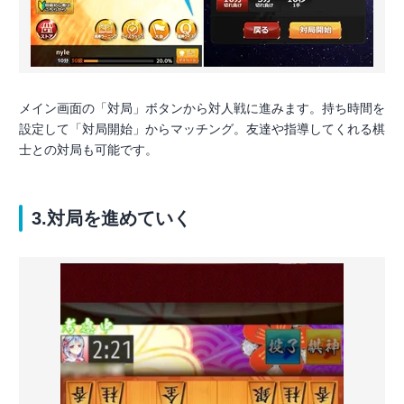
メイン画面の「対局」ボタンから対人戦に進みます。持ち時間を
設定して「対局開始」からマッチング。友達や指導してくれる棋
士との対局も可能です。
3.対局を進めていく