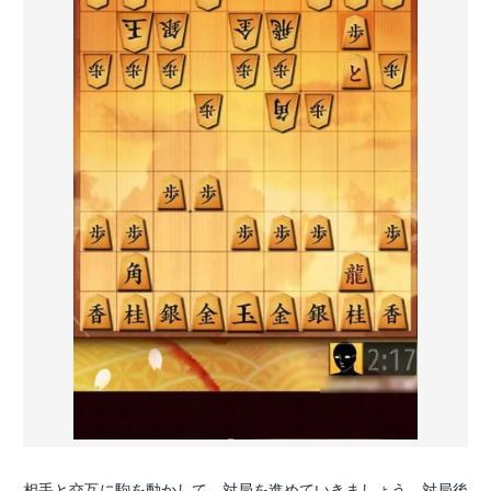
相手と交互に駒を動かして、対局を進めていきましょう。対局後