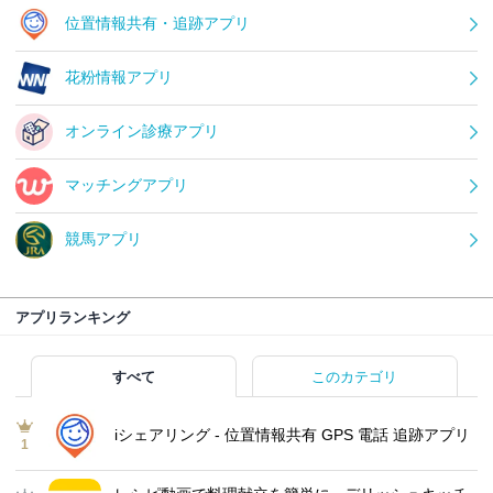
位置情報共有・追跡アプリ
花粉情報アプリ
オンライン診療アプリ
マッチングアプリ
競馬アプリ
アプリランキング
すべて
このカテゴリ
iシェアリング - 位置情報共有 GPS 電話 追跡アプリ
1