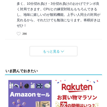
多く、10分切れ負け・3分切れ負けのおかげでテンポ良
く対局できます。CPUとの練習対戦ももちろんできる
し、地味に嬉しいのが観戦機能。上手い人同士の対局が
見れるから、それだけでも勉強になります。将棋好きは
ぜひ！
266
もっと見る
いま読んでおきたい