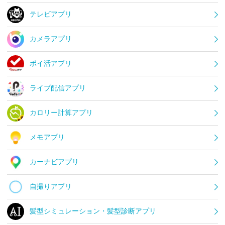
テレビアプリ
カメラアプリ
ポイ活アプリ
ライブ配信アプリ
カロリー計算アプリ
メモアプリ
カーナビアプリ
自撮りアプリ
髪型シミュレーション・髪型診断アプリ