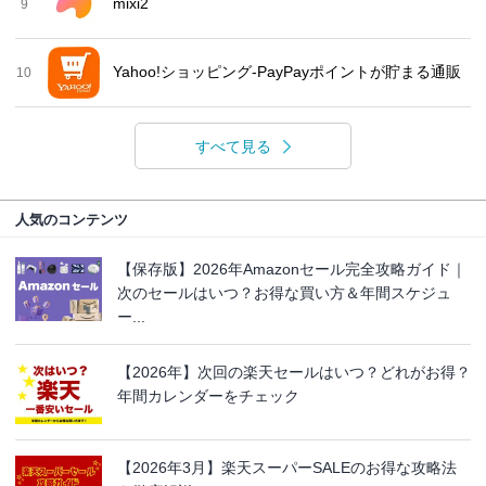
mixi2
9
Yahoo!ショッピング-PayPayポイントが貯まる通販
10
すべて見る
人気のコンテンツ
【保存版】2026年Amazonセール完全攻略ガイド｜
次のセールはいつ？お得な買い方＆年間スケジュ
ー...
【2026年】次回の楽天セールはいつ？どれがお得？
年間カレンダーをチェック
【2026年3月】楽天スーパーSALEのお得な攻略法