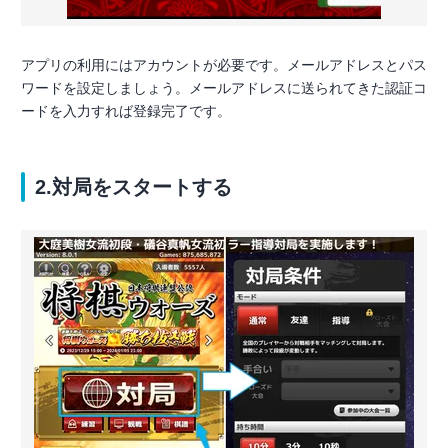
アプリの利用にはアカウントが必要です。メールアドレスとパス
ワードを設定しましょう。メールアドレスに送られてきた認証コ
ードを入力すれば登録完了です。
2.対局をスタートする