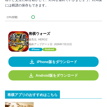
には棋譜の保存もできます。
CPU対戦
将棋ウォーズ
販売元:
HEROZ
最終アップデート日:
2026年7月21日
iPhone
Android
iPhone版をダウンロード
Android版をダウンロード
将棋アプリのおすすめはこちら