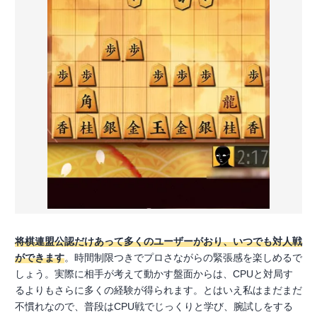
将棋連盟公認だけあって多くのユーザーがおり、いつでも対人戦
ができます
。時間制限つきでプロさながらの緊張感を楽しめるで
しょう。実際に相手が考えて動かす盤面からは、CPUと対局す
るよりもさらに多くの経験が得られます。とはいえ私はまだまだ
不慣れなので、普段はCPU戦でじっくりと学び、腕試しをする