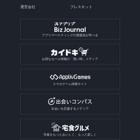
運営会社
プレスキット
アプリマーケティングの実践知が学べる
お得なセール情報の「買い時」メディア
スマホゲーム情報サイト
出会いを応援するメディア
宅食をもっとおいしく、もっと楽しく