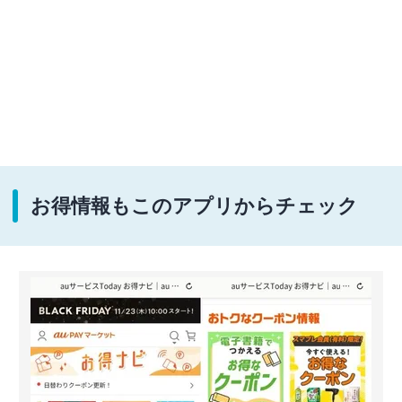
お得情報もこのアプリからチェック