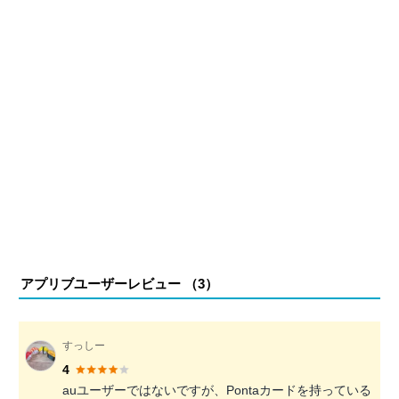
アプリブユーザーレビュー （
3
）
すっしー
4
auユーザーではないですが、Pontaカードを持っている