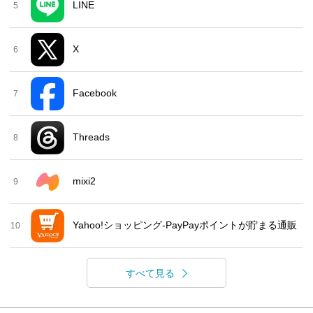
LINE
5
X
6
Facebook
7
Threads
8
mixi2
9
Yahoo!ショッピング-PayPayポイントが貯まる通販
10
すべて見る