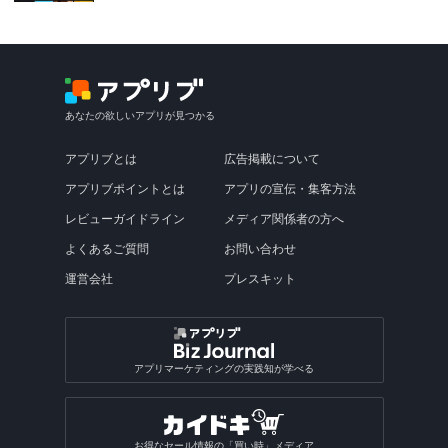
あなたの欲しいアプリが見つかる
アプリブとは
広告掲載について
アプリブポイントとは
アプリの宣伝・集客方法
レビューガイドライン
メディア関係者の方へ
よくあるご質問
お問い合わせ
運営会社
プレスキット
アプリマーケティングの実践知が学べる
お得なセール情報の「買い時」メディア