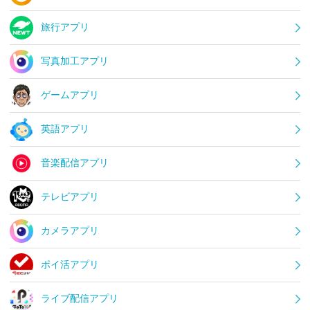
旅行アプリ
写真加工アプリ
ゲームアプリ
英語アプリ
音楽配信アプリ
テレビアプリ
カメラアプリ
ポイ活アプリ
ライブ配信アプリ