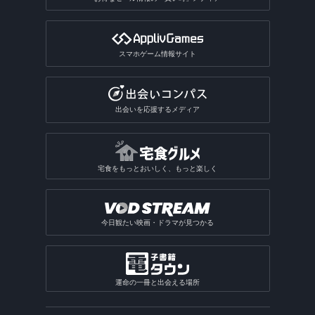
スマホゲーム情報サイト
出会いを応援するメディア
宅食をもっとおいしく、もっと楽しく
今日観たい映画・ドラマが見つかる
運命の一冊と出会える場所