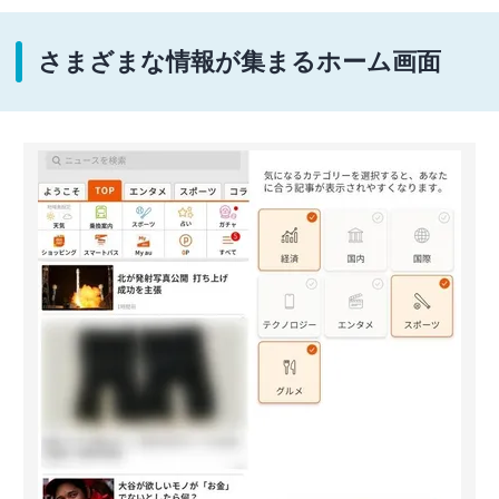
さまざまな情報が集まるホーム画面