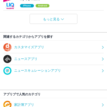
iPhone
Android
もっと見る
関連するカテゴリからアプリを探す
カスタマイズアプリ
ニュースアプリ
ニュースキュレーションアプリ
アプリブで人気のカテゴリ
家計簿アプリ