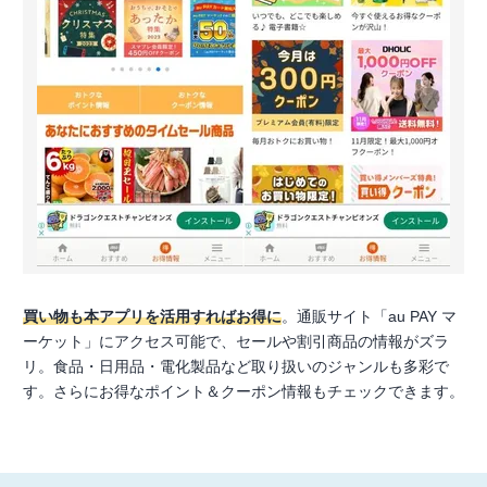
買い物も本アプリを活用すればお得に
。通販サイト「au PAY マ
ーケット」にアクセス可能で、セールや割引商品の情報がズラ
リ。食品・日用品・電化製品など取り扱いのジャンルも多彩で
す。さらにお得なポイント＆クーポン情報もチェックできます。