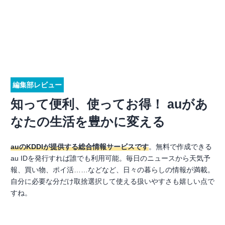
編集部レビュー
知って便利、使ってお得！ auがあ
なたの生活を豊かに変える
auのKDDIが提供する総合情報サービスです
。無料で作成できる
au IDを発行すれば誰でも利用可能。毎日のニュースから天気予
報、買い物、ポイ活……などなど、日々の暮らしの情報が満載。
自分に必要な分だけ取捨選択して使える扱いやすさも嬉しい点で
すね。