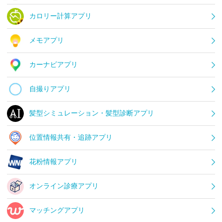
カロリー計算アプリ
メモアプリ
カーナビアプリ
自撮りアプリ
髪型シミュレーション・髪型診断アプリ
位置情報共有・追跡アプリ
花粉情報アプリ
オンライン診療アプリ
マッチングアプリ