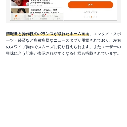
情報量と操作性のバランスが取れたホーム画面
。エンタメ・スポ
ーツ・経済など多種多様なニュースタブが用意されており、左右
のスワイプ操作でスムーズに切り替えられます。またユーザーの
興味に合う記事が表示されやすくなる仕様も搭載されています。