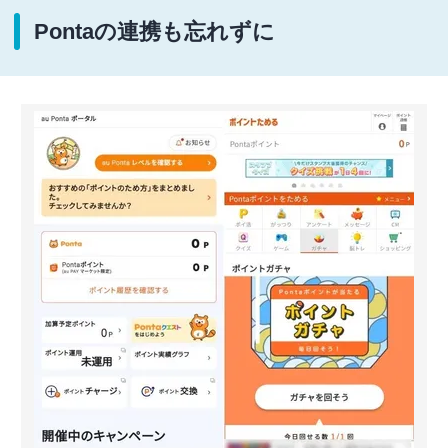
Pontaの連携も忘れずに