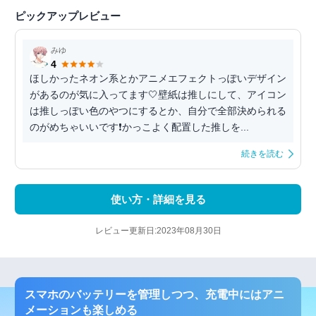
ピックアップレビュー
みゆ
4
ほしかったネオン系とかアニメエフェクトっぽいデザイン
があるのが気に入ってます🤍壁紙は推しにして、アイコン
は推しっぽい色のやつにするとか、自分で全部決められる
のがめちゃいいです❗かっこよく配置した推しを...
続きを読む
使い方・詳細を見る
レビュー更新日:2023年08月30日
スマホのバッテリーを管理しつつ、充電中にはアニ
メーションも楽しめる