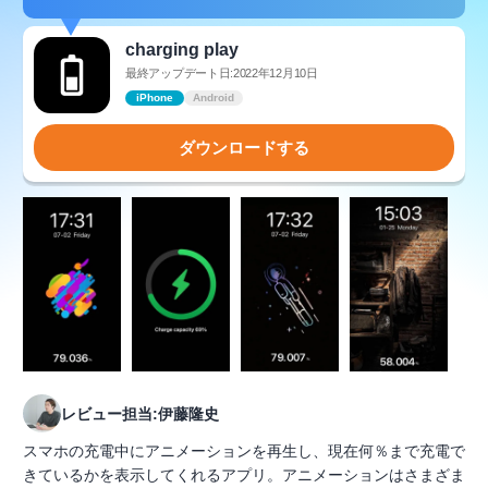
charging play
最終アップデート日:2022年12月10日
iPhone
Android
ダウンロードする
レビュー担当:伊藤隆史
スマホの充電中にアニメーションを再生し、現在何％まで充電で
きているかを表示してくれるアプリ。アニメーションはさまざま