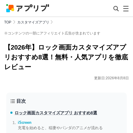
TOP
カスタマイズアプリ
※コンテンツの一部にアフィリエイト広告が含まれています
【2026年】ロック画面カスタマイズアプ
リおすすめ8選！無料・人気アプリを徹底
レビュー
更新日:2026年8月8日
目次
ロック画面カスタマイズアプリ おすすめ8選
iScreen
充電を始めると、稲妻やパンダのアニメが流れる