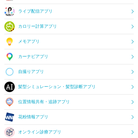
ライブ配信アプリ
カロリー計算アプリ
メモアプリ
カーナビアプリ
自撮りアプリ
髪型シミュレーション・髪型診断アプリ
位置情報共有・追跡アプリ
花粉情報アプリ
オンライン診療アプリ