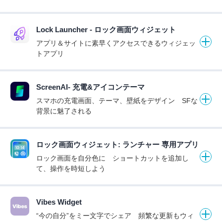
Lock Launcher - ロック画面ウィジェット
アプリ＆サイトに素早くアクセスできるウィジェッ
トアプリ
ScreenAI- 充電&アイコンテーマ
スマホの充電画面、テーマ、壁紙をデザイン SFな
背景に魅了される
ロック画面ウィジェット: ランチャー 専用アプリ
ロック画面を自分色に ショートカットを追加し
て、操作を時短しよう
Vibes Widget
“今の自分”をミー文字でシェア 頻繁な更新もウィ