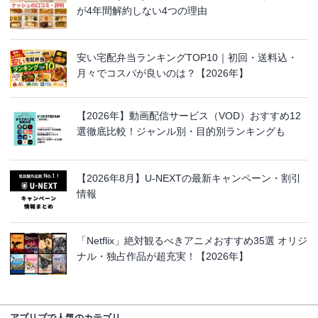
が4年間解約しない4つの理由
安い宅配弁当ランキングTOP10｜初回・送料込・
月々でコスパが良いのは？【2026年】
【2026年】動画配信サービス（VOD）おすすめ12
選徹底比較！ジャンル別・目的別ランキングも
【2026年8月】U-NEXTの最新キャンペーン・割引
情報
「Netflix」絶対観るべきアニメおすすめ35選 オリジ
ナル・独占作品が超充実！【2026年】
アプリブで人気のカテゴリ