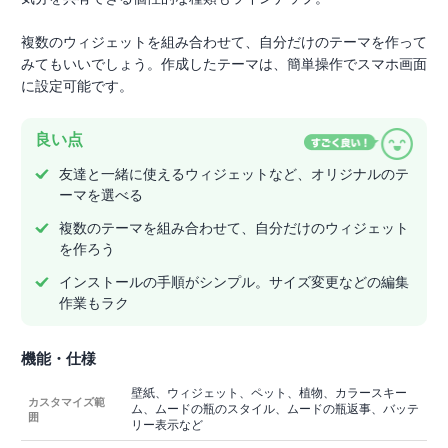
複数のウィジェットを組み合わせて、自分だけのテーマを作って
みてもいいでしょう。作成したテーマは、簡単操作でスマホ画面
に設定可能です。
良い点
友達と一緒に使えるウィジェットなど、オリジナルのテ
ーマを選べる
複数のテーマを組み合わせて、自分だけのウィジェット
を作ろう
インストールの手順がシンプル。サイズ変更などの編集
作業もラク
機能・仕様
壁紙、ウィジェット、ペット、植物、カラースキー
カスタマイズ範
ム、ムードの瓶のスタイル、ムードの瓶返事、バッテ
囲
リー表示など