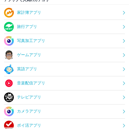
家計簿アプリ
旅行アプリ
写真加工アプリ
ゲームアプリ
英語アプリ
音楽配信アプリ
テレビアプリ
カメラアプリ
ポイ活アプリ