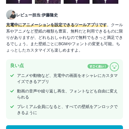
レビュー担当:伊藤隆史
充電中にアニメーションを設定できるツールアプリです
。クール
系やアニメなど壁紙の種類も豊富。無料だと利用できるものに限
りがありますが、どれもおしゃれなので無料でもきっと満足でき
るでしょう。また壁紙ごとにBGMやフォントの変更も可能。ち
ょっとしたカスタマイズも楽しめますよ。
良い点
アニメや動物など、充電中の画面をオシャレにカスタマ
イズできるアプリ
動画の音声や繰り返し再生、フォントなども自由に変え
られる
プレミアム会員になると、すべての壁紙をアンロックで
きるように