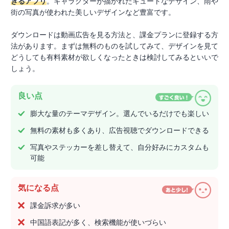
きるアプリ
。キャラクターが描かれたキュートなデザイン、雨や
街の写真が使われた美しいデザインなど豊富です。
ダウンロードは動画広告を見る方法と、課金プランに登録する方
法があります。まずは無料のものを試してみて、デザインを見て
どうしても有料素材が欲しくなったときは検討してみるといいで
しょう。
良い点
膨大な量のテーマデザイン。選んでいるだけでも楽しい
無料の素材も多くあり、広告視聴でダウンロードできる
写真やステッカーを差し替えて、自分好みにカスタムも
可能
気になる点
課金訴求が多い
中国語表記が多く、検索機能が使いづらい