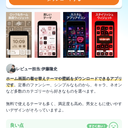
レビュー担当:伊藤隆史
ホーム画面の着せ替えテーマや壁紙をダウンロードできるアプリ
です
。定番のファンシー、シンプルなものから、キャラ、ネオン
など多数のカテゴリーから好きなものを選べます。
無料で使えるテーマも多く、満足度も高め。男女ともに使いやす
いデザインがそろっていますよ。
良い点