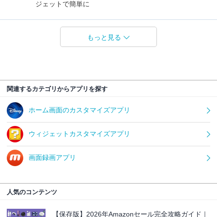
ジェットで簡単に
もっと見る
関連するカテゴリからアプリを探す
ホーム画面のカスタマイズアプリ
ウィジェットカスタマイズアプリ
画面録画アプリ
人気のコンテンツ
【保存版】2026年Amazonセール完全攻略ガイド｜