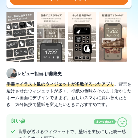
レビュー担当:伊藤隆史
手書きイラスト風のウィジェットが多数そろったアプリ
。背景を
透けさせたウィジェットが多く、壁紙の色味をそのまま活かした
ホーム画面にデザインできます。新しいスマホに買い替えたと
き、気分転換で壁紙を変えたいときにおすすめです。
良い点
背景が透けるウィジェットで、壁紙を主役にした統一感