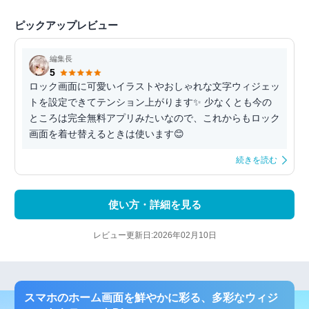
ピックアップレビュー
編集長
5
ロック画面に可愛いイラストやおしゃれな文字ウィジェッ
トを設定できてテンション上がります✨ 少なくとも今の
ところは完全無料アプリみたいなので、これからもロック
画面を着せ替えるときは使います😊
続きを読む
使い方・詳細を見る
レビュー更新日:2026年02月10日
スマホのホーム画面を鮮やかに彩る、多彩なウィジ