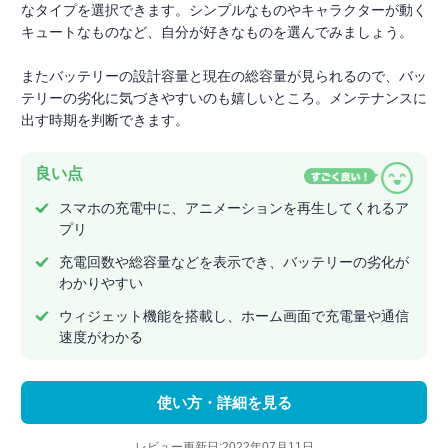
なタイプを選択できます。シンプルなものやキャラクターが動く
キュートなものなど、自分が好きなものを選んでみましょう。
またバッテリーの設計容量と現在の総容量が見られるので、バッ
テリーの劣化に気づきやすいのも嬉しいところ。メンテナンスに
出す時期を判断できます。
良い点
スマホの充電中に、アニメーションを再生してくれるア
プリ
充電回数や総容量などを表示でき、バッテリーの劣化が
わかりやすい
ウィジェット機能を搭載し、ホーム画面で充電量や通信
速度がわかる
使い方・詳細を見る
レビュー更新日:2022年07月11日