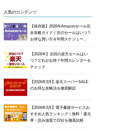
人気のコンテンツ
【保存版】2026年Amazonセール完
全攻略ガイド｜次のセールはいつ？
お得な買い方＆年間スケジュー...
【2026年】次回の楽天セールはい
つ？どれがお得？年間カレンダーを
チェック
【2026年3月】楽天スーパーSALE
のお得な攻略法を徹底解説
【2026年3月】電子書籍サービスお
すすめ人気ランキング｜無料・還元
率・読み放題で22社を徹底比較