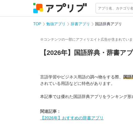
TOP
勉強アプリ
辞書アプリ
国語辞典アプリ
※コンテンツの一部にアフィリエイト広告が含まれていま
【2026年】国語辞典・辞書ア
言語学習やビジネス用語の調べ物をする際、
国語
されている用語などに特色があります。
本記事では優れた国語辞典アプリをランキング形
関連記事：
【2026年】おすすめの辞書アプリ