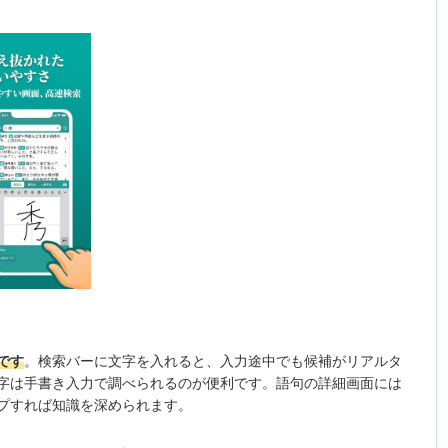
です
。検索バーに文字を入れると、入力途中でも候補がリアルタ
字は手書き入力で調べられるのが便利です。語句の詳細画面には
プすれば知識を深められます。