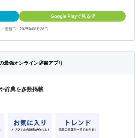
Google Playで見る
ー更新日：2025年08月28日
の最強オンライン辞書アプリ
辞書や辞典を多数掲載