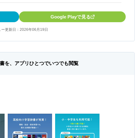
Google Playで見る
ー更新日：2026年06月19日
辞書を、アプリひとつでいつでも閲覧